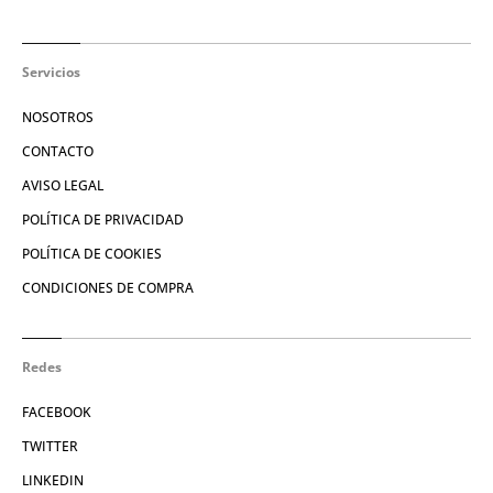
Servicios
NOSOTROS
CONTACTO
AVISO LEGAL
POLÍTICA DE PRIVACIDAD
POLÍTICA DE COOKIES
CONDICIONES DE COMPRA
Redes
FACEBOOK
TWITTER
LINKEDIN