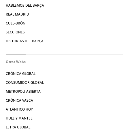
HABLEMOS DEL BARÇA
REAL MADRID
CULE-BRÓN
SECCIONES
HISTORIAS DEL BARÇA
Otras Webs
CRÓNICA GLOBAL
CONSUMIDOR GLOBAL
METROPOLI ABIERTA
CRÓNICA VASCA
ATLÁNTICO HOY
HULE Y MANTEL
LETRA GLOBAL