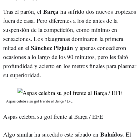
Barça
Tras el parón, el
ha sufrido dos nuevos tropiezos
fuera de casa. Pero diferentes a los de antes de la
suspensión de la competición, como mínimo en
sensaciones. Los blaugranas dominaron la primera
Sánchez Pizjuán
mitad en el
y apenas concedieron
ocasiones a lo largo de los 90 minutos, pero les faltó
profundidad y acierto en los metros finales para plasmar
su superioridad.
Aspas celebra su gol frente al Barça / EFE
Aspas celebra su gol frente al Barça / EFE
Balaídos
Algo similar ha sucedido este sábado en
. El