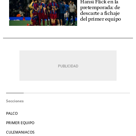
Hansi Flick en la
pretemporada: de
descarte a fichaje
del primer equipo
Secciones
PALCO
PRIMER EQUIPO
CULEMANIACOS