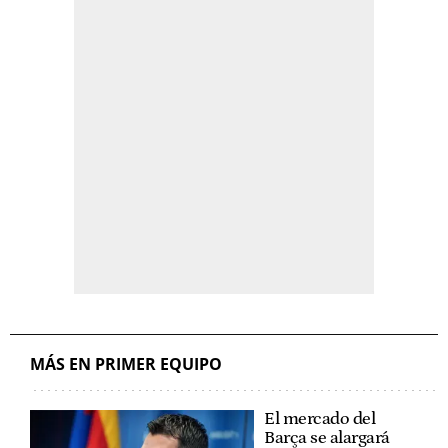
MÁS EN PRIMER EQUIPO
El mercado del
Barça se alargará