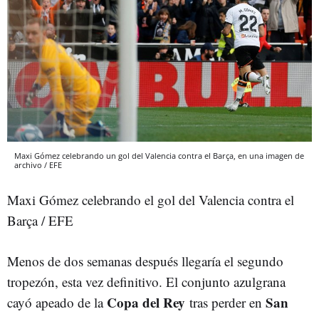
Maxi Gómez celebrando un gol del Valencia contra el Barça, en una imagen de
archivo / EFE
Maxi Gómez celebrando el gol del Valencia contra el
Barça / EFE
Menos de dos semanas después llegaría el segundo
tropezón, esta vez definitivo. El conjunto azulgrana
Copa del Rey
San
cayó apeado de la
tras perder en