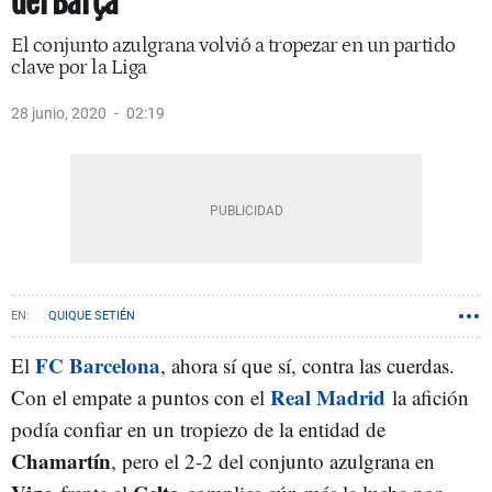
del Barça
El conjunto azulgrana volvió a tropezar en un partido
clave por la Liga
28 junio, 2020
02:19
QUIQUE SETIÉN
FC Barcelona
El
, ahora sí que sí, contra las cuerdas.
Real Madrid
Con el empate a puntos con el
la afición
podía confiar en un tropiezo de la entidad de
Chamartín
, pero el 2-2 del conjunto azulgrana en