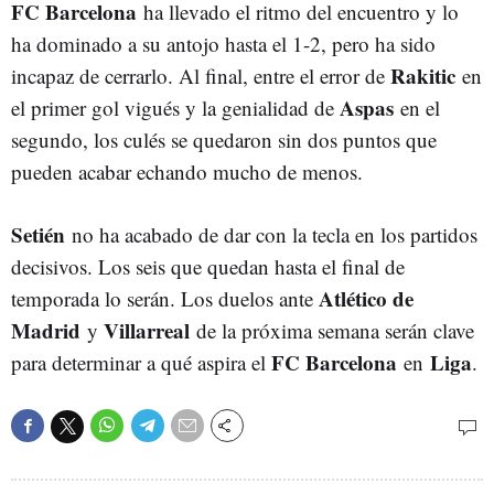
FC Barcelona
ha llevado el ritmo del encuentro y lo
ha dominado a su antojo hasta el 1-2, pero ha sido
Rakitic
incapaz de cerrarlo. Al final, entre el error de
en
Aspas
el primer gol vigués y la genialidad de
en el
segundo, los culés se quedaron sin dos puntos que
pueden acabar echando mucho de menos.
Setién
no ha acabado de dar con la tecla en los partidos
decisivos. Los seis que quedan hasta el final de
Atlético de
temporada lo serán. Los duelos ante
Madrid
Villarreal
y
de la próxima semana serán clave
FC Barcelona
Liga
para determinar a qué aspira el
en
.