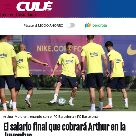
Leer en Castellano
Pásate al MODO AHORRO
Arthur Melo entrenando con el FC Barcelona / FC Barcelona
El salario final que cobrará Arthur en la