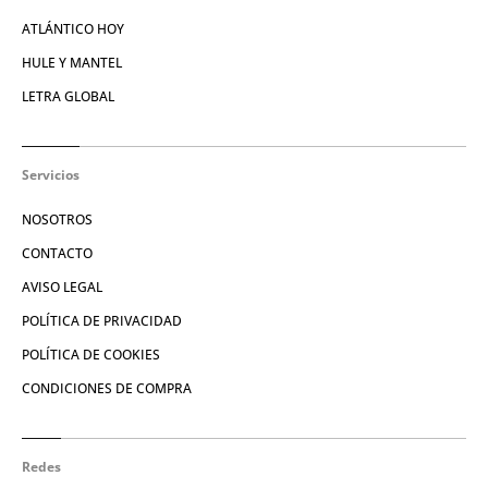
ATLÁNTICO HOY
HULE Y MANTEL
LETRA GLOBAL
Servicios
NOSOTROS
CONTACTO
AVISO LEGAL
POLÍTICA DE PRIVACIDAD
POLÍTICA DE COOKIES
CONDICIONES DE COMPRA
Redes