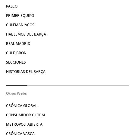
PALCO
PRIMER EQUIPO
CULEMANIACOS
HABLEMOS DEL BARÇA
REAL MADRID
CULE-BRÓN
SECCIONES
HISTORIAS DEL BARÇA
Otras Webs
CRÓNICA GLOBAL
CONSUMIDOR GLOBAL
METROPOLI ABIERTA
CRÓNICA VASCA