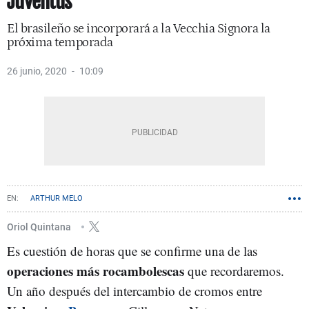
Juventus
El brasileño se incorporará a la Vecchia Signora la
próxima temporada
26 junio, 2020
10:09
ARTHUR MELO
Oriol Quintana
Es cuestión de horas que se confirme una de las
operaciones más rocambolescas
que recordaremos.
Un año después del intercambio de cromos entre