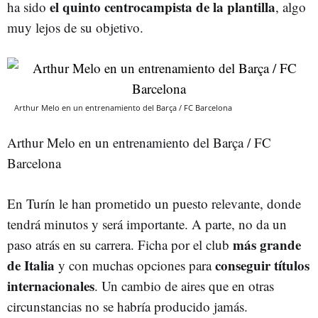
el quinto centrocampista de la plantilla
ha sido
, algo
muy lejos de su objetivo.
Arthur Melo en un entrenamiento del Barça / FC Barcelona
Arthur Melo en un entrenamiento del Barça / FC
Barcelona
En Turín le han prometido un puesto relevante, donde
tendrá minutos y será importante. A parte, no da un
más grande
paso atrás en su carrera. Ficha por el club
de Italia
conseguir títulos
y con muchas opciones para
internacionales
. Un cambio de aires que en otras
circunstancias no se habría producido jamás.