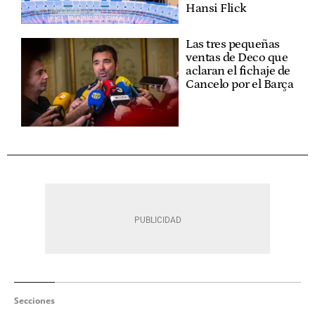
Hansi Flick
Las tres pequeñas
ventas de Deco que
aclaran el fichaje de
Cancelo por el Barça
Secciones