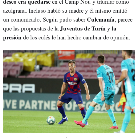
deseo era quedarse
en el Camp Nou y triunfar como
azulgrana. Incluso habló su madre y él mismo emitió
Culemanía
un comunicado. Según pudo saber
, parece
Juventus de Turín
la
que las propuestas de la
y
presión
de los culés le han hecho cambiar de opinión.