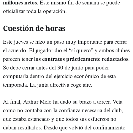
millones netos
. Este mismo fin de semana se puede
oficializar toda la operación.
Cuestión de horas
Este jueves se hizo un paso muy importante para cerrar
el acuerdo. El jugador dio el “sí quiero” y ambos clubes
los contratos prácticamente redactados
parecen tener
.
Se debe cerrar antes del 30 de junio para poder
computarla dentro del ejercicio económico de esta
temporada. La junta directiva coge aire.
Al final, Arthur Melo ha dado su brazo a torcer. Veía
como no contaba con la confianza necesaria del club,
que estaba estancado y que todos sus esfuerzos no
daban resultados. Desde que volvió del confinamiento