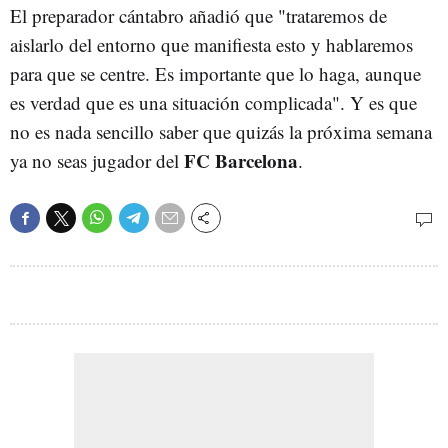
El preparador cántabro añadió que "trataremos de
aislarlo del entorno que manifiesta esto y hablaremos
para que se centre. Es importante que lo haga, aunque
es verdad que es una situación complicada". Y es que
no es nada sencillo saber que quizás la próxima semana
FC Barcelona
ya no seas jugador del
.