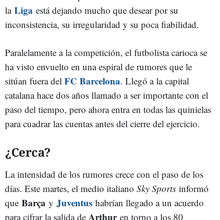
Liga
la
está dejando mucho que desear por su
inconsistencia, su irregularidad y su poca fiabilidad.
Paralelamente a la competición, el futbolista carioca se
ha visto envuelto en una espiral de rumores que le
FC Barcelona
sitúan fuera del
. Llegó a la capital
catalana hace dos años llamado a ser importante con el
paso del tiempo, pero ahora entra en todas las quinielas
para cuadrar las cuentas antes del cierre del ejercicio.
¿Cerca?
La intensidad de los rumores crece con el paso de los
días. Este martes, el medio italiano
Sky Sports
informó
Barça
Juventus
que
y
habrían llegado a un acuerdo
Arthur
para cifrar la salida de
en torno a los 80