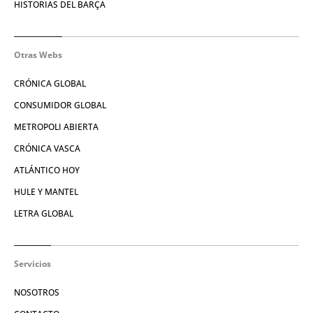
HISTORIAS DEL BARÇA
Otras Webs
CRÓNICA GLOBAL
CONSUMIDOR GLOBAL
METROPOLI ABIERTA
CRÓNICA VASCA
ATLÁNTICO HOY
HULE Y MANTEL
LETRA GLOBAL
Servicios
NOSOTROS