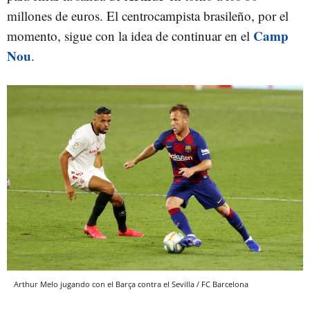
millones de euros. El centrocampista brasileño, por el
Camp
momento, sigue con la idea de continuar en el
Nou
.
Arthur Melo jugando con el Barça contra el Sevilla / FC Barcelona