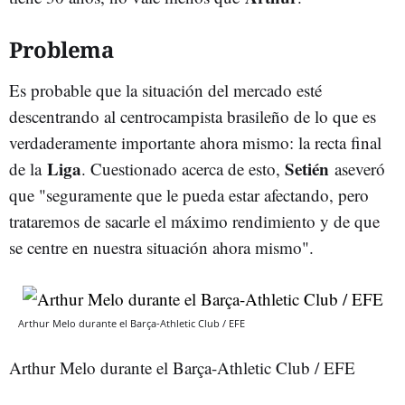
Problema
Es probable que la situación del mercado esté
descentrando al centrocampista brasileño de lo que es
verdaderamente importante ahora mismo: la recta final
Liga
Setién
de la
. Cuestionado acerca de esto,
aseveró
que "seguramente que le pueda estar afectando, pero
trataremos de sacarle el máximo rendimiento y de que
se centre en nuestra situación ahora mismo".
Arthur Melo durante el Barça-Athletic Club / EFE
Arthur Melo durante el Barça-Athletic Club / EFE