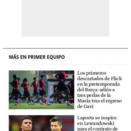
MÁS EN PRIMER EQUIPO
Los primeros
descartados de Flick
en la pretemporada
del Barça: adiós a
tres perlas de la
Masía tras el regreso
de Gavi
Laporta se inspira
en Lewandowski
para el contrato de