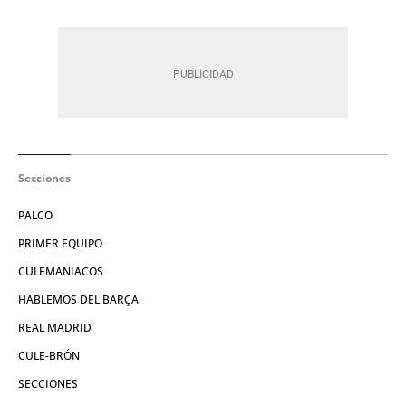
Secciones
PALCO
PRIMER EQUIPO
CULEMANIACOS
HABLEMOS DEL BARÇA
REAL MADRID
CULE-BRÓN
SECCIONES