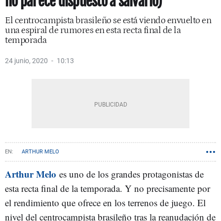
no parece dispuesto a salvarlo)
El centrocampista brasileño se está viendo envuelto en
una espiral de rumores en esta recta final de la
temporada
24 junio, 2020
10:13
ARTHUR MELO
Arthur Melo
es uno de los grandes protagonistas de
esta recta final de la temporada. Y no precisamente por
el rendimiento que ofrece en los terrenos de juego. El
nivel del centrocampista brasileño tras la reanudación de