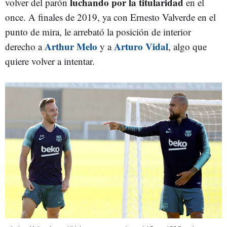
luchando por la titularidad
volver del parón
en el
once. A finales de 2019, ya con Ernesto Valverde en el
punto de mira, le arrebató la posición de interior
Arthur Melo
Arturo Vidal
derecho a
y a
, algo que
quiere volver a intentar.