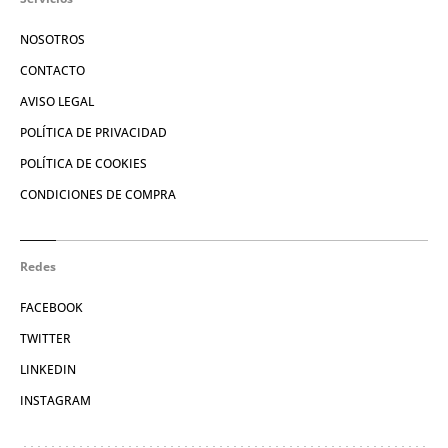
NOSOTROS
CONTACTO
AVISO LEGAL
POLÍTICA DE PRIVACIDAD
POLÍTICA DE COOKIES
CONDICIONES DE COMPRA
Redes
FACEBOOK
TWITTER
LINKEDIN
INSTAGRAM