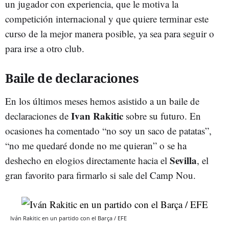
un jugador con experiencia, que le motiva la
competición internacional y que quiere terminar este
curso de la mejor manera posible, ya sea para seguir o
para irse a otro club.
Baile de declaraciones
En los últimos meses hemos asistido a un baile de
Ivan Rakitic
declaraciones de
sobre su futuro. En
ocasiones ha comentado “no soy un saco de patatas”,
“no me quedaré donde no me quieran” o se ha
Sevilla
deshecho en elogios directamente hacia el
, el
gran favorito para firmarlo si sale del Camp Nou.
Iván Rakitic en un partido con el Barça / EFE