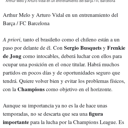
Arthur Melo y Arturo Vidal en un entrenamiento del Barça / FC Barcelona
Arthur Melo y Arturo Vidal en un entrenamiento del
Barça / FC Barcelona
A priori
, tanto el brasileño como el chileno están a un
Sergio Busquets
Frenkie
paso por delante de él. Con
y
de Jong
como intocables, deberá luchar con ellos para
ocupar una posición en el once titular. Habrá muchos
partidos en pocos días y de oportunidades seguro que
tendrá. Quiere volver bien y evitar los problemas físicos,
Champions
con la
como objetivo en el horizonte.
Aunque su importancia ya no es la de hace unas
figura
temporadas, no se descarta que sea una
importante
para la lucha por la Champions League. Es