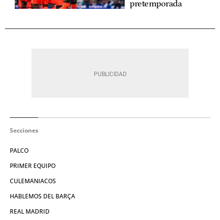
pretemporada
Secciones
PALCO
PRIMER EQUIPO
CULEMANIACOS
HABLEMOS DEL BARÇA
REAL MADRID