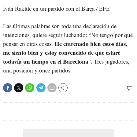
Iván Rakitic en un partido con el Barça / EFE
Las últimas palabras son toda una declaración de
intenciones, quiere seguir luchando: “No tengo por qué
He entrenado bien estos días,
pensar en otras cosas.
me siento bien y
estoy convencido de que estaré
todavía un tiempo en el Barcelona
”. Tres jugadores,
una posición y once partidos.