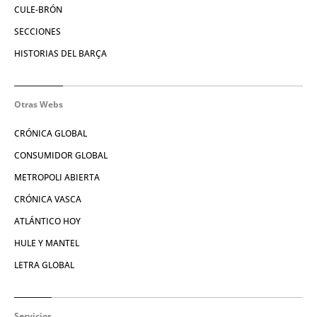
CULE-BRÓN
SECCIONES
HISTORIAS DEL BARÇA
Otras Webs
CRÓNICA GLOBAL
CONSUMIDOR GLOBAL
METROPOLI ABIERTA
CRÓNICA VASCA
ATLÁNTICO HOY
HULE Y MANTEL
LETRA GLOBAL
Servicios