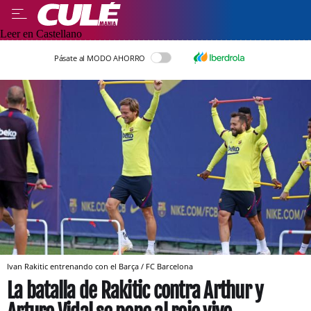
Leer en Castellano
Pásate al MODO AHORRO
Ivan Rakitic entrenando con el Barça / FC Barcelona
La batalla de Rakitic contra Arthur y