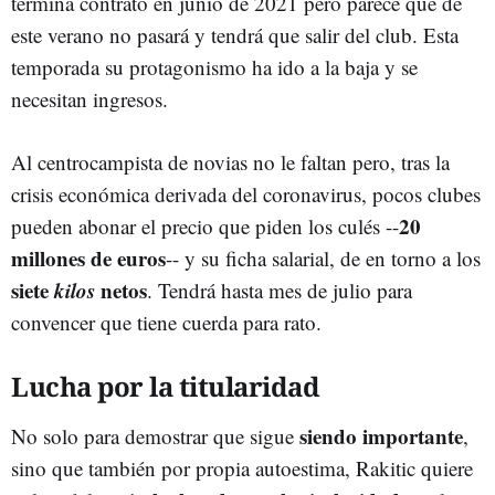
termina contrato en junio de 2021 pero parece que de
este verano no pasará y tendrá que salir del club. Esta
temporada su protagonismo ha ido a la baja y se
necesitan ingresos.
Al centrocampista de novias no le faltan pero, tras la
crisis económica derivada del coronavirus, pocos clubes
20
pueden abonar el precio que piden los culés --
millones de euros
-- y su ficha salarial, de en torno a los
siete
kilos
netos
. Tendrá hasta mes de julio para
convencer que tiene cuerda para rato.
Lucha por la titularidad
siendo importante
No solo para demostrar que sigue
,
sino que también por propia autoestima, Rakitic quiere