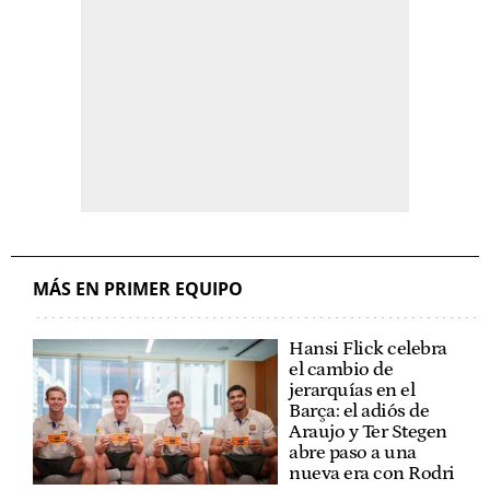
MÁS EN PRIMER EQUIPO
Hansi Flick celebra
el cambio de
jerarquías en el
Barça: el adiós de
Araujo y Ter Stegen
abre paso a una
nueva era con Rodri