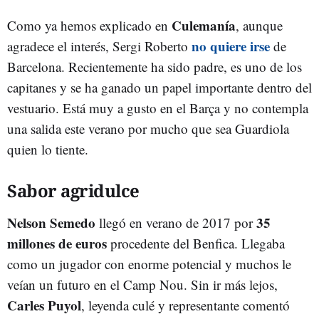
Culemanía
Como ya hemos explicado en
, aunque
no quiere irse
agradece el interés, Sergi Roberto
de
Barcelona. Recientemente ha sido padre, es uno de los
capitanes y se ha ganado un papel importante dentro del
vestuario. Está muy a gusto en el Barça y no contempla
una salida este verano por mucho que sea Guardiola
quien lo tiente.
Sabor agridulce
Nelson Semedo
35
llegó en verano de 2017 por
millones de euros
procedente del Benfica. Llegaba
como un jugador con enorme potencial y muchos le
veían un futuro en el Camp Nou. Sin ir más lejos,
Carles Puyol
, leyenda culé y representante comentó