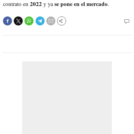
2022
se pone en el mercado
contrato en
y ya
.