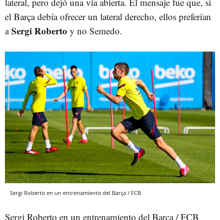
lateral, pero dejó una vía abierta. El mensaje fue que, si
el Barça debía ofrecer un lateral derecho, ellos preferían
Sergi Roberto
a
y no Semedo.
Sergi Roberto en un entrenamiento del Barça / FCB
Sergi Roberto en un entrenamiento del Barça / FCB