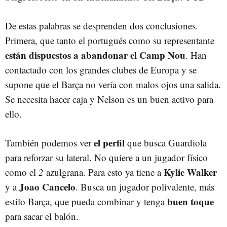
De estas palabras se desprenden dos conclusiones.
Primera, que tanto el portugués como su representante
están dispuestos a abandonar el Camp Nou
. Han
contactado con los grandes clubes de Europa y se
supone que el Barça no vería con malos ojos una salida.
Se necesita hacer caja y Nelson es un buen activo para
ello.
el perfil
También podemos ver
que busca Guardiola
para reforzar su lateral. No quiere a un jugador físico
Kylie Walker
como el
2
azulgrana. Para esto ya tiene a
Joao Cancelo
y a
. Busca un jugador polivalente, más
buen toque
estilo Barça, que pueda combinar y tenga
para sacar el balón.