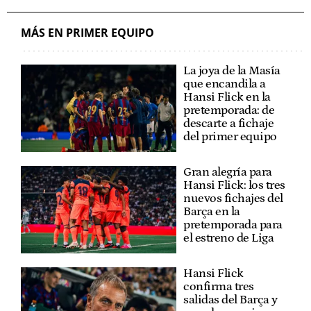
MÁS EN PRIMER EQUIPO
La joya de la Masía
que encandila a
Hansi Flick en la
pretemporada: de
descarte a fichaje
del primer equipo
Gran alegría para
Hansi Flick: los tres
nuevos fichajes del
Barça en la
pretemporada para
el estreno de Liga
Hansi Flick
confirma tres
salidas del Barça y