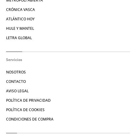
METROPOLI ABIERTA
CRÓNICA VASCA
ATLÁNTICO HOY
HULE Y MANTEL
LETRA GLOBAL
Servicios
NOSOTROS
CONTACTO
AVISO LEGAL
POLÍTICA DE PRIVACIDAD
POLÍTICA DE COOKIES
CONDICIONES DE COMPRA