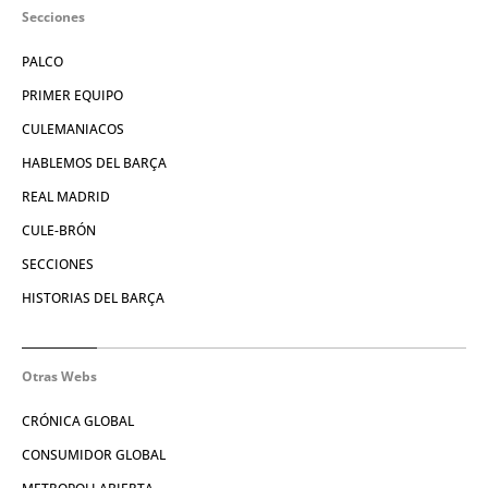
Secciones
PALCO
PRIMER EQUIPO
CULEMANIACOS
HABLEMOS DEL BARÇA
REAL MADRID
CULE-BRÓN
SECCIONES
HISTORIAS DEL BARÇA
Otras Webs
CRÓNICA GLOBAL
CONSUMIDOR GLOBAL