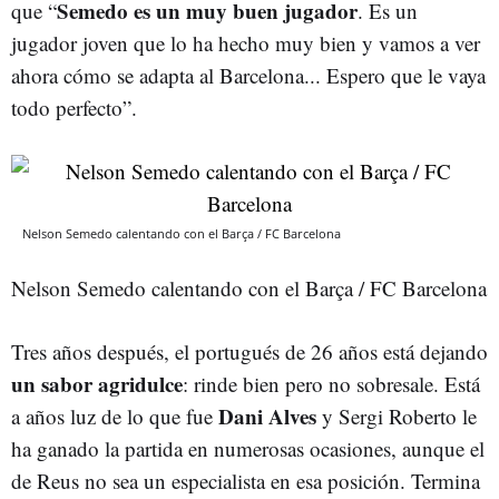
Semedo es un muy buen jugador
que “
. Es un
jugador joven que lo ha hecho muy bien y vamos a ver
ahora cómo se adapta al Barcelona... Espero que le vaya
todo perfecto”.
Nelson Semedo calentando con el Barça / FC Barcelona
Nelson Semedo calentando con el Barça / FC Barcelona
Tres años después, el portugués de 26 años está dejando
un sabor agridulce
: rinde bien pero no sobresale. Está
Dani Alves
a años luz de lo que fue
y Sergi Roberto le
ha ganado la partida en numerosas ocasiones, aunque el
de Reus no sea un especialista en esa posición. Termina