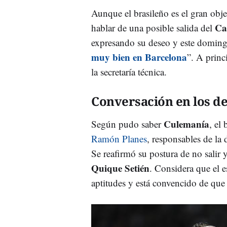
Aunque el brasileño es el gran objet
Ca
hablar de una posible salida del
expresando su deseo y este doming
muy bien en Barcelona
”. A princ
la secretaría técnica.
Conversación en los d
Culemanía
Según pudo saber
, el
Ramón Planes
, responsables de la 
Se reafirmó su postura de no salir 
Quique Setién
. Considera que el e
aptitudes y está convencido de que 