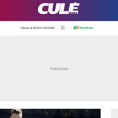
Pásate al MODO AHORRO