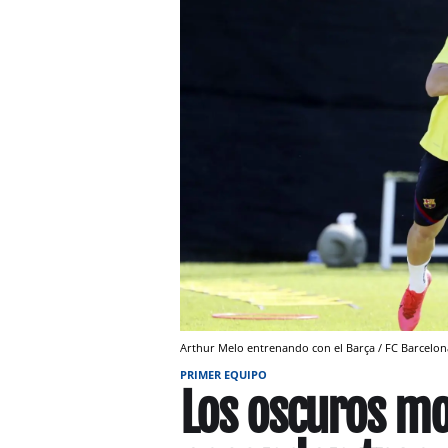
Arthur Melo entrenando con el Barça / FC Barcelon
PRIMER EQUIPO
Los oscuros mo