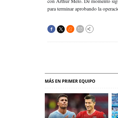
con Arthur Melo. De momento sigu
para terminar aprobando la operac
MÁS EN PRIMER EQUIPO