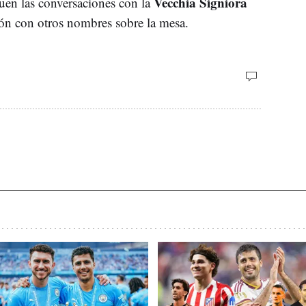
Vecchia Signiora
en las conversaciones con la
ión con otros nombres sobre la mesa.