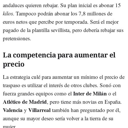
andaluces quieren rebajar. Su plan inicial es abonar 15
kilos
. Tampoco podrán abonar los 7,8 millones de
euros netos que percibe por temporada. Será el mejor
pagado de la plantilla sevillista, pero debería rebajar sus
pretensiones.
La competencia para aumentar el
precio
La estrategia culé para aumentar un mínimo el precio de
traspaso es utilizar el interés de otros clubes. Sonó con
Inter de Milán
fuerza grandes equipos como el
o el
Atlético de Madrid
, pero tiene más novias en España.
Valencia
Villarreal
y
también han preguntado por él,
aunque su mayor deseo sería volver a la tierra de su
mujer.