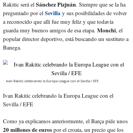
Sánchez Pizjuán
Rakitic será el
. Siempre que se la ha
Sevilla
preguntado por el
y sus posibilidades de volver
a reconocido que allí fue muy feliz y que todavía
Monchi
guarda muy buenos amigos de esa etapa.
, el
popular director deportivo, está buscando un sustituto a
Banega.
Ivan Rakitic celebrando la Europa League con el Sevilla / EFE
Ivan Rakitic celebrando la Europa League con el
Sevilla / EFE
Como ya explicamos anteriormente, el Barça pide unos
20 millones de euros
por el croata, un precio que los