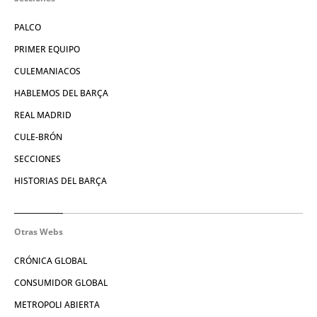
PALCO
PRIMER EQUIPO
CULEMANIACOS
HABLEMOS DEL BARÇA
REAL MADRID
CULE-BRÓN
SECCIONES
HISTORIAS DEL BARÇA
Otras Webs
CRÓNICA GLOBAL
CONSUMIDOR GLOBAL
METROPOLI ABIERTA