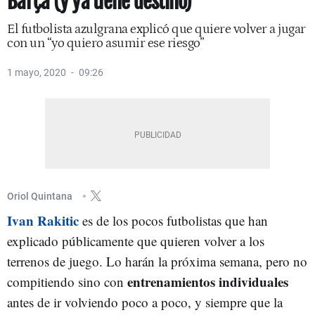
Barça (y ya tiene destino)
El futbolista azulgrana explicó que quiere volver a jugar
con un “yo quiero asumir ese riesgo”
1 mayo, 2020
09:26
Oriol Quintana
Ivan Rakitic
es de los pocos futbolistas que han
explicado públicamente que quieren volver a los
terrenos de juego. Lo harán la próxima semana, pero no
entrenamientos individuales
compitiendo sino con
antes de ir volviendo poco a poco, y siempre que la