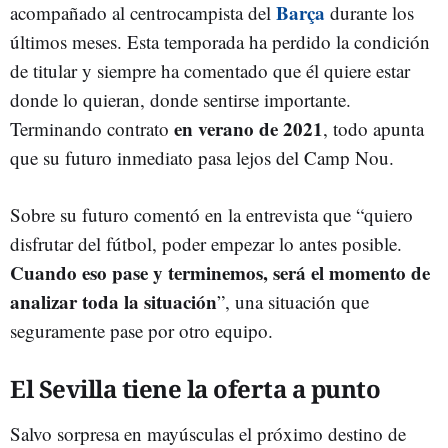
Barça
acompañado al centrocampista del
durante los
últimos meses. Esta temporada ha perdido la condición
de titular y siempre ha comentado que él quiere estar
donde lo quieran, donde sentirse importante.
en verano de 2021
Terminando contrato
, todo apunta
que su futuro inmediato pasa lejos del Camp Nou.
Sobre su futuro comentó en la entrevista que “quiero
disfrutar del fútbol, poder empezar lo antes posible.
Cuando eso pase y terminemos, será el momento de
analizar toda la situación
”, una situación que
seguramente pase por otro equipo.
El Sevilla tiene la oferta a punto
Salvo sorpresa en mayúsculas el próximo destino de