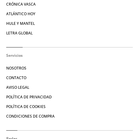
CRÓNICA VASCA
ATLÁNTICO HOY
HULE Y MANTEL
LETRA GLOBAL
Servicios
NOSOTROS
CONTACTO
AVISO LEGAL
POLÍTICA DE PRIVACIDAD
POLÍTICA DE COOKIES
CONDICIONES DE COMPRA
Redes