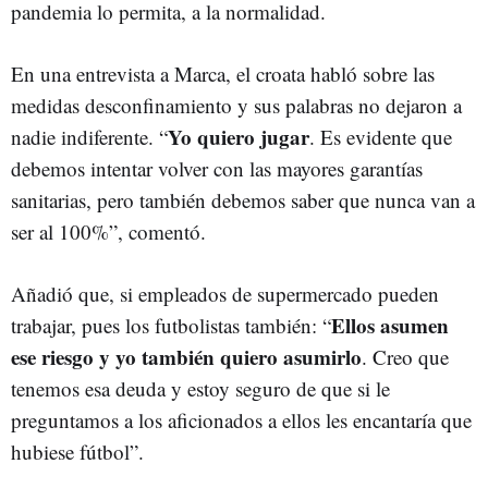
pandemia lo permita, a la normalidad.
En una entrevista a Marca, el croata habló sobre las
medidas desconfinamiento y sus palabras no dejaron a
Yo quiero jugar
nadie indiferente. “
. Es evidente que
debemos intentar volver con las mayores garantías
sanitarias, pero también debemos saber que nunca van a
ser al 100%”, comentó.
Añadió que, si empleados de supermercado pueden
Ellos asumen
trabajar, pues los futbolistas también: “
ese riesgo y yo también quiero asumirlo
. Creo que
tenemos esa deuda y estoy seguro de que si le
preguntamos a los aficionados a ellos les encantaría que
hubiese fútbol”.