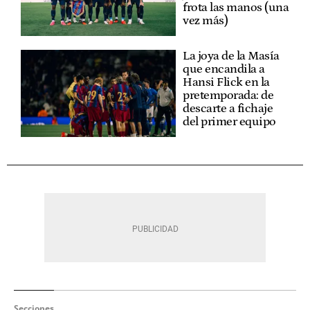
frota las manos (una
vez más)
La joya de la Masía
que encandila a
Hansi Flick en la
pretemporada: de
descarte a fichaje
del primer equipo
Secciones