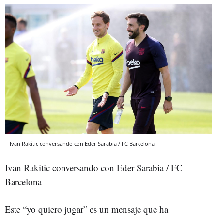
Ivan Rakitic conversando con Eder Sarabia / FC Barcelona
Ivan Rakitic conversando con Eder Sarabia / FC
Barcelona
Este “yo quiero jugar” es un mensaje que ha