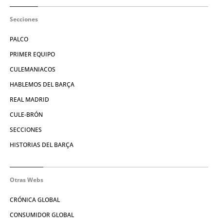
Secciones
PALCO
PRIMER EQUIPO
CULEMANIACOS
HABLEMOS DEL BARÇA
REAL MADRID
CULE-BRÓN
SECCIONES
HISTORIAS DEL BARÇA
Otras Webs
CRÓNICA GLOBAL
CONSUMIDOR GLOBAL