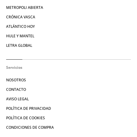
METROPOLI ABIERTA
CRÓNICA VASCA
ATLÁNTICO HOY
HULE Y MANTEL
LETRA GLOBAL
Servicios
NOSOTROS
CONTACTO
AVISO LEGAL
POLÍTICA DE PRIVACIDAD
POLÍTICA DE COOKIES
CONDICIONES DE COMPRA