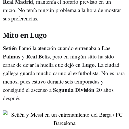
Real Madrid
, mantenía el horario previsto en un
inicio. No tenía ningún problema a la hora de mostrar
sus preferencias.
Mito en Lugo
Setién
Las
llamó la atención cuando entrenaba a
Palmas
Real Betis
y
, pero en ningún sitio ha sido
Lugo
capaz de dejar la huella que dejó en
. La ciudad
gallega guarda mucho cariño al exfutbolista. No es para
menos, pues estuvo durante seis temporadas y
Segunda División
consiguió el ascenso a
20 años
después.