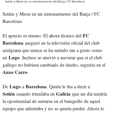
Setién y Messi en un entrenamiento del Barça / FC Barcelona
Setién y Messi en un entrenamiento del Barça / FC
Barcelona
FC
El aprecio es mutuo. El ahora técnico del
Barcelona
aseguró en la televisión oficial del club
azulgrana que nunca se ha sentido tan a gusto como
Lugo
en
. Incluso se atrevió a aseverar que si el club
gallego no hubiera cambiado de dueño, seguiría en el
Anxo Carro
.
Lugo
Barcelona
De
a
. Quién le iba a decir a
Setién
Galicia
cuando triunfaba en
que un día tendría
la oportunidad de sentarse en el banquillo de aquel
equipo que admiraba y no se quería perder. Ahora lo