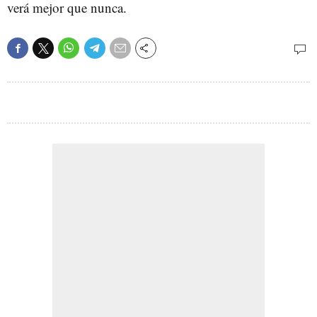
verá mejor que nunca.