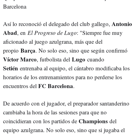
Barcelona
Antonio
Así lo reconoció el delegado del club gallego,
Abad
, en
El Progreso de Lugo
: "Siempre fue muy
aficionado al juego azulgrana, más que del
Barça
propio
. No solo eso, sino que según confirmó
Víctor Marco
Lugo
, futbolista del
cuando
Setién
entrenaba al equipo, el cántabro modificaba los
horarios de los entrenamientos para no perderse los
FC Barcelona
encuentros del
.
De acuerdo con el jugador, el preparador santanderino
cambiaba la hora de las sesiones para que no
Champions
coincidieran con los partidos de
del
equipo azulgrana. No solo eso, sino que si jugaba el