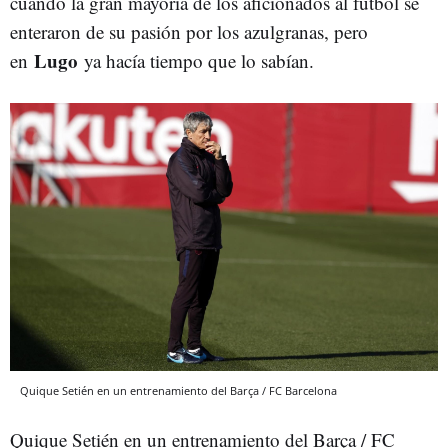
cuando la gran mayoría de los aficionados al fútbol se
enteraron de su pasión por los azulgranas, pero
Lugo
en
ya hacía tiempo que lo sabían.
Quique Setién en un entrenamiento del Barça / FC Barcelona
Quique Setién en un entrenamiento del Barça / FC