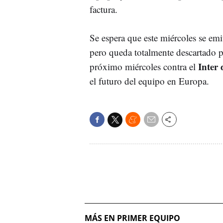
factura.
Se espera que este miércoles se emi
pero queda totalmente descartado p
Inter
próximo miércoles contra el
el futuro del equipo en Europa.
MÁS EN PRIMER EQUIPO