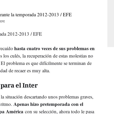
 EFE
orada 2012-2013 / EFE
hasta cuatro veces de sus problemas en
 recaído
 los culés, la recuperación de estas molestias no
. El problema es que difícilmente se terminan de
dad de recaer es muy alta.
para el Inter
 la situación descartando unos problemas graves,
Apenas hizo pretemporada con el
 ritmo.
opa América
con su selección, ahora todo le pasa