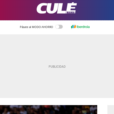
Pásate al MODO AHORRO