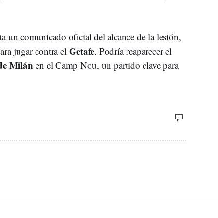
ta un comunicado oficial del alcance de la lesión,
Getafe
ara jugar contra el
. Podría reaparecer el
 de Milán
en el Camp Nou, un partido clave para