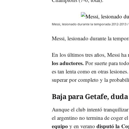
Messi, lesionado durante la temporada 2012-2013 /
Messi, lesionado durante la temp
En los últimos tres años, Messi ha
los aductores.
Por suerte para todos
es tan lenta como en otras lesiones
superar por completo y la probabili
Baja para Getafe, duda 
Aunque el club intentó tranquilizar
el argentino no termina de coger el
equipo
disputó la C
y en verano