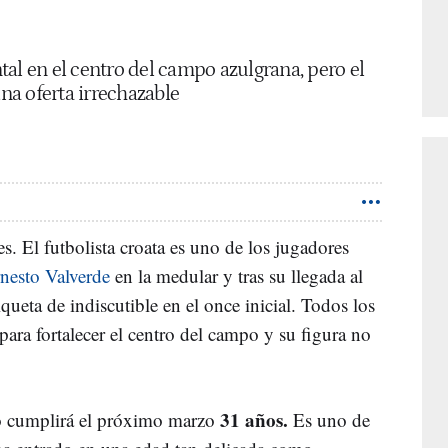
al en el centro del campo azulgrana, pero el
una oferta irrechazable
s. El futbolista croata es uno de los jugadores
nesto Valverde
en la medular y tras su llegada al
queta de indiscutible en el once inicial. Todos los
para fortalecer el centro del campo y su figura no
31 años.
o cumplirá el próximo marzo
Es uno de