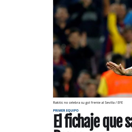
Rakitic no celebra su gol frente al Sevilla / EFE
PRIMER EQUIPO
El fichaje que s