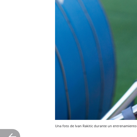
Una foto de Ivan Rakitic durante un entrenamiento