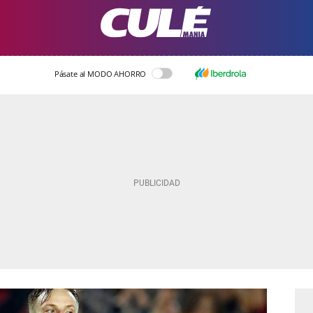
Pásate al MODO AHORRO