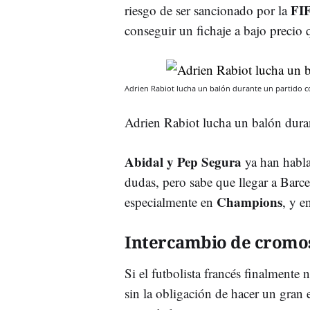
FI
riesgo de ser sancionado por la
conseguir un fichaje a bajo precio 
Adrien Rabiot lucha un balón durante un partido co
Adrien Rabiot lucha un balón dura
Abidal y Pep Segura
ya han habla
dudas, pero sabe que llegar a Barc
Champions
especialmente en
, y e
Intercambio de cromo
Si el futbolista francés finalmente
sin la obligación de hacer un gran 