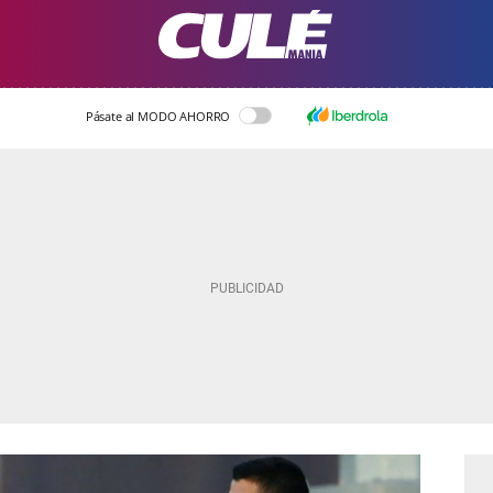
Pásate al MODO AHORRO