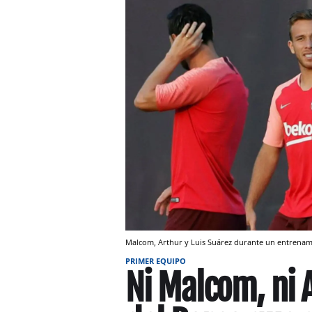
Malcom, Arthur y Luis Suárez durante un entrenami
PRIMER EQUIPO
Ni Malcom, ni A