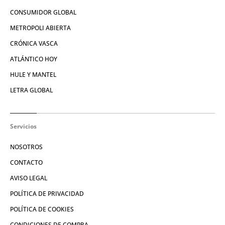
CONSUMIDOR GLOBAL
METROPOLI ABIERTA
CRÓNICA VASCA
ATLÁNTICO HOY
HULE Y MANTEL
LETRA GLOBAL
Servicios
NOSOTROS
CONTACTO
AVISO LEGAL
POLÍTICA DE PRIVACIDAD
POLÍTICA DE COOKIES
CONDICIONES DE COMPRA