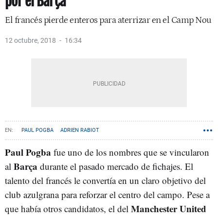
por el Barça
El francés pierde enteros para aterrizar en el Camp Nou
12 octubre, 2018
16:34
PAUL POGBA
ADRIEN RABIOT
Paul Pogba
fue uno de los nombres que se vincularon
Barça
al
durante el pasado mercado de fichajes. El
talento del francés le convertía en un claro objetivo del
club azulgrana para reforzar el centro del campo. Pese a
Manchester United
que había otros candidatos, el del