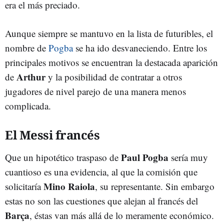
era el más preciado.
Aunque siempre se mantuvo en la lista de futuribles, el
nombre de
Pogba
se ha ido desvaneciendo. Entre los
principales motivos se encuentran la destacada aparición
Arthur
de
y la posibilidad de contratar a otros
jugadores de nivel parejo de una manera menos
complicada.
El Messi francés
Paul Pogba
Que un hipotético traspaso de
sería muy
cuantioso es una evidencia, al que la comisión que
Mino Raiola
solicitaría
, su representante. Sin embargo
estas no son las cuestiones que alejan al francés del
Barça
, éstas van más allá de lo meramente económico.