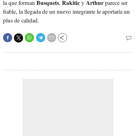
Busquets
Rakitic
Arthur
la que forman
,
y
parece ser
fiable, la llegada de un nuevo integrante le aportaría un
plus de calidad.