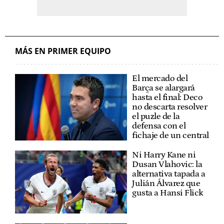
MÁS EN PRIMER EQUIPO
El mercado del
Barça se alargará
hasta el final: Deco
no descarta resolver
el puzle de la
defensa con el
fichaje de un central
Ni Harry Kane ni
Dusan Vlahovic: la
alternativa tapada a
Julián Álvarez que
gusta a Hansi Flick