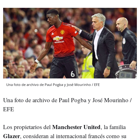
Una foto de archivo de Paul Pogba y José Mourinho / EFE
Una foto de archivo de Paul Pogba y José Mourinho /
EFE
Manchester United
Los propietarios del
, la familia
Glazer
, consideran al internacional francés como su