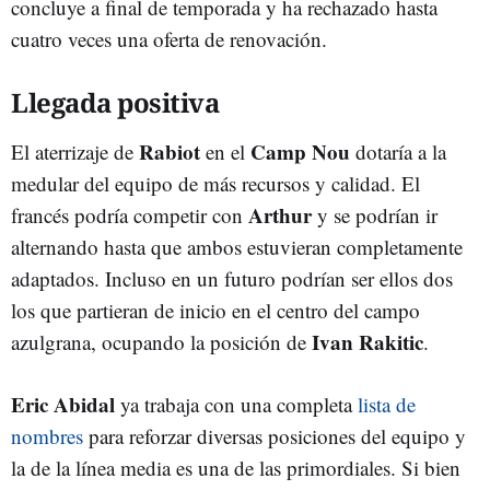
concluye a final de temporada y ha rechazado hasta
cuatro veces una oferta de renovación.
Llegada positiva
Rabiot
Camp Nou
El aterrizaje de
en el
dotaría a la
medular del equipo de más recursos y calidad. El
Arthur
francés podría competir con
y se podrían ir
alternando hasta que ambos estuvieran completamente
adaptados. Incluso en un futuro podrían ser ellos dos
los que partieran de inicio en el centro del campo
Ivan Rakitic
azulgrana, ocupando la posición de
.
Eric Abidal
ya trabaja con una completa
lista de
nombres
para reforzar diversas posiciones del equipo y
la de la línea media es una de las primordiales. Si bien