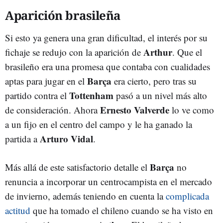
Aparición brasileña
Si esto ya genera una gran dificultad, el interés por su
Arthur
fichaje se redujo con la aparición de
. Que el
brasileño era una promesa que contaba con cualidades
Barça
aptas para jugar en el
era cierto, pero tras su
Tottenham
partido contra el
pasó a un nivel más alto
Ernesto Valverde
de consideración. Ahora
lo ve como
a un fijo en el centro del campo y le ha ganado la
Arturo Vidal
partida a
.
Barça
Más allá de este satisfactorio detalle el
no
renuncia a incorporar un centrocampista en el mercado
de invierno, además teniendo en cuenta la
complicada
actitud
que ha tomado el chileno cuando se ha visto en