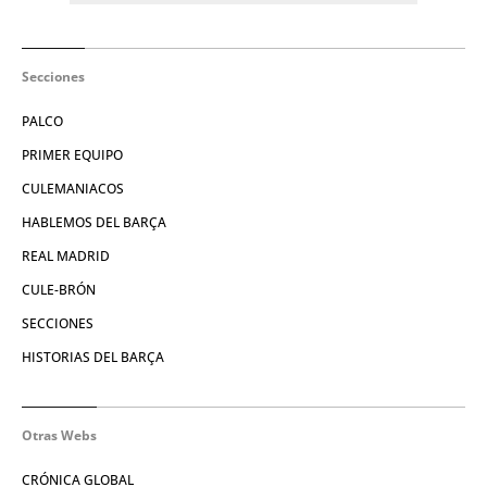
Secciones
PALCO
PRIMER EQUIPO
CULEMANIACOS
HABLEMOS DEL BARÇA
REAL MADRID
CULE-BRÓN
SECCIONES
HISTORIAS DEL BARÇA
Otras Webs
CRÓNICA GLOBAL