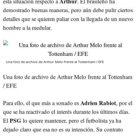
Arthur
esta situación respecto a
. El brasileño ha
demostrado buenas maneras, pero aún debe pulir ciertos
detalles que se quieren paliar con la llegada de un nuevo
hombre a la medular.
Una foto de archivo de Arthur Melo frente al Tottenham / EFE
Una foto de archivo de Arthur Melo frente al Tottenham
/ EFE
Adrien Rabiot
Para ello, el que más a sonado es
, por el
que se ha reactivado el interés durante los últimos días.
PSG
El
lo quiere mantener, pero el futbolista ya ha
dejado claro que esa no es su intención. Su contrato