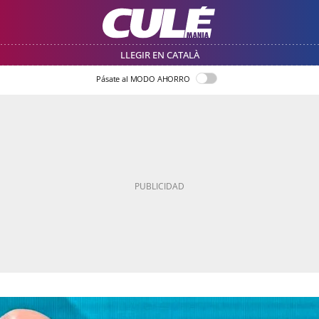
LLEGIR EN CATALÀ
Pásate al MODO AHORRO