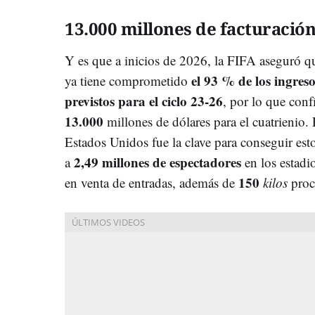
13.000 millones de facturació
Y es que a inicios de 2026, la FIFA aseguró q
el 93 % de los ingreso
ya tiene comprometido
previstos para el ciclo 23-26
, por lo que conf
13.000
millones de dólares para el cuatrienio
Estados Unidos fue la clave para conseguir est
2,49 millones de espectadores
a
en los estad
150
en venta de entradas, además de
kilos
proc