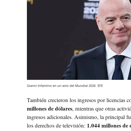
Gianni Infantino en un acto del Mundial 2026
EFE
También crecieron los ingresos por licencias c
millones de dólares
, mientras que otras activ
ingresos adicionales. Asimismo, la principal f
1.044 millones de 
los derechos de televisión: