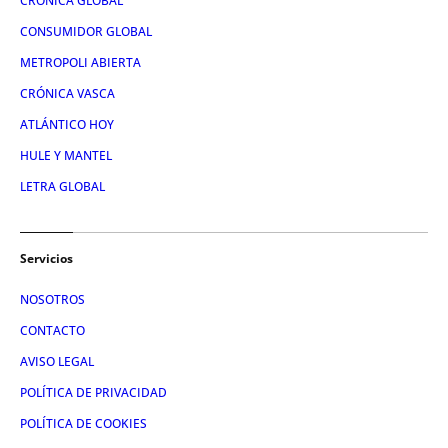
CRÓNICA GLOBAL
CONSUMIDOR GLOBAL
METROPOLI ABIERTA
CRÓNICA VASCA
ATLÁNTICO HOY
HULE Y MANTEL
LETRA GLOBAL
Servicios
NOSOTROS
CONTACTO
AVISO LEGAL
POLÍTICA DE PRIVACIDAD
POLÍTICA DE COOKIES