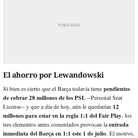
El ahorro por Lewandowski
pendientes
Si bien es cierto que el Barça todavía tiene
de cobrar 28 millones de los PSL
--Personal Seat
12
License-- y que a día de hoy, aún le quedarían
millones para estar en la regla 1:1 del Fair Play
, los
entrada
tres elementos antes comentados provocan la
inmediata del Barça en 1:1 este 1 de julio
. El motivo,