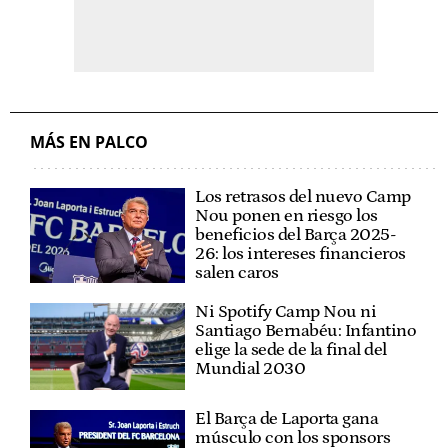
MÁS EN PALCO
Los retrasos del nuevo Camp
Nou ponen en riesgo los
beneficios del Barça 2025-
26: los intereses financieros
salen caros
Ni Spotify Camp Nou ni
Santiago Bernabéu: Infantino
elige la sede de la final del
Mundial 2030
El Barça de Laporta gana
músculo con los sponsors