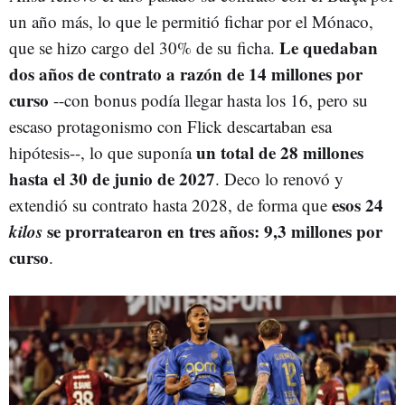
un año más, lo que le permitió fichar por el Mónaco,
Le quedaban
que se hizo cargo del 30% de su ficha.
dos años de contrato a razón de 14 millones por
curso
--con bonus podía llegar hasta los 16, pero su
escaso protagonismo con Flick descartaban esa
un total de 28 millones
hipótesis--, lo que suponía
hasta el 30 de junio de 2027
. Deco lo renovó y
esos 24
extendió su contrato hasta 2028, de forma que
kilos
se prorratearon en tres años: 9,3 millones por
curso
.