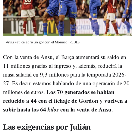
Ansu Fati celebra un gol con el Mónaco
REDES
Con la venta de Ansu, el Barça aumentará su saldo en
11 millones gracias al ingreso y, además, reducirá la
masa salarial en 9,3 millones para la temporada 2026-
27. Es decir, estamos hablando de una operación de 20
Los 70 generados se habían
millones de euros.
reducido a 44 con el fichaje de Gordon y vuelven a
subir hasta los 64
kilos
con la venta de Ansu
.
Las exigencias por Julián