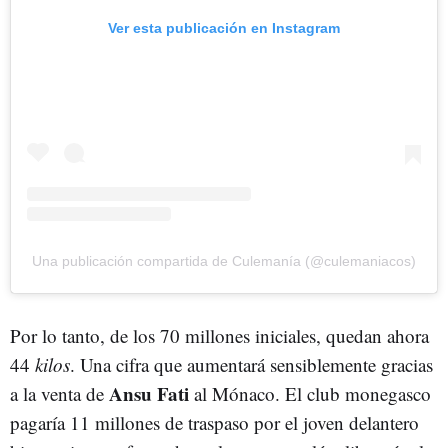
Ver esta publicación en Instagram
Una publicación compartida de Culemanía (@culemaniacos)
Por lo tanto, de los 70 millones iniciales, quedan ahora
44
kilos
. Una cifra que aumentará sensiblemente gracias
Ansu Fati
a la venta de
al Mónaco. El club monegasco
pagaría 11 millones de traspaso por el joven delantero