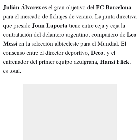
Julián
Álvarez
FC
Barcelona
es el gran objetivo del
para el mercado de fichajes de verano. La junta directiva
Joan
Laporta
que preside
tiene entre ceja y ceja la
Leo
contratación del delantero argentino, compañero de
Messi
en la selección albiceleste para el Mundial. El
Deco
consenso entre el director deportivo,
, y el
Hansi
Flick
entrenador del primer equipo azulgrana,
,
es total.