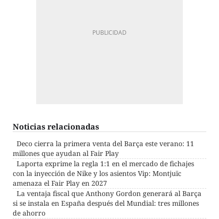
Noticias relacionadas
Deco cierra la primera venta del Barça este verano: 11
millones que ayudan al Fair Play
Laporta exprime la regla 1:1 en el mercado de fichajes
con la inyección de Nike y los asientos Vip: Montjuïc
amenaza el Fair Play en 2027
La ventaja fiscal que Anthony Gordon generará al Barça
si se instala en España después del Mundial: tres millones
de ahorro