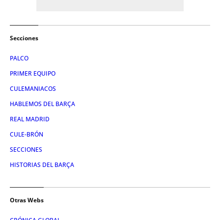
Secciones
PALCO
PRIMER EQUIPO
CULEMANIACOS
HABLEMOS DEL BARÇA
REAL MADRID
CULE-BRÓN
SECCIONES
HISTORIAS DEL BARÇA
Otras Webs