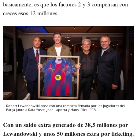
básicamente, es que los factores 2 y 3 compensan con
creces esos 12 millones.
Robert Lewandowski posa con una camiseta firmada por los jugadores del
Barça junto a Rafa Yuste, Joan Laporta y Hansi Flick
FCB
Con un saldo extra generado de 38,5 millones por
Lewandowski y unos 50 millones extra por ticketing
,