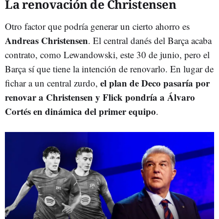
La renovación de Christensen
Otro factor que podría generar un cierto ahorro es
Andreas
Christensen
. El central danés del Barça acaba
contrato, como Lewandowski, este 30 de junio, pero el
Barça sí que tiene la intención de renovarlo. En lugar de
el plan de Deco pasaría por
fichar a un central zurdo,
renovar a Christensen y Flick pondría a Álvaro
Cortés en dinámica del primer equipo
.