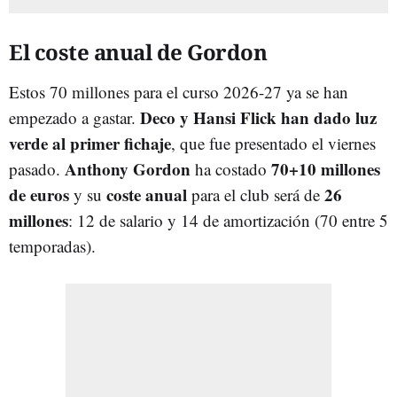
El coste anual de Gordon
Estos 70 millones para el curso 2026-27 ya se han
Deco y Hansi Flick han dado luz
empezado a gastar.
verde al primer fichaje
, que fue presentado el viernes
Anthony Gordon
70+10 millones
pasado.
ha costado
de euros
coste anual
26
y su
para el club será de
millones
: 12 de salario y 14 de amortización (70 entre 5
temporadas).