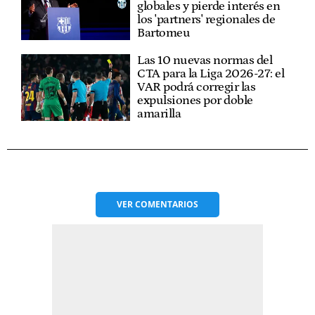
globales y pierde interés en
los 'partners' regionales de
Bartomeu
Las 10 nuevas normas del
CTA para la Liga 2026-27: el
VAR podrá corregir las
expulsiones por doble
amarilla
VER
COMENTARIOS