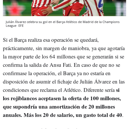
Julián Álvarez celebra su gol en el Barça-Atlético de Madrid de la Champions
League
EFE
Si el Barça realiza esa operación se quedará,
prácticamente, sin margen de maniobra, ya que agotaría
la mayor parte de los 64 millones que se generarán si se
confirma la salida de Ansu Fati. En caso de que no se
confirmase la operación, el Barça ya no estaría en
disposición de asumir el fichaje de Julián Álvarez en las
si
condiciones que reclama el Atlético. Diferente sería
los rojiblancos aceptasen la oferta de 100 millones,
que supondría una amortización de 20 millones
anuales. Más los 20 de salario, un gasto total de 40
.