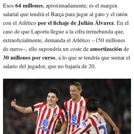
64 millones
Esos
, aproximadamente, es el margen
salarial que tendrá el Barça para jugar al gato y el ratón
por el fichaje de Julián Álvarez
con el Atlético
. En el
caso de que Laporta llegue a la cifra tremebunda que,
extraoficialmente, demanda el Atlético --150 millones
amortización
de euros--, ello supondría un coste de
de
30 millones por curso
, a lo que se tendría que sumar el
salario del jugador, que no bajaría de 20.