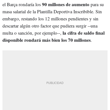
90 millones de aumento
el Barça rondaría los
para su
masa salarial de la Plantilla Deportiva Inscribible. Sin
embargo, restando los 12 millones pendientes y sin
descartar algún otro factor que pudiera surgir --una
la cifra de saldo final
multa o sanción, por ejemplo--,
disponible rondará más bien los 70 millones
.