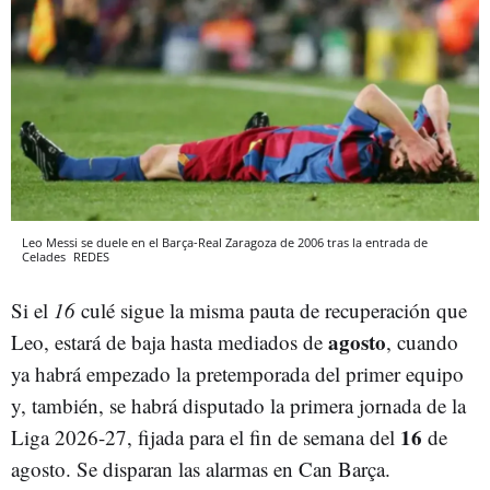
Leo Messi se duele en el Barça-Real Zaragoza de 2006 tras la entrada de
Celades
REDES
Si el
16
culé sigue la misma pauta de recuperación que
agosto
Leo, estará de baja hasta mediados de
, cuando
ya habrá empezado la pretemporada del primer equipo
y, también, se habrá disputado la primera jornada de la
16
Liga 2026-27, fijada para el fin de semana del
de
agosto. Se disparan las alarmas en Can Barça.