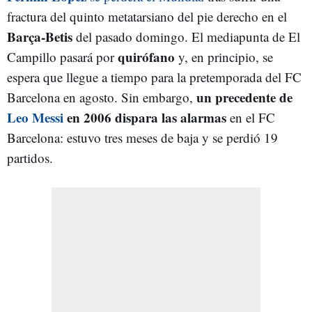
fractura del quinto metatarsiano del pie derecho en el
Barça-Betis
del pasado domingo. El mediapunta de El
quirófano
Campillo pasará por
y, en principio, se
espera que llegue a tiempo para la pretemporada del FC
un precedente de
Barcelona en agosto. Sin embargo,
Leo Messi
en 2006 dispara las alarmas
en el FC
Barcelona: estuvo tres meses de baja y se perdió 19
partidos.