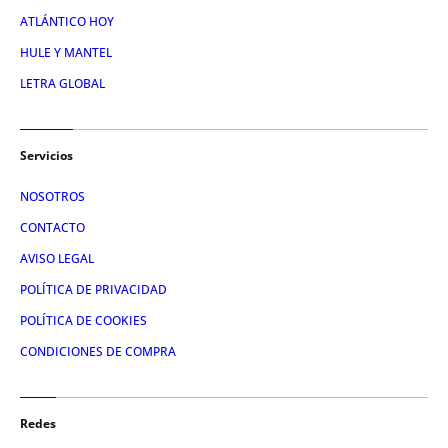
ATLÁNTICO HOY
HULE Y MANTEL
LETRA GLOBAL
Servicios
NOSOTROS
CONTACTO
AVISO LEGAL
POLÍTICA DE PRIVACIDAD
POLÍTICA DE COOKIES
CONDICIONES DE COMPRA
Redes