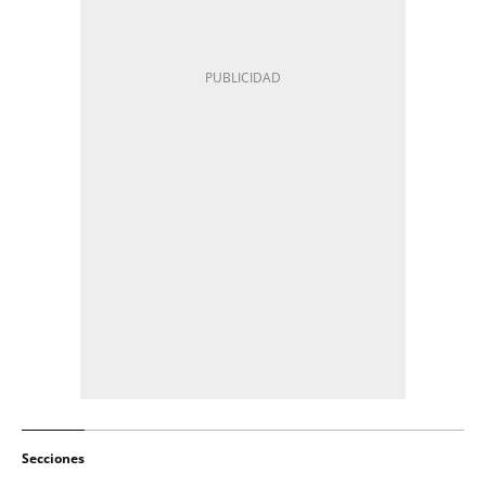
Secciones