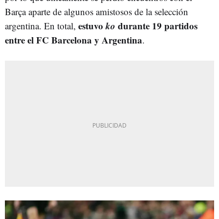
Barça aparte de algunos amistosos de la selección
estuvo
ko
durante 19 partidos
argentina. En total,
entre el FC Barcelona y Argentina
.