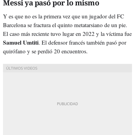
Messi ya pasó por lo mismo
Y es que no es la primera vez que un jugador del FC
Barcelona se fractura el quinto metatarsiano de un pie.
El caso más reciente tuvo lugar en 2022 y la víctima fue
Samuel Umtiti
. El defensor francés también pasó por
quirófano y se perdió 20 encuentros.