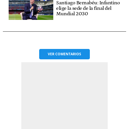
Santiago Bernabéu: Infantino
elige la sede de la final del
Mundial 2030
VER
COMENTARIOS