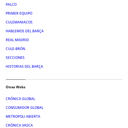
PALCO
PRIMER EQUIPO
CULEMANIACOS
HABLEMOS DEL BARÇA
REAL MADRID
CULE-BRÓN
SECCIONES
HISTORIAS DEL BARÇA
Otras Webs
CRÓNICA GLOBAL
CONSUMIDOR GLOBAL
METROPOLI ABIERTA
CRÓNICA VASCA