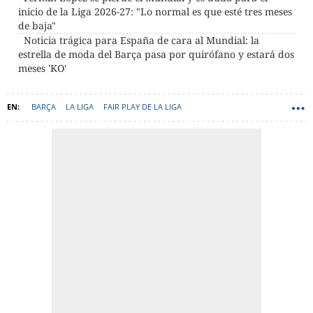
inicio de la Liga 2026-27: "Lo normal es que esté tres meses
de baja"
Noticia trágica para España de cara al Mundial: la
estrella de moda del Barça pasa por quirófano y estará dos
meses 'KO'
BARÇA
LA LIGA
FAIR PLAY DE LA LIGA