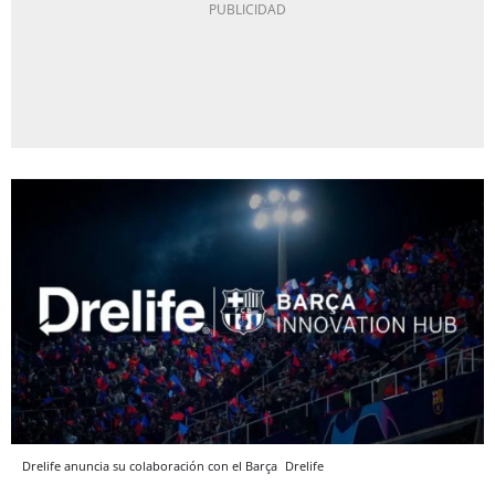
Drelife anuncia su colaboración con el Barça
Drelife