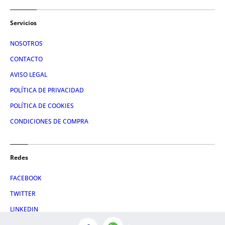
Servicios
NOSOTROS
CONTACTO
AVISO LEGAL
POLÍTICA DE PRIVACIDAD
POLÍTICA DE COOKIES
CONDICIONES DE COMPRA
Redes
FACEBOOK
TWITTER
LINKEDIN
INSTAGRAM