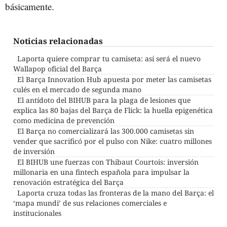
básicamente.
Noticias relacionadas
Laporta quiere comprar tu camiseta: así será el nuevo
Wallapop oficial del Barça
El Barça Innovation Hub apuesta por meter las camisetas
culés en el mercado de segunda mano
El antídoto del BIHUB para la plaga de lesiones que
explica las 80 bajas del Barça de Flick: la huella epigenética
como medicina de prevención
El Barça no comercializará las 300.000 camisetas sin
vender que sacrificó por el pulso con Nike: cuatro millones
de inversión
El BIHUB une fuerzas con Thibaut Courtois: inversión
millonaria en una fintech española para impulsar la
renovación estratégica del Barça
Laporta cruza todas las fronteras de la mano del Barça: el
‘mapa mundi’ de sus relaciones comerciales e
institucionales