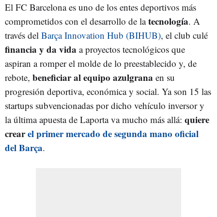
El FC Barcelona es uno de los entes deportivos más
tecnología
comprometidos con el desarrollo de la
. A
través del
Barça Innovation Hub (BIHUB)
, el club culé
financia y da vida
a proyectos tecnológicos que
aspiran a romper el molde de lo preestablecido y, de
beneficiar al equipo azulgrana
rebote,
en su
progresión deportiva, económica y social. Ya son 15 las
startups subvencionadas por dicho vehículo inversor y
quiere
la última apuesta de Laporta va mucho más allá:
crear
el primer mercado de segunda mano oficial
del Barça
.