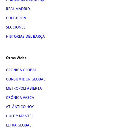
REAL MADRID
CULE-BRÓN
SECCIONES
HISTORIAS DEL BARÇA
Otras Webs
CRÓNICA GLOBAL
CONSUMIDOR GLOBAL
METROPOLI ABIERTA
CRÓNICA VASCA
ATLÁNTICO HOY
HULE Y MANTEL
LETRA GLOBAL