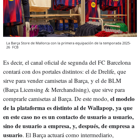
La Barça Store de Mallorca con la primera equipación de la temporada 2025-
26
FCB
Es decir, el canal oficial de segunda del FC Barcelona
contará con dos portales distintos: el de Drelife, que
sirve para vender camisetas al Barça, y el de BLM
(Barça Licensing & Merchandising), que sirve para
el modelo
comprarle camisetas al Barça. De este modo,
de la plataforma es distinto al de Wallapop, ya que
en este caso no es un contacto de usuario a usuario,
sino de usuario a empresa, y, después, de empresa a
usuario
. El Barça actuará como intermediario,