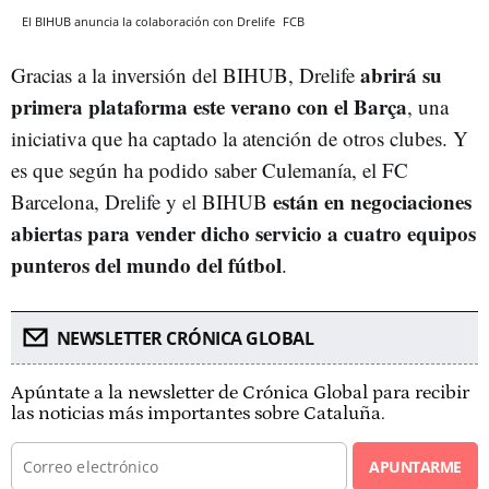
El BIHUB anuncia la colaboración con Drelife
FCB
abrirá su
Gracias a la inversión del BIHUB, Drelife
primera plataforma este verano con el Barça
, una
iniciativa que ha captado la atención de otros clubes. Y
es que según ha podido saber Culemanía, el FC
están en negociaciones
Barcelona, Drelife y el BIHUB
abiertas para vender dicho servicio a cuatro equipos
punteros del mundo del fútbol
.
NEWSLETTER CRÓNICA GLOBAL
Apúntate a la newsletter de Crónica Global para recibir
las noticias más importantes sobre Cataluña.
APUNTARME