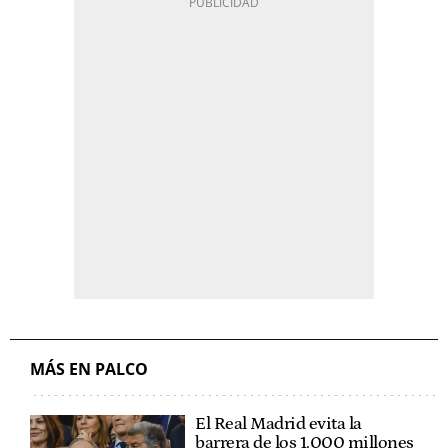
MÁS EN PALCO
El Real Madrid evita la
barrera de los 1.000 millones