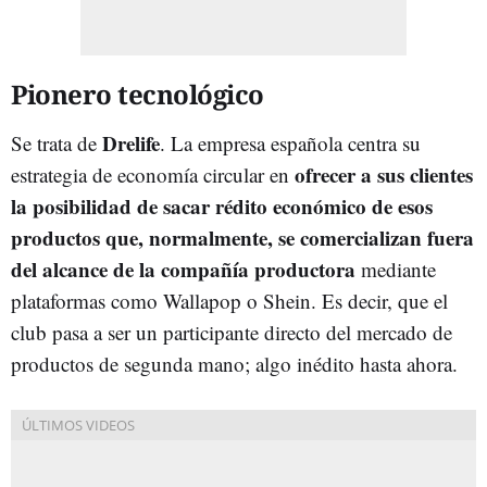
Pionero tecnológico
Drelife
Se trata de
. La empresa española centra su
ofrecer a sus clientes
estrategia de economía circular en
la posibilidad de sacar rédito económico de esos
productos que, normalmente, se comercializan fuera
del alcance de la compañía productora
mediante
plataformas como Wallapop o Shein. Es decir, que el
club pasa a ser un participante directo del mercado de
productos de segunda mano; algo inédito hasta ahora.