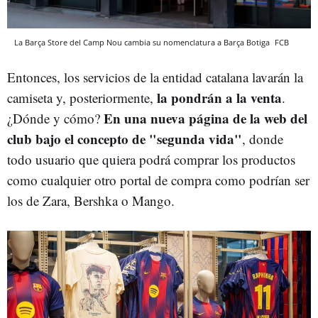
La Barça Store del Camp Nou cambia su nomenclatura a Barça Botiga
FCB
Entonces, los servicios de la entidad catalana lavarán la
la pondrán a la venta
camiseta y, posteriormente,
.
En una nueva página de la web del
¿Dónde y cómo?
club bajo el concepto de "segunda vida"
, donde
todo usuario que quiera podrá comprar los productos
como cualquier otro portal de compra como podrían ser
los de Zara, Bershka o Mango.