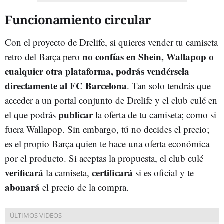
Funcionamiento circular
Con el proyecto de Drelife, si quieres vender tu camiseta
no confías en Shein, Wallapop o
retro del Barça pero
cualquier otra plataforma, podrás vendérsela
directamente al FC Barcelona
. Tan solo tendrás que
acceder a un portal conjunto de Drelife y el club culé en
publicar
el que podrás
la oferta de tu camiseta; como si
fuera Wallapop. Sin embargo, tú no decides el precio;
es el propio Barça quien te hace una oferta económica
por el producto. Si aceptas la propuesta, el club culé
verificará
certificará
la camiseta,
si es oficial y te
abonará
el precio de la compra.