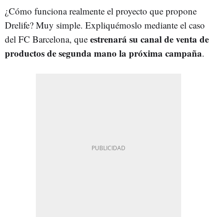
¿Cómo funciona realmente el proyecto que propone
Drelife? Muy simple. Expliquémoslo mediante el caso
estrenará su canal de venta de
del FC Barcelona, que
productos de segunda mano la próxima campaña
.