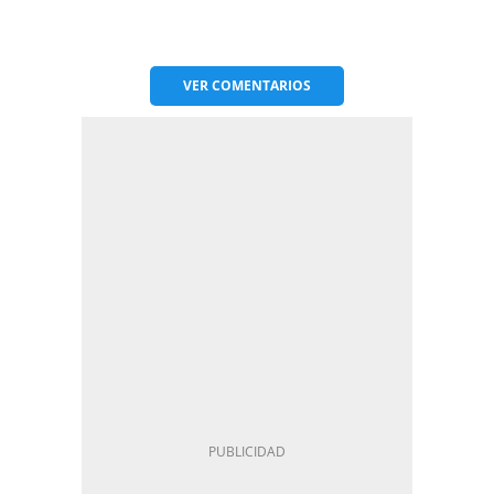
VER
COMENTARIOS