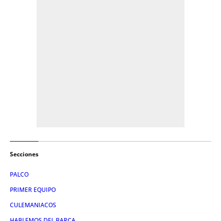
Secciones
PALCO
PRIMER EQUIPO
CULEMANIACOS
HABLEMOS DEL BARÇA