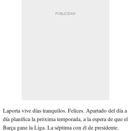
Laporta vive días tranquilos. Felices. Apartado del día a
día planifica la próxima temporada, a la espera de que el
Barça gane la Liga. La séptima con él de presidente.