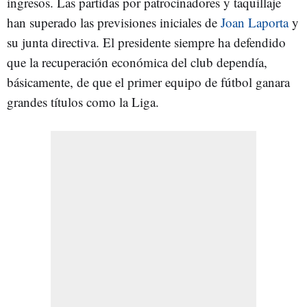
ingresos. Las partidas por patrocinadores y taquillaje
han superado las previsiones iniciales de
Joan Laporta
y
su junta directiva. El presidente siempre ha defendido
que la recuperación económica del club dependía,
básicamente, de que el primer equipo de fútbol ganara
grandes títulos como la Liga.