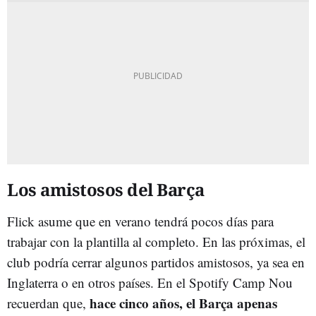
Los amistosos del Barça
Flick asume que en verano tendrá pocos días para
trabajar con la plantilla al completo. En las próximas, el
club podría cerrar algunos partidos amistosos, ya sea en
Inglaterra o en otros países. En el Spotify Camp Nou
hace cinco años, el Barça apenas
recuerdan que,