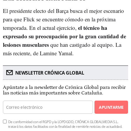
El presidente electo del Barça busca el mejor escenario
para que Flick se encuentre cómodo en la próxima
el técnico ha
temporada. En el actual ejercicio,
expresado su preocupación por la gran cantidad de
lesiones musculares
que han castigado al equipo. La
más reciente, de Lamine Yamal.
NEWSLETTER CRÓNICA GLOBAL
Apúntate a la newsletter de Crónica Global para recibir
las noticias más importantes sobre Cataluña.
APUNTARME
De conformidad con el RGPD y la LOPDGDD, CRÓNICA GLOBALMEDIA S.L.
tratará los datos facilitados con la finalidad de remitirle noticias de actualidad.