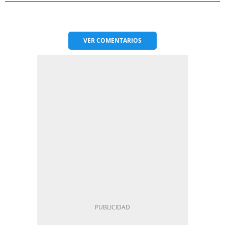
VER
COMENTARIOS