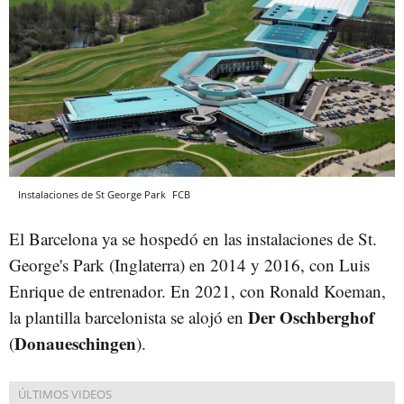
Instalaciones de St George Park
FCB
El Barcelona ya se hospedó en las instalaciones de St.
George's Park (Inglaterra) en 2014 y 2016, con Luis
Enrique de entrenador. En 2021, con Ronald Koeman,
Der Oschberghof
la plantilla barcelonista se alojó en
Donaueschingen
(
).