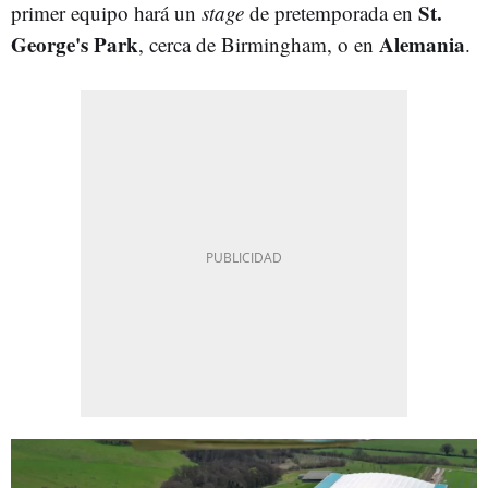
St.
primer equipo hará un
stage
de pretemporada en
George's Park
Alemania
, cerca de Birmingham, o en
.