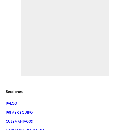
Secciones
PALCO
PRIMER EQUIPO
CULEMANIACOS