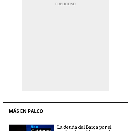
MÁS EN PALCO
La deuda del Barça por el