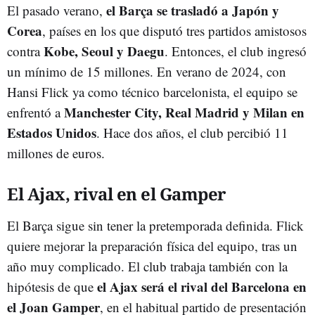
el Barça se trasladó a Japón y
El pasado verano,
Corea
, países en los que disputó tres partidos amistosos
Kobe, Seoul y Daegu
contra
. Entonces, el club ingresó
un mínimo de 15 millones. En verano de 2024, con
Hansi Flick ya como técnico barcelonista, el equipo se
Manchester City, Real Madrid y Milan en
enfrentó a
Estados Unidos
. Hace dos años, el club percibió 11
millones de euros.
El Ajax, rival en el Gamper
El Barça sigue sin tener la pretemporada definida. Flick
quiere mejorar la preparación física del equipo, tras un
año muy complicado. El club trabaja también con la
el Ajax será el rival del Barcelona en
hipótesis de que
el Joan Gamper
, en el habitual partido de presentación