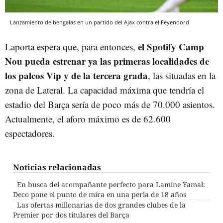
Lanzamiento de bengalas en un partido del Ajax contra el Feyenoord
el Spotify Camp
Laporta espera que, para entonces,
Nou pueda estrenar ya las primeras localidades de
los palcos Vip y de la tercera grada
, las situadas en la
zona de Lateral. La capacidad máxima que tendría el
estadio del Barça sería de poco más de 70.000 asientos.
Actualmente, el aforo máximo es de 62.600
espectadores.
Noticias relacionadas
En busca del acompañante perfecto para Lamine Yamal:
Deco pone el punto de mira en una perla de 18 años
Las ofertas millonarias de dos grandes clubes de la
Premier por dos titulares del Barça