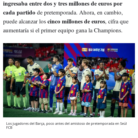
ingresaba entre dos y tres millones de euros por
cada partido
de pretemporada. Ahora, en cambio,
cinco millones de euros
puede alcanzar los
, cifra que
aumentaría si el primer equipo gana la Champions.
Los jugadores del Barça, poco antes del amistoso de pretemporada en Seúl
FCB