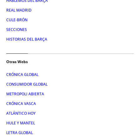
HABLEMOS DEL BARÇA
REAL MADRID
CULE-BRÓN
SECCIONES
HISTORIAS DEL BARÇA
Otras Webs
CRÓNICA GLOBAL
CONSUMIDOR GLOBAL
METROPOLI ABIERTA
CRÓNICA VASCA
ATLÁNTICO HOY
HULE Y MANTEL
LETRA GLOBAL