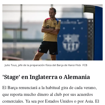
Julio Tous, jefe de la preparación física del Barça de Hansi Flick
FCB
'Stage' en Inglaterra o Alemania
El Barça renunciará a la habitual gira de cada verano,
que reporta mucho dinero al club por sus acuerdos
comerciales. Ya sea por Estados Unidos o por Asia. El