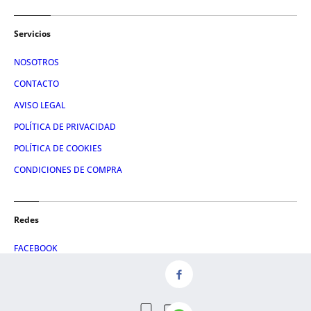
Servicios
NOSOTROS
CONTACTO
AVISO LEGAL
POLÍTICA DE PRIVACIDAD
POLÍTICA DE COOKIES
CONDICIONES DE COMPRA
Redes
FACEBOOK
TWITTER
LINKEDIN