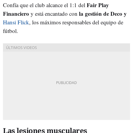
Fair Play
Confía que el club alcance el 1:1 del
Financiero
la gestión de Deco y
y está encantado con
Hansi Flick
, los máximos responsables del equipo de
fútbol.
Las lesiones musculares