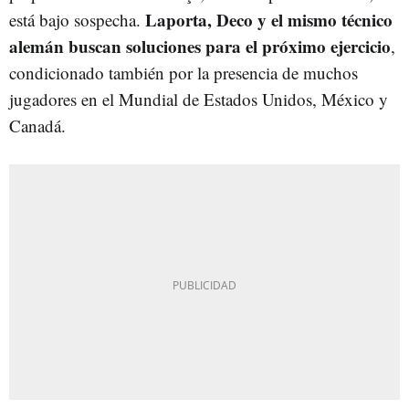
Laporta, Deco y el mismo técnico
está bajo sospecha.
alemán buscan soluciones para el próximo ejercicio
,
condicionado también por la presencia de muchos
jugadores en el Mundial de Estados Unidos, México y
Canadá.