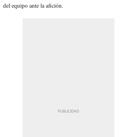
del equipo ante la afición.