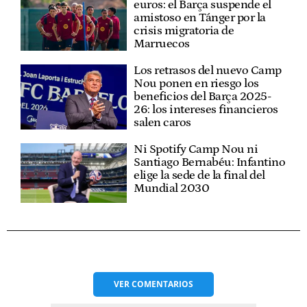
euros: el Barça suspende el
amistoso en Tánger por la
crisis migratoria de
Marruecos
Los retrasos del nuevo Camp
Nou ponen en riesgo los
beneficios del Barça 2025-
26: los intereses financieros
salen caros
Ni Spotify Camp Nou ni
Santiago Bernabéu: Infantino
elige la sede de la final del
Mundial 2030
VER
COMENTARIOS