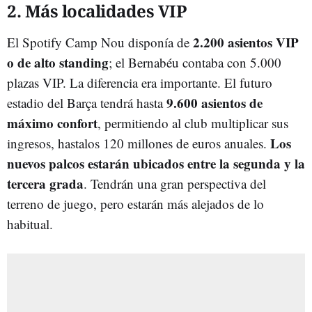
2. Más localidades VIP
2.200 asientos VIP
El Spotify Camp Nou disponía de
o de alto standing
; el Bernabéu contaba con 5.000
plazas VIP. La diferencia era importante. El futuro
9.6
00
asientos de
estadio del Barça tendrá hasta
máximo confort
, permitiendo al club multiplicar sus
Los
ingresos, hastalos 120 millones de euros anuales.
nuevos palcos estarán ubicados entre la segunda y la
tercera grada
. Tendrán una gran perspectiva del
terreno de juego, pero estarán más alejados de lo
habitual.