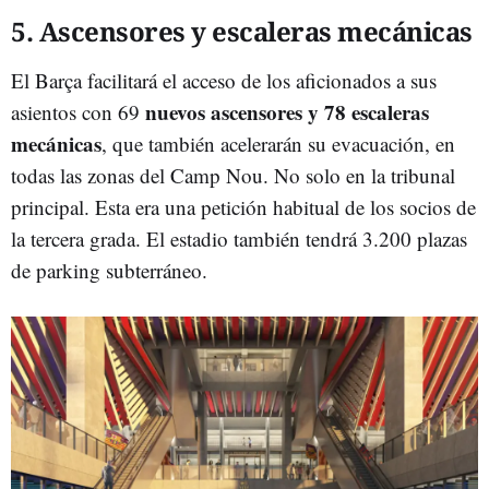
5. Ascensores y escaleras mecánicas
El Barça facilitará el acceso de los aficionados a sus
nuevos ascensores y 78 escaleras
asientos con 69
mecánicas
, que también acelerarán su evacuación, en
todas las zonas del Camp Nou. No solo en la tribunal
principal. Esta era una petición habitual de los socios de
la tercera grada. El estadio también tendrá 3.200 plazas
de parking subterráneo.