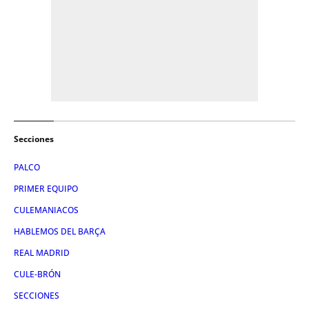
Secciones
PALCO
PRIMER EQUIPO
CULEMANIACOS
HABLEMOS DEL BARÇA
REAL MADRID
CULE-BRÓN
SECCIONES