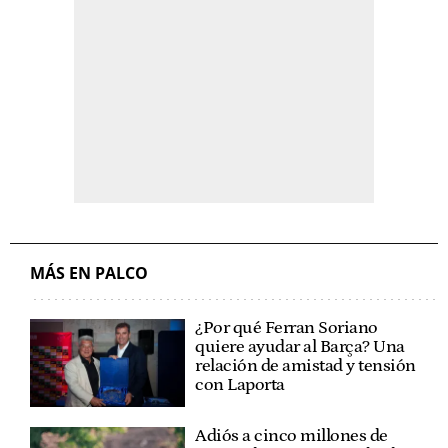
MÁS EN PALCO
¿Por qué Ferran Soriano
quiere ayudar al Barça? Una
relación de amistad y tensión
con Laporta
Adiós a cinco millones de