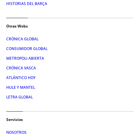
HISTORIAS DEL BARÇA
Otras Webs
CRÓNICA GLOBAL
CONSUMIDOR GLOBAL
METROPOLI ABIERTA
CRÓNICA VASCA
ATLÁNTICO HOY
HULE Y MANTEL
LETRA GLOBAL
Servicios
NOSOTROS