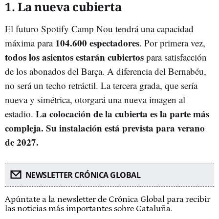
1. La nueva cubierta
El futuro Spotify Camp Nou tendrá una capacidad
104.600 espectadores
máxima para
. Por primera vez,
todos los asientos estarán cubiertos
para satisfacción
de los abonados del Barça. A diferencia del Bernabéu,
no será un techo retráctil. La tercera grada, que sería
nueva y simétrica, otorgará una nueva imagen al
La colocación de la cubierta es la parte más
estadio.
compleja. Su instalación está prevista para verano
de 2027.
NEWSLETTER CRÓNICA GLOBAL
Apúntate a la newsletter de Crónica Global para recibir
las noticias más importantes sobre Cataluña.