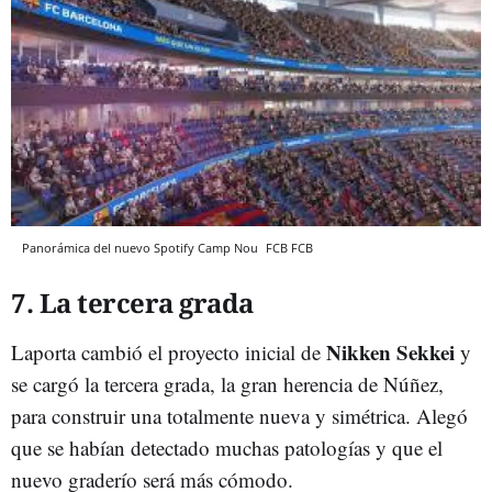
Panorámica del nuevo Spotify Camp Nou
FCB
FCB
7. La tercera grada
Nikken Sekkei
Laporta cambió el proyecto inicial de
y
se cargó la tercera grada, la gran herencia de Núñez,
para construir una totalmente nueva y simétrica. Alegó
que se habían detectado muchas patologías y que el
nuevo graderío será más cómodo.