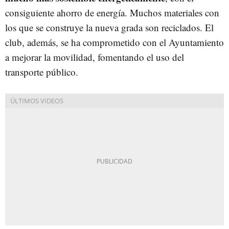
consiguiente ahorro de energía. Muchos materiales con
los que se construye la nueva grada son reciclados. El
club, además, se ha comprometido con el Ayuntamiento
a mejorar la movilidad, fomentando el uso del
transporte público.