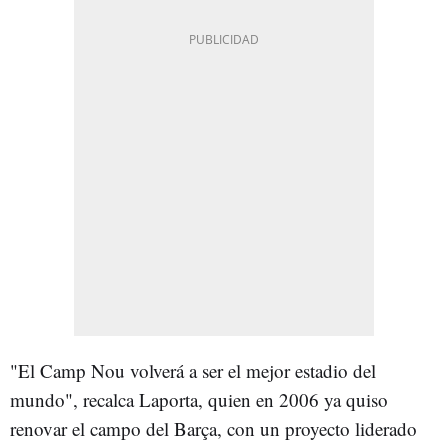
"El Camp Nou volverá a ser el mejor estadio del
mundo", recalca Laporta, quien en 2006 ya quiso
renovar el campo del Barça, con un proyecto liderado