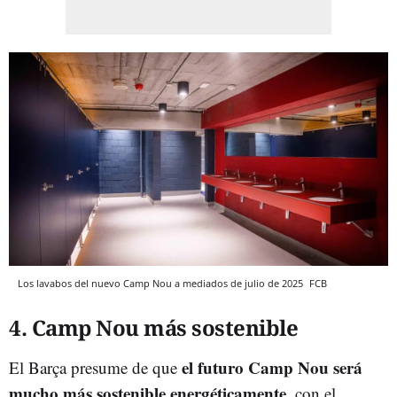
Los lavabos del nuevo Camp Nou a mediados de julio de 2025
FCB
4. Camp Nou más sostenible
el futuro Camp Nou será
El Barça presume de que
mucho más sostenible energéticamente
, con el