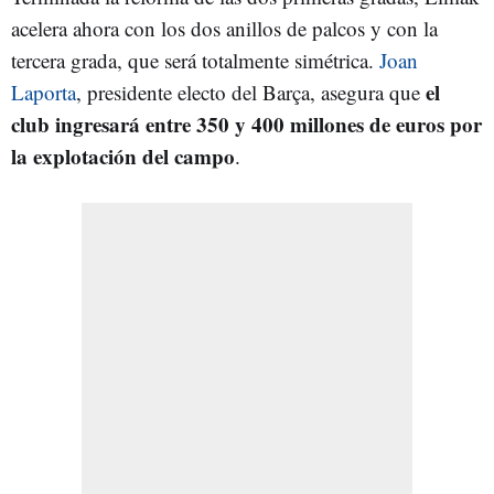
acelera ahora con los dos anillos de palcos y con la
tercera grada, que será totalmente simétrica.
Joan
el
Laporta
, presidente electo del Barça, asegura que
club ingresará entre 350 y 400 millones de euros por
la explotación del campo
.