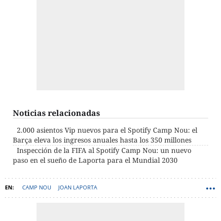
Noticias relacionadas
2.000 asientos Vip nuevos para el Spotify Camp Nou: el
Barça eleva los ingresos anuales hasta los 350 millones
Inspección de la FIFA al Spotify Camp Nou: un nuevo
paso en el sueño de Laporta para el Mundial 2030
CAMP NOU
JOAN LAPORTA