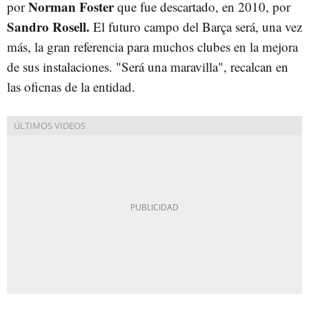
Norman Foster
por
que fue descartado, en 2010, por
Sandro Rosell.
El futuro campo del Barça será, una vez
más, la gran referencia para muchos clubes en la mejora
de sus instalaciones. "Será una maravilla", recalcan en
las oficnas de la entidad.