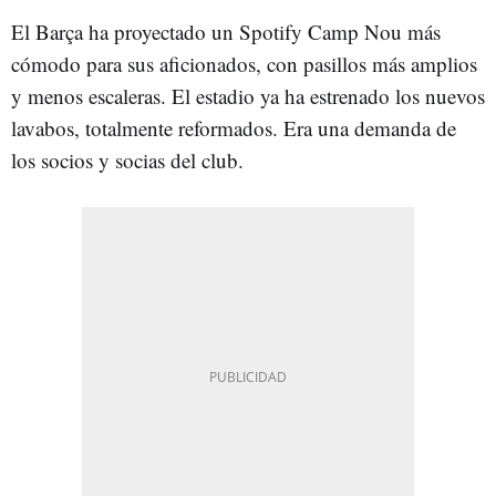
El Barça ha proyectado un Spotify Camp Nou más
cómodo para sus aficionados, con pasillos más amplios
y menos escaleras. El estadio ya ha estrenado los nuevos
lavabos, totalmente reformados. Era una demanda de
los socios y socias del club.