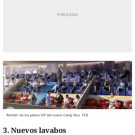
'Render' de los palcos VIP del nuevo Camp Nou
FCB
3. Nuevos lavabos