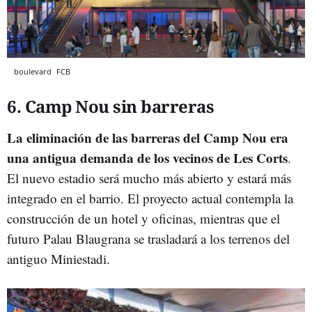
boulevard
FCB
6. Camp Nou sin barreras
La eliminación de las barreras del Camp Nou era
una antigua demanda de los vecinos de Les Corts
.
El nuevo estadio será mucho más abierto y estará más
integrado en el barrio. El proyecto actual contempla la
construcción de un hotel y oficinas, mientras que el
futuro Palau Blaugrana se trasladará a los terrenos del
antiguo Miniestadi.