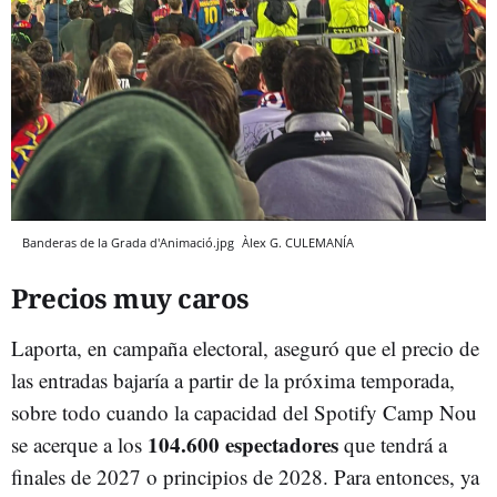
Banderas de la Grada d'Animació.jpg
Àlex G.
CULEMANÍA
Precios muy caros
Laporta, en campaña electoral, aseguró que el precio de
las entradas bajaría a partir de la próxima temporada,
sobre todo cuando la capacidad del Spotify Camp Nou
104.600 espectadores
se acerque a los
que tendrá a
finales de 2027 o principios de 2028. Para entonces, ya