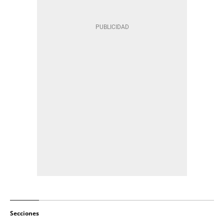
Secciones