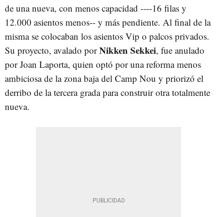
de una nueva, con menos capacidad ----16 filas y
12.000 asientos menos-- y más pendiente. Al final de la
misma se colocaban los asientos Vip o palcos privados.
Nikken Sekkei
Su proyecto, avalado por
, fue anulado
por Joan Laporta, quien optó por una reforma menos
ambiciosa de la zona baja del Camp Nou y priorizó el
derribo de la tercera grada para construir otra totalmente
nueva.