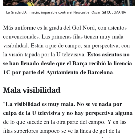
La Grada d'Animació, imparable contra el Newcastle
Oscar Gil
CULEMANIA
Más uniforme es la grada del Gol Nord, con asientos
convencionales. Las primeras filas tienen muy mala
visibilidad. Están a pie de campo, sin perspectiva, con
Estos asientos n
o
la visión tapada por la U televisiva.
se han llenado desde que el Barça recibió la licencia
1C por parte del Ayutamiento de Barcelona
.
Mala visibilidad
La visibilidad es muy mala. No se ve nada por
"
culpa de la U televisiva y no hay perspectiva alguna
de lo que sucede en la otra parte del campo. Y en las
filas superiores tampoco se ve la línea de gol de la