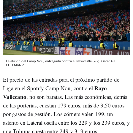
La afición del Camp Nou, entregada contra el Newcastle (7-2)
Oscar Gil
CULEMANIA
El precio de las entradas para el próximo partido de
Rayo
Liga en el Spotify Camp Nou, contra el
Vallecano
, no son baratas. Las más económicas, detrás
de las porterías, cuestan 179 euros, más de 3,50 euros
por gastos de gestión. Los córners valen 199, un
asiento en Lateral oscila entre los 229 y los 239 euros, y
una Tribuna cuesta entre 249 y 319 euros.