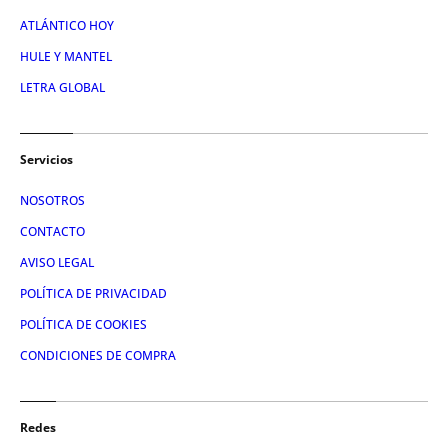
ATLÁNTICO HOY
HULE Y MANTEL
LETRA GLOBAL
Servicios
NOSOTROS
CONTACTO
AVISO LEGAL
POLÍTICA DE PRIVACIDAD
POLÍTICA DE COOKIES
CONDICIONES DE COMPRA
Redes