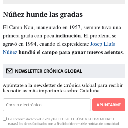
Núñez hunde las gradas
El Camp Nou, inaugurado en 1957, siempre tuvo una
inclinación
primera grada con poca
. El problema se
agravó en 1994, cuando el expresidente
Josep Lluís
hundió el campo para ganar nuevos asientos
Núñez
.
NEWSLETTER CRÓNICA GLOBAL
Apúntate a la newsletter de Crónica Global para recibir
las noticias más importantes sobre Cataluña.
APUNTARME
De conformidad con el RGPD y la LOPDGDD, CRÓNICA GLOBALMEDIA S.L.
tratará los datos facilitados con la finalidad de remitirle noticias de actualidad.