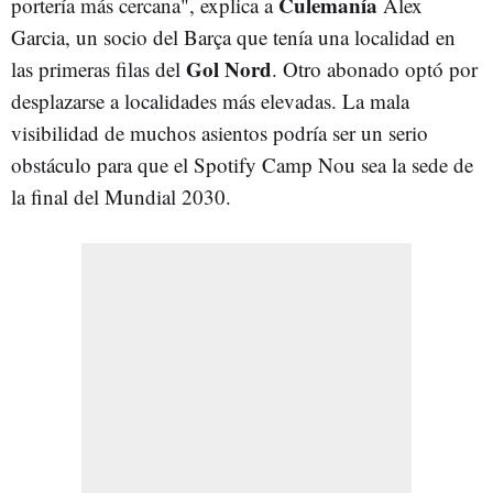
Culemanía
portería más cercana", explica a
Àlex
Garcia, un socio del Barça que tenía una localidad en
Gol Nord
las primeras filas del
. Otro abonado optó por
desplazarse a localidades más elevadas. La mala
visibilidad de muchos asientos podría ser un serio
obstáculo para que el Spotify Camp Nou sea la sede de
la final del Mundial 2030.