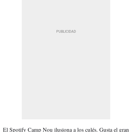
El Spotify Camp Nou ilusiona a los culés. Gusta el gran