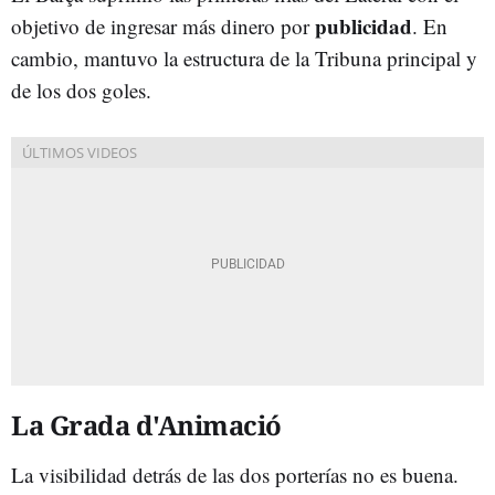
publicidad
objetivo de ingresar más dinero por
. En
cambio, mantuvo la estructura de la Tribuna principal y
de los dos goles.
La Grada d'Animació
La visibilidad detrás de las dos porterías no es buena.