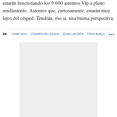
estarán funcionando los 9.600 asientos Vip a pleno
rendimiento. Asientos que, curiosamente, estarán muy
lejos del césped. Tendrán, eso sí, una buena perspectiva.
CAMP NOU
CHAMPIONS LEAGUE
JOAN LAPORTA
ESPAI BARÇA