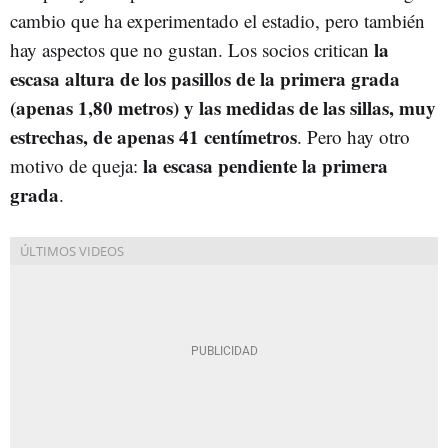
cambio que ha experimentado el estadio, pero también
la
hay aspectos que no gustan. Los socios critican
escasa altura de los pasillos de la primera grada
(apenas 1,80 metros) y las medidas de las sillas, muy
estrechas, de apenas 41 centímetros
. Pero hay otro
la escasa pendiente la primera
motivo de queja:
grada
.