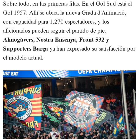
Sobre todo, en las primeras filas. En el Gol Sud está el
Gol 1957. Allí se ubica la nueva Grada d'Animació,
con capacidad para 1.270 espectadores, y los
aficionados pueden seguir el partido de pie.
Almogàvers, Nostra Ensenya, Front 532 y
Supporters Barça
ya han expresado su satisfacción por
el modelo actual.