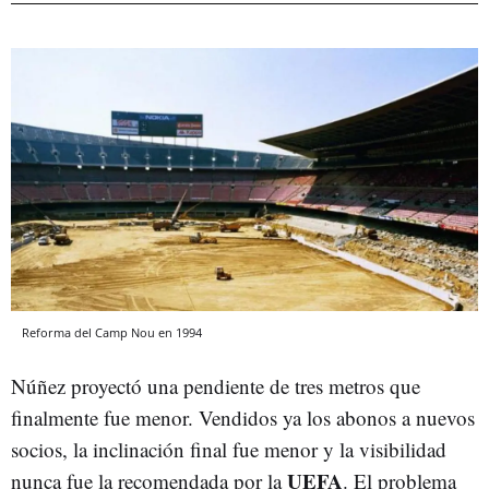
Reforma del Camp Nou en 1994
Núñez proyectó una pendiente de tres metros que
finalmente fue menor. Vendidos ya los abonos a nuevos
socios, la inclinación final fue menor y la visibilidad
UEFA
nunca fue la recomendada por la
. El problema