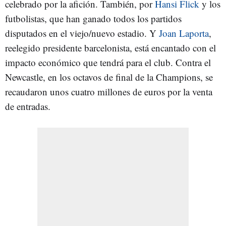
celebrado por la afición. También, por
Hansi Flick
y los
futbolistas, que han ganado todos los partidos
disputados en el viejo/nuevo estadio. Y
Joan Laporta
,
reelegido presidente barcelonista, está encantado con el
impacto económico que tendrá para el club. Contra el
Newcastle, en los octavos de final de la Champions, se
recaudaron unos cuatro millones de euros por la venta
de entradas.