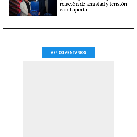
relación de amistad y tensión
con Laporta
VER
COMENTARIOS