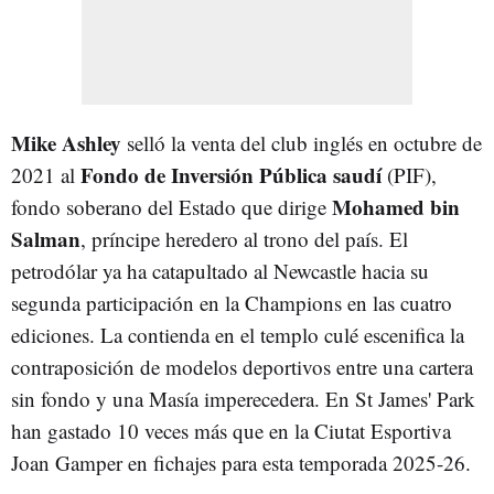
Mike Ashley
selló la venta del club inglés en octubre de
Fondo de Inversión Pública saudí
2021 al
(PIF),
Mohamed bin
fondo soberano del Estado que dirige
Salman
, príncipe heredero al trono del país. El
petrodólar ya ha catapultado al Newcastle hacia su
segunda participación en la Champions en las cuatro
ediciones. La contienda en el templo culé escenifica la
contraposición de modelos deportivos entre una cartera
sin fondo y una Masía imperecedera. En St James' Park
han gastado 10 veces más que en la Ciutat Esportiva
Joan Gamper en fichajes para esta temporada 2025-26.