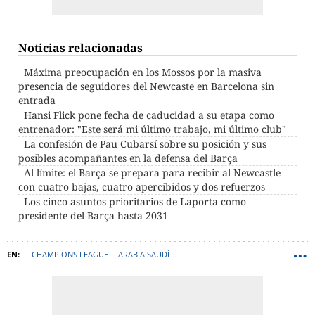
Noticias relacionadas
Máxima preocupación en los Mossos por la masiva
presencia de seguidores del Newcaste en Barcelona sin
entrada
Hansi Flick pone fecha de caducidad a su etapa como
entrenador: "Este será mi último trabajo, mi último club"
La confesión de Pau Cubarsí sobre su posición y sus
posibles acompañantes en la defensa del Barça
Al límite: el Barça se prepara para recibir al Newcastle
con cuatro bajas, cuatro apercibidos y dos refuerzos
Los cinco asuntos prioritarios de Laporta como
presidente del Barça hasta 2031
CHAMPIONS LEAGUE
ARABIA SAUDÍ