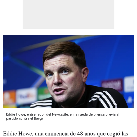
Eddie Howe, entrenador del Newcastle, en la rueda de prensa previa al
partido contra el Barça
Eddie Howe, una eminencia de 48 años que cogió las