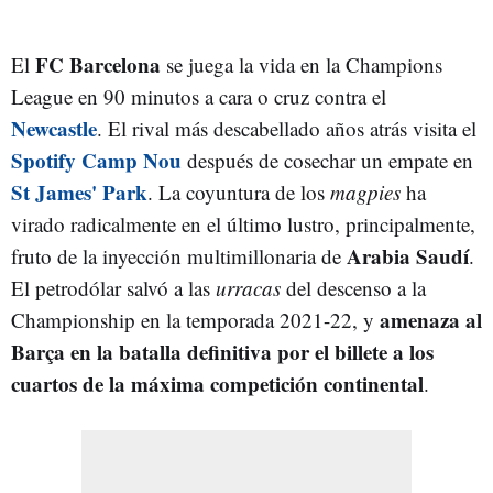
FC Barcelona
El
se juega la vida en la Champions
League en 90 minutos a cara o cruz contra el
Newcastle
. El rival más descabellado años atrás visita el
Spotify Camp Nou
después de cosechar un empate en
St James' Park
. La coyuntura de los
magpies
ha
virado radicalmente en el último lustro, principalmente,
Arabia Saudí
fruto de la inyección multimillonaria de
.
El petrodólar salvó a las
urracas
del descenso a la
amenaza al
Championship en la temporada 2021-22, y
Barça en la batalla definitiva por el billete a los
cuartos de la máxima competición continental
.