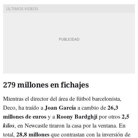
279 millones en fichajes
Mientras el director del área de fútbol barcelonista,
Joan García
26,3
Deco, ha traído a
a cambio de
millones de euros
Roony Bardghji
2,5
y a
por otros
kilos
, en Newcastle tiraron la casa por la ventana. En
28,8 millones
total,
que contrastan con la inversión de