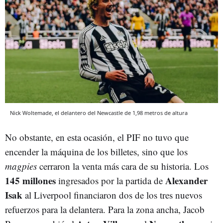
Nick Woltemade, el delantero del Newcastle de 1,98 metros de altura
No obstante, en esta ocasión, el PIF no tuvo que
encender la máquina de los billetes, sino que los
magpies
cerraron la venta más cara de su historia. Los
145 millones
Alexander
ingresados por la partida de
Isak
al Liverpool financiaron dos de los tres nuevos
refuerzos para la delantera. Para la zona ancha, Jacob