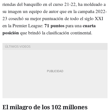
riendas del banquillo en el curso 21-22, ha moldeado a
su imagen un equipo de autor que en la campaña 2022-
23 cosechó su mejor puntuación de todo el siglo XXI
71 puntos
cuarta
en la Premier League:
para una
posición
que brindó la clasificación continental.
El milagro de los 102 millones