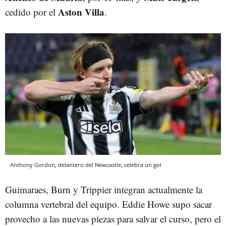
Aston Villa
cedido por el
.
Anthony Gordon, delantero del Newcastle, celebra un gol
Guimaraes, Burn y Trippier integran actualmente la
columna vertebral del equipo. Eddie Howe supo sacar
provecho a las nuevas piezas para salvar el curso, pero el