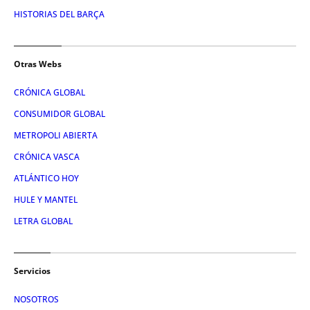
HISTORIAS DEL BARÇA
Otras Webs
CRÓNICA GLOBAL
CONSUMIDOR GLOBAL
METROPOLI ABIERTA
CRÓNICA VASCA
ATLÁNTICO HOY
HULE Y MANTEL
LETRA GLOBAL
Servicios
NOSOTROS