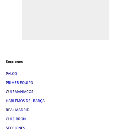
Secciones
PALCO
PRIMER EQUIPO
CULEMANIACOS
HABLEMOS DEL BARÇA
REAL MADRID
CULE-BRÓN
SECCIONES