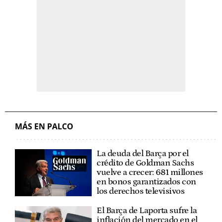
MÁS EN PALCO
La deuda del Barça por el
crédito de Goldman Sachs
vuelve a crecer: 681 millones
en bonos garantizados con
los derechos televisivos
El Barça de Laporta sufre la
inflación del mercado en el