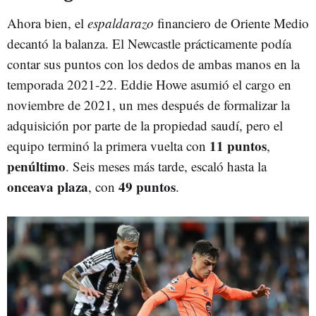
Ahora bien, el
espaldarazo
financiero de Oriente Medio
decantó la balanza. El Newcastle prácticamente podía
contar sus puntos con los dedos de ambas manos en la
temporada 2021-22. Eddie Howe asumió el cargo en
noviembre de 2021, un mes después de formalizar la
adquisición por parte de la propiedad saudí, pero el
11 puntos
equipo terminó la primera vuelta con
,
penúltimo
. Seis meses más tarde, escaló hasta la
onceava plaza
49 puntos
, con
.