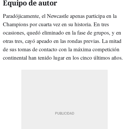
Equipo de autor
Paradójicamente, el Newcastle apenas participa en la
Champions por cuarta vez en su historia. En tres
ocasiones, quedó eliminado en la fase de grupos, y en
otras tres, cayó apeado en las rondas previas. La mitad
de sus tomas de contacto con la máxima competición
continental han tenido lugar en los cinco últimos años.