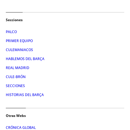
Secciones
PALCO
PRIMER EQUIPO
CULEMANIACOS
HABLEMOS DEL BARÇA
REAL MADRID
CULE-BRÓN
SECCIONES
HISTORIAS DEL BARÇA
Otras Webs
CRÓNICA GLOBAL