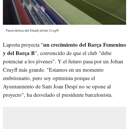
Panorámica del Estadi Johan Cruyff
un crecimiento del Barça Femenino
Laporta proyecta "
y del Barça B
", convencido de que el club "debe
potenciar a los jóvenes". Y el futuro pasa por un Johan
Cruyff más grande. "Estamos en un momento
embrionario, pero soy optimista porque el
Ayuntamiento de Sant Joan Despí no se opone al
proyecto", ha desvelado el presidente barcelonista.