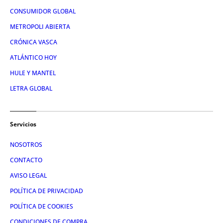
CONSUMIDOR GLOBAL
METROPOLI ABIERTA
CRÓNICA VASCA
ATLÁNTICO HOY
HULE Y MANTEL
LETRA GLOBAL
Servicios
NOSOTROS
CONTACTO
AVISO LEGAL
POLÍTICA DE PRIVACIDAD
POLÍTICA DE COOKIES
CONDICIONES DE COMPRA