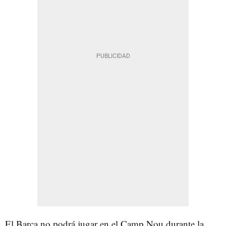
El Barça no podrá jugar en el Camp Nou durante la