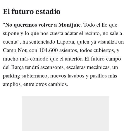
El futuro estadio
No queremos volver a Montjuïc.
"
Todo el lío que
supone y lo que nos cuesta adatar el recinto, no sale a
cuenta", ha sentenciado Laporta, quien ya visualiza un
Camp Nou con 104.600 asientos, todos cubiertos, y
mucho más cómodo que el anterior. El futuro campo
del Barça tendrá ascensores, escaleras mecánicas, un
parking subterráneo, nuevos lavabos y pasillos más
amplios, entre otros cambios.