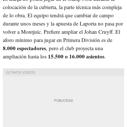
colocación de la cubierta, la parte técnica más compleja
de lo obra. El equipo tendrá que cambiar de campo
durante unos meses y la apuesta de Laporta no pasa por
volver a Montjuïc. Prefiere ampliar el Johan Cruyff. El
aforo mínimo para jugar en Primera División es de
8.000 espectadores
, pero el club proyecta una
15.500 o 16.000 asientos
ampliación hasta los
.