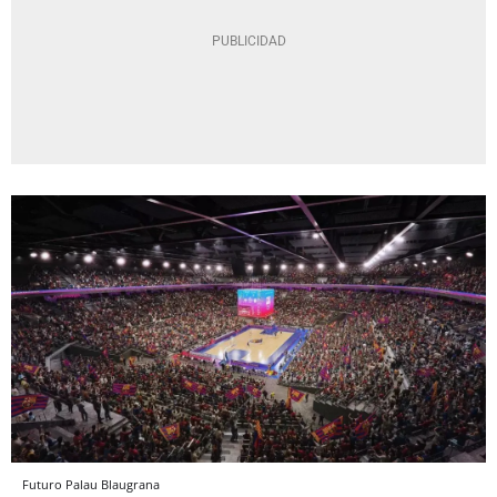
Futuro Palau Blaugrana