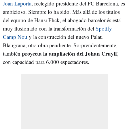
Joan Laporta
, reelegido presidente del FC Barcelona, es
ambicioso. Siempre lo ha sido. Más allá de los títulos
del equipo de Hansi Flick, el abogado barcelonés está
muy ilusionado con la transformación del
Spotify
Camp Nou
y la construcción del nuevo Palau
Blaugrana, otra obra pendiente. Sorprendentemente,
proyecta la ampliación del Johan Cruyff
también
,
con capacidad para 6.000 espectadores.