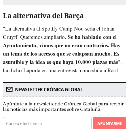
La alternativa del Barça
"La alternativa al Spotify Camp Nou sería el Johan
Se ha hablado con el
Cruyff. Queremos ampliarlo.
Ayuntamiento, vimos que no eran contrarios. Hay
un tema de los accesos que se colapsan mucho. Es
asumible y la idea es que haya 10.000 plazas más
",
ha dicho Laporta en una entrevista concedida a Rac1.
NEWSLETTER CRÓNICA GLOBAL
Apúntate a la newsletter de Crónica Global para recibir
las noticias más importantes sobre Cataluña.
APUNTARME