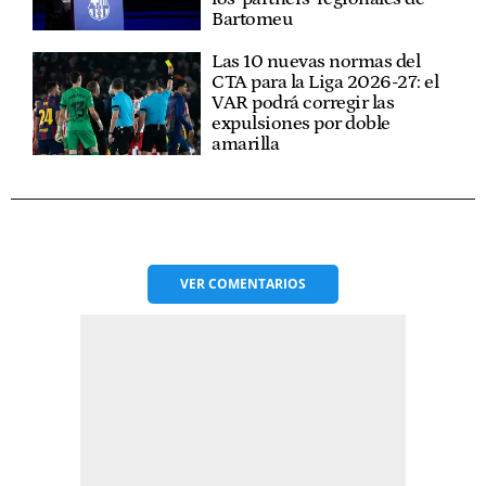
Bartomeu
Las 10 nuevas normas del
CTA para la Liga 2026-27: el
VAR podrá corregir las
expulsiones por doble
amarilla
VER
COMENTARIOS