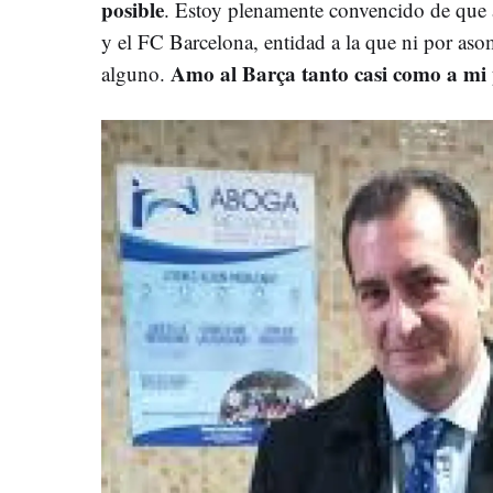
posible
. Estoy plenamente convencido de que 
y el FC Barcelona, entidad a la que ni por as
Amo al Barça tanto casi como a mi 
alguno.