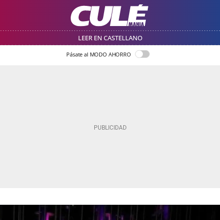
LEER EN CASTELLANO
Pásate al MODO AHORRO