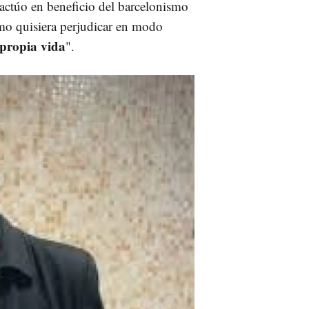
actúo en beneficio del barcelonismo
omo quisiera perjudicar en modo
propia vida
".