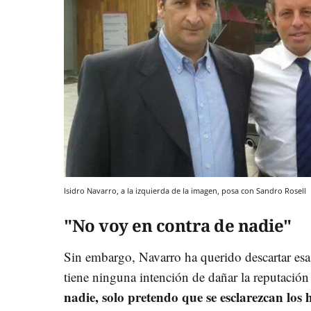
Isidro Navarro, a la izquierda de la imagen, posa con Sandro Rosell
"No voy en contra de nadie"
Sin embargo, Navarro ha querido descartar esa 
tiene ninguna intención de dañar la reputación
nadie, solo pretendo que se esclarezcan los h