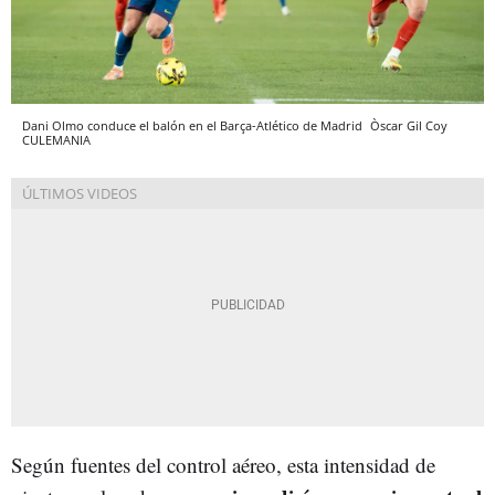
Dani Olmo conduce el balón en el Barça-Atlético de Madrid
Òscar Gil Coy
CULEMANIA
Según fuentes del control aéreo, esta intensidad de