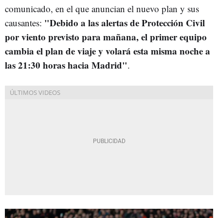
comunicado, en el que anuncian el nuevo plan y sus
"D
ebido a las alertas de Protección Civil
causantes:
por viento previsto para mañana, el primer equipo
cambia el plan de viaje y volará esta misma noche a
las 21:30 horas hacia Madrid"
.