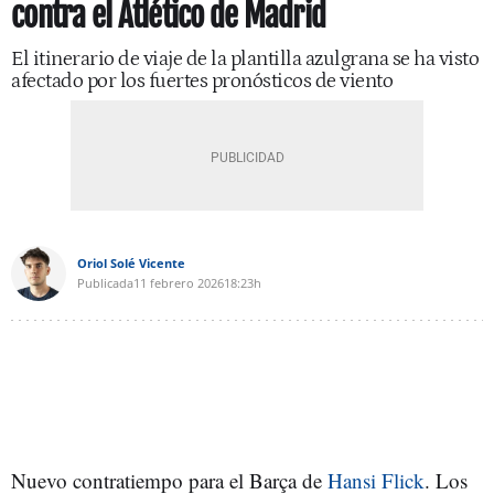
contra el Atlético de Madrid
El itinerario de viaje de la plantilla azulgrana se ha visto
afectado por los fuertes pronósticos de viento
Oriol Solé Vicente
Publicada
11 febrero 2026
18:23h
Nuevo contratiempo para el Barça de
Hansi Flick
. Los