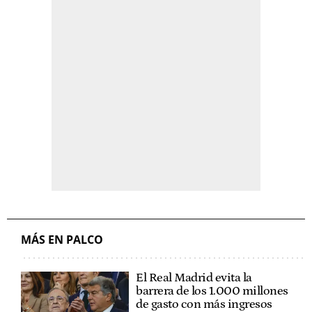
MÁS EN PALCO
El Real Madrid evita la
barrera de los 1.000 millones
de gasto con más ingresos