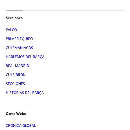
Secciones
PALCO
PRIMER EQUIPO
CULEMANIACOS
HABLEMOS DEL BARÇA
REAL MADRID
CULE-BRÓN
SECCIONES
HISTORIAS DEL BARÇA
Otras Webs
CRÓNICA GLOBAL