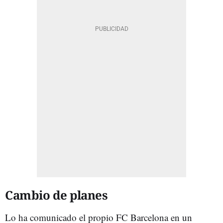
Cambio de planes
Lo ha comunicado el propio FC Barcelona en un