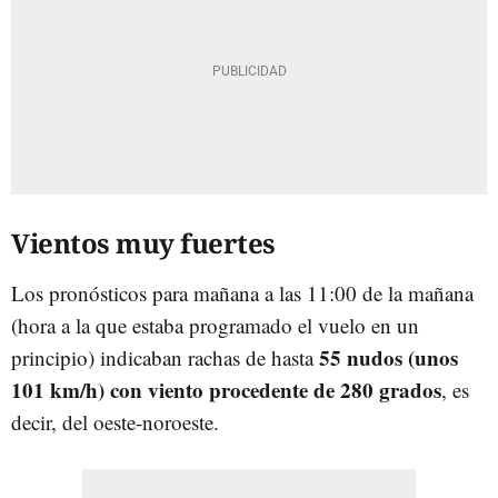
Vientos muy fuertes
Los pronósticos para mañana a las 11:00 de la mañana
(hora a la que estaba programado el vuelo en un
55 nudos (unos
principio) indicaban rachas de hasta
101 km/h) con viento procedente de 280 grados
, es
decir, del oeste-noroeste.