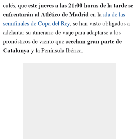
este jueves a las 21:00 horas de la tarde se
culés, que
enfrentarán al Atlético de Madrid
en la
ida de las
semifinales de Copa del Rey
, se han visto obligados a
adelantar su itinerario de viaje para adaptarse a los
cechan gran parte de
pronósticos de viento que a
Catalunya
y la Península Ibérica.