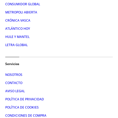
CONSUMIDOR GLOBAL
METROPOLI ABIERTA
CRÓNICA VASCA
ATLÁNTICO HOY
HULE Y MANTEL
LETRA GLOBAL
Servicios
NOSOTROS
CONTACTO
AVISO LEGAL
POLÍTICA DE PRIVACIDAD
POLÍTICA DE COOKIES
CONDICIONES DE COMPRA