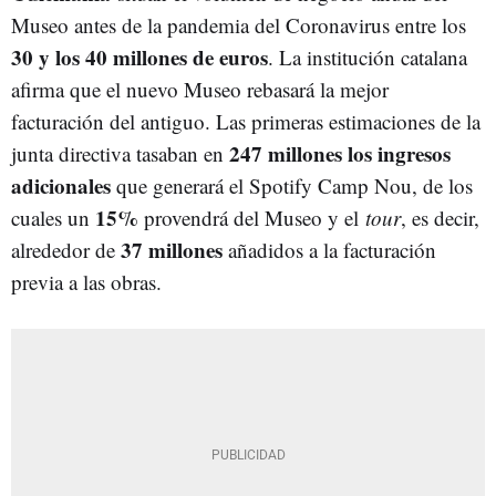
Museo antes de la pandemia del Coronavirus entre los
30 y los 40 millones de euros
. La institución catalana
afirma que el nuevo Museo rebasará la mejor
facturación del antiguo. Las primeras estimaciones de la
247 millones los ingresos
junta directiva tasaban en
adicionales
que generará el Spotify Camp Nou, de los
15%
cuales un
provendrá del Museo y el
tour
, es decir,
37 millones
alrededor de
añadidos a la facturación
previa a las obras.