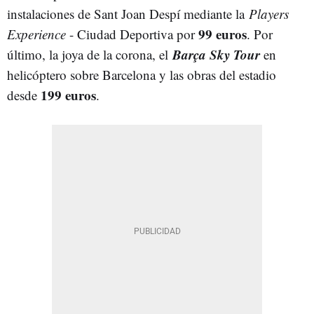
instalaciones de Sant Joan Despí mediante la
Players
99 euros
Experience
- Ciudad Deportiva por
. Por
Barça Sky Tour
último, la joya de la corona, el
en
helicóptero sobre Barcelona y las obras del estadio
199 euros
desde
.