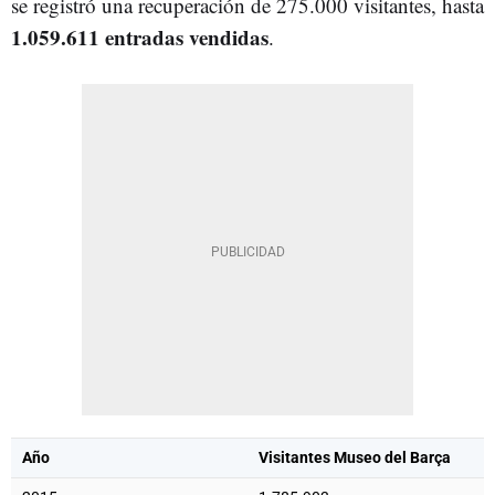
se registró una recuperación de 275.000 visitantes, hasta
1.059.611 entradas vendidas
.
Año
Visitantes Museo del Barça