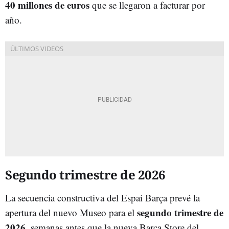
40 millones de euros
que se llegaron a facturar por
año.
Segundo trimestre de 2026
La secuencia constructiva del Espai Barça prevé la
segundo trimestre de
apertura del nuevo Museo para el
2026
, semanas antes que la nueva Barça Store del