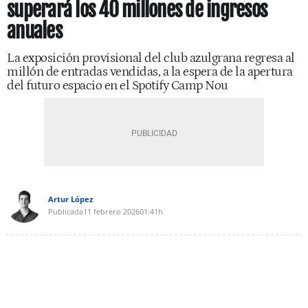
superará los 40 millones de ingresos
anuales
La exposición provisional del club azulgrana regresa al
millón de entradas vendidas, a la espera de la apertura
del futuro espacio en el Spotify Camp Nou
Artur López
Publicada
11 febrero 2026
01:41h