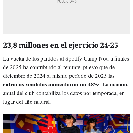
23,8 millones en el ejercicio 24-25
La vuelta de los partidos al Spotify Camp Nou a finales
de 2025 ha contribuido al repunte, puesto que de
diciembre de 2024 al mismo período de 2025 las
entradas vendidas aumentaron un 48%
. La memoria
anual del club contabiliza los datos por temporada, en
lugar del año natural.