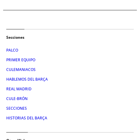
Secciones
PALCO
PRIMER EQUIPO
CULEMANIACOS
HABLEMOS DEL BARÇA
REAL MADRID
CULE-BRÓN
SECCIONES
HISTORIAS DEL BARÇA