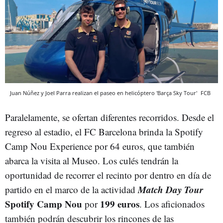
Juan Núñez y Joel Parra realizan el paseo en helicóptero 'Barça Sky Tour'
FCB
Paralelamente, se ofertan diferentes recorridos. Desde el
regreso al estadio, el FC Barcelona brinda la Spotify
Camp Nou Experience por 64 euros, que también
abarca la visita al Museo. Los culés tendrán la
oportunidad de recorrer el recinto por dentro en día de
Match Day Tour
partido en el marco de la actividad
Spotify Camp Nou
199 euros
por
. Los aficionados
también podrán descubrir los rincones de las