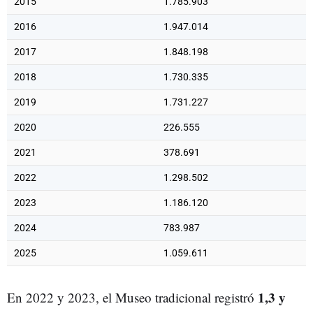
2015
1.785.903
2016
1.947.014
2017
1.848.198
2018
1.730.335
2019
1.731.227
2020
226.555
2021
378.691
2022
1.298.502
2023
1.186.120
2024
783.987
2025
1.059.611
1,3 y
En 2022 y 2023, el Museo tradicional registró