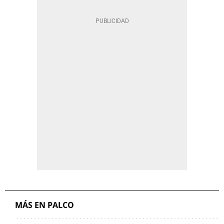
MÁS EN PALCO