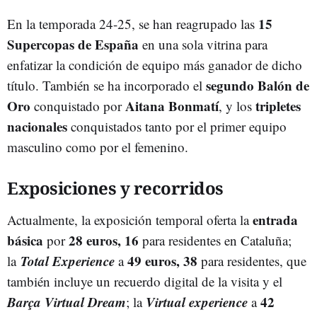
15
En la temporada 24-25, se han reagrupado las
Supercopas de España
en una sola vitrina para
enfatizar la condición de equipo más ganador de dicho
segundo Balón de
título. También se ha incorporado el
Oro
Aitana Bonmatí
tripletes
conquistado por
, y los
nacionales
conquistados tanto por el primer equipo
masculino como por el femenino.
Exposiciones y recorridos
entrada
Actualmente, la exposición temporal oferta la
básica
28 euros, 16
por
para residentes en Cataluña;
Total Experience
49 euros, 38
la
a
para residentes, que
también incluye un recuerdo digital de la visita y el
Barça Virtual Dream
Virtual experience
42
; la
a