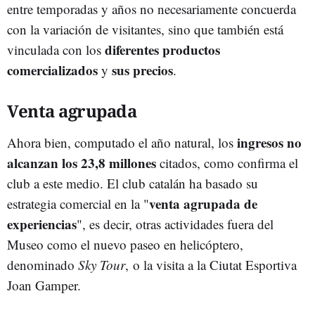
entre temporadas y años no necesariamente concuerda
con la variación de visitantes, sino que también está
diferentes productos
vinculada con los
comercializados
sus precios
y
.
Venta agrupada
ingresos no
Ahora bien, computado el año natural, los
alcanzan los 23,8 millones
citados, como confirma el
club a este medio. El club catalán ha basado su
venta agrupada de
estrategia comercial en la "
experiencias
", es decir, otras actividades fuera del
Museo como el nuevo paseo en helicóptero,
denominado
Sky Tour
, o la visita a la Ciutat Esportiva
Joan Gamper.