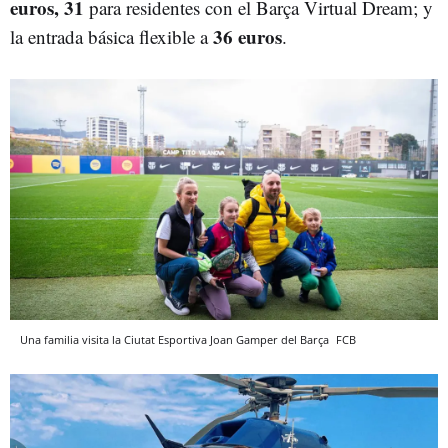
euros, 31
para residentes con el Barça Virtual Dream; y
36 euros
la entrada básica flexible a
.
Una familia visita la Ciutat Esportiva Joan Gamper del Barça
FCB