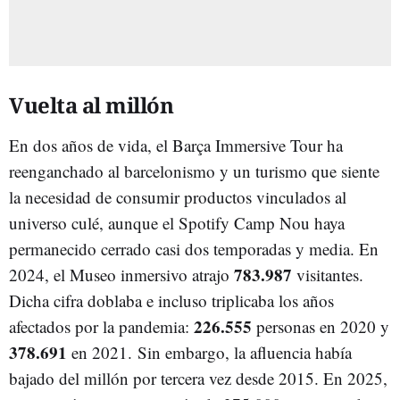
Vuelta al millón
En dos años de vida, el Barça Immersive Tour ha
reenganchado al barcelonismo y un turismo que siente
la necesidad de consumir productos vinculados al
universo culé, aunque el Spotify Camp Nou haya
permanecido cerrado casi dos temporadas y media. En
783.987
2024, el Museo inmersivo atrajo
visitantes.
Dicha cifra doblaba e incluso triplicaba los años
226.555
afectados por la pandemia:
personas en 2020 y
378.691
en 2021. Sin embargo, la afluencia había
bajado del millón por tercera vez desde 2015. En 2025,