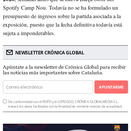
Spotify Camp Nou. Todavía no se ha formulado un
presupuesto de ingresos sobre la partida asociada a la
exposición, puesto que la fecha definitiva todavía está
sujeta a imponderables.
NEWSLETTER CRÓNICA GLOBAL
Apúntate a la newsletter de Crónica Global para recibir
las noticias más importantes sobre Cataluña.
APUNTARME
De conformidad con el RGPD y la LOPDGDD, CRÓNICA GLOBALMEDIA S.L.
tratará los datos facilitados con la finalidad de remitirle noticias de actualidad.