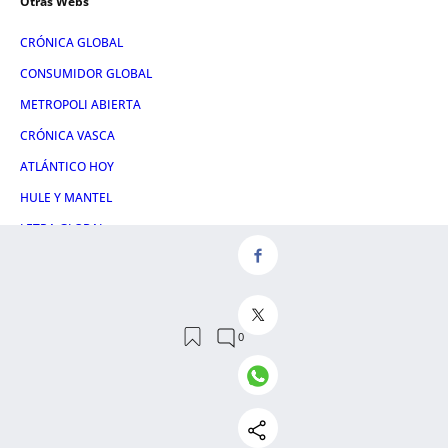
Otras Webs
CRÓNICA GLOBAL
CONSUMIDOR GLOBAL
METROPOLI ABIERTA
CRÓNICA VASCA
ATLÁNTICO HOY
HULE Y MANTEL
LETRA GLOBAL
Servicios
NOSOTROS
CONTACTO
AVISO LEGAL
POLÍTICA DE PRIVACIDAD