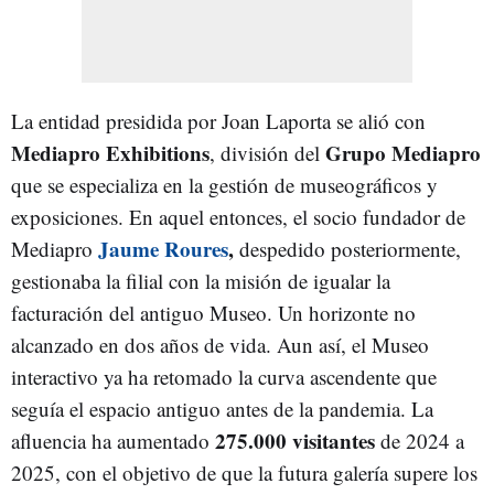
La entidad presidida por Joan Laporta se alió con
Mediapro Exhibitions
Grupo Mediapro
, división del
que se especializa en la gestión de museográficos y
exposiciones. En aquel entonces, el socio fundador de
Jaume Roures
,
Mediapro
despedido posteriormente,
gestionaba la filial con la misión de igualar la
facturación del antiguo Museo. Un horizonte no
alcanzado en dos años de vida. Aun así, el Museo
interactivo ya ha retomado la curva ascendente que
seguía el espacio antiguo antes de la pandemia. La
275.000 visitantes
afluencia ha aumentado
de 2024 a
2025, con el objetivo de que la futura galería supere los