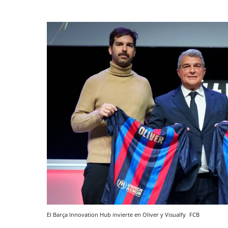
El Barça Innovation Hub invierte en Oliver y Visualfy
FCB