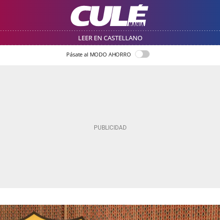
LEER EN CASTELLANO
Pásate al MODO AHORRO