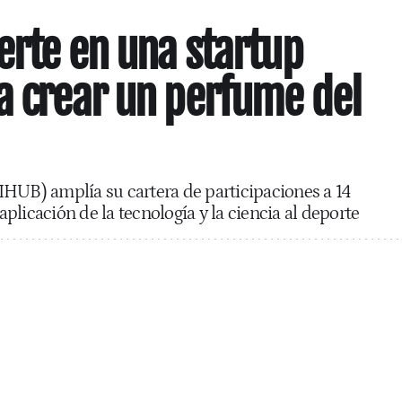
ierte en una startup
a crear un perfume del
HUB) amplía su cartera de participaciones a 14
licación de la tecnología y la ciencia al deporte