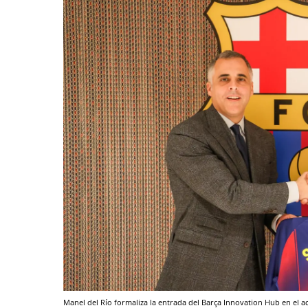
Manel del Río formaliza la entrada del Barça Innovation Hub en el a