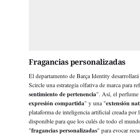
Fragancias personalizadas
El departamento de Barça Identity desarrollará
Scircle una estrategia olfativa de marca para ref
sentimiento de pertenencia
". Así, el perfume
expresión compartida
extensión nat
" y una "
plataforma de inteligencia artificial creada por 
disponible para que los culés de todo el mun
fragancias personalizadas
"
" para evocar rec