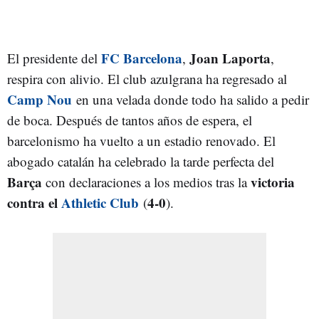
FC Barcelona
Joan Laporta
El presidente del
,
,
respira con alivio. El club azulgrana ha regresado al
Camp Nou
en una velada donde todo ha salido a pedir
de boca. Después de tantos años de espera, el
barcelonismo ha vuelto a un estadio renovado. El
abogado catalán ha celebrado la tarde perfecta del
Barça
victoria
con declaraciones a los medios tras la
contra el
Athletic Club
4-0
(
).