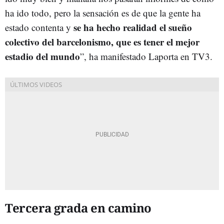
ha ido todo, pero la sensación es de que la gente ha
se ha hecho realidad el sueño
estado contenta y
colectivo del barcelonismo, que es tener el mejor
estadio del mundo
”, ha manifestado Laporta en TV3.
Tercera grada en camino