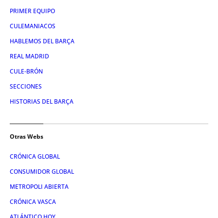
PRIMER EQUIPO
CULEMANIACOS
HABLEMOS DEL BARÇA
REAL MADRID
CULE-BRÓN
SECCIONES
HISTORIAS DEL BARÇA
Otras Webs
CRÓNICA GLOBAL
CONSUMIDOR GLOBAL
METROPOLI ABIERTA
CRÓNICA VASCA
ATLÁNTICO HOY