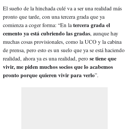
El sueño de la hinchada culé va a ser una realidad más
pronto que tarde, con una tercera grada que ya
tercera grada el
comienza a coger forma: “En la
cemento ya está cubriendo las gradas
, aunque hay
muchas cosas provisionales, como la UCO y la cabina
de prensa, pero esto es un suelo que ya se está haciendo
se tiene que
realidad, ahora ya es una realidad, pero
vivir, me piden muchos socios que lo acabemos
pronto porque quieren vivir para verlo
”.