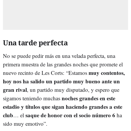
Una tarde perfecta
No se puede pedir más en una velada perfecta, una
primera muestra de las grandes noches que promete el
muy contentos,
nuevo recinto de Les Corts: “Estamos
hoy nos ha salido un partido muy bueno ante un
gran rival
, un partido muy disputado, y espero que
noches grandes en este
sigamos teniendo muchas
estadio y títulos que sigan haciendo grandes a este
club
saque de honor con el socio número 6
… el
ha
sido muy emotivo”.