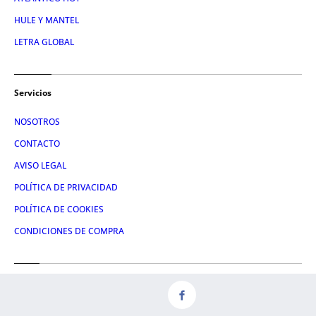
HULE Y MANTEL
LETRA GLOBAL
Servicios
NOSOTROS
CONTACTO
AVISO LEGAL
POLÍTICA DE PRIVACIDAD
POLÍTICA DE COOKIES
CONDICIONES DE COMPRA
Redes
FACEBOOK