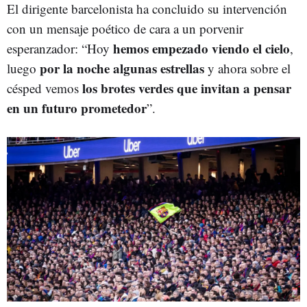
El dirigente barcelonista ha concluido su intervención
con un mensaje poético de cara a un porvenir
hemos empezado viendo el cielo
esperanzador: “Hoy
,
por la noche algunas estrellas
luego
y ahora sobre el
los brotes verdes que invitan a pensar
césped vemos
en un futuro prometedor
”.