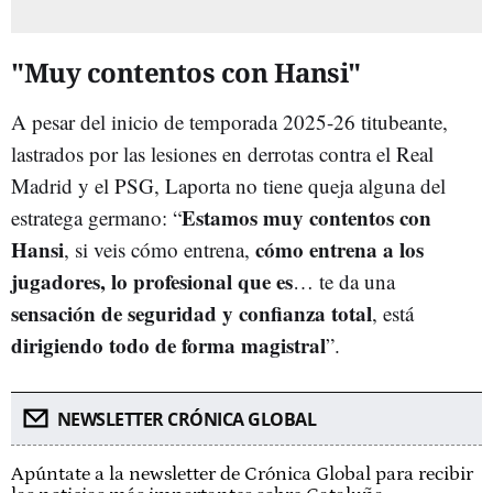
"Muy contentos con Hansi"
A pesar del inicio de temporada 2025-26 titubeante,
lastrados por las lesiones en derrotas contra el Real
Madrid y el PSG, Laporta no tiene queja alguna del
Estamos muy contentos con
estratega germano: “
Hansi
cómo entrena a los
, si veis cómo entrena,
jugadores, lo profesional que es
… te da una
sensación de seguridad y confianza total
, está
dirigiendo todo de forma magistral
”.
NEWSLETTER CRÓNICA GLOBAL
Apúntate a la newsletter de Crónica Global para recibir