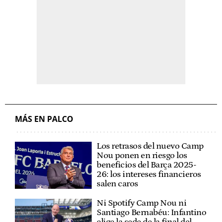
MÁS EN PALCO
Los retrasos del nuevo Camp
Nou ponen en riesgo los
beneficios del Barça 2025-
26: los intereses financieros
salen caros
Ni Spotify Camp Nou ni
Santiago Bernabéu: Infantino