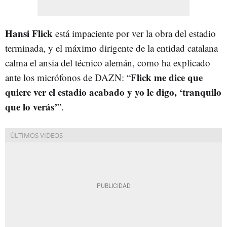
Hansi Flick
está impaciente por ver la obra del estadio
terminada, y el máximo dirigente de la entidad catalana
calma el ansia del técnico alemán, como ha explicado
Flick me dice que
ante los micrófonos de DAZN: “
quiere ver el estadio acabado y yo le digo, ‘tranquilo
que lo verás’
”.