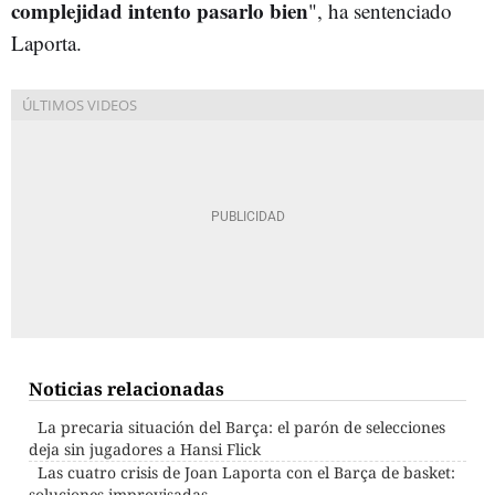
complejidad intento pasarlo bien
", ha sentenciado
Laporta.
Noticias relacionadas
La precaria situación del Barça: el parón de selecciones
deja sin jugadores a Hansi Flick
Las cuatro crisis de Joan Laporta con el Barça de basket:
soluciones improvisadas