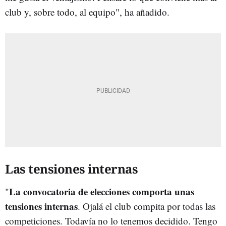
club y, sobre todo, al equipo", ha añadido.
Las tensiones internas
La convocatoria de elecciones comporta unas
"
tensiones internas
. Ojalá el club compita por todas las
competiciones. Todavía no lo tenemos decidido. Tengo