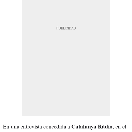
Catalunya Ràdio
En una entrevista concedida a
, en el