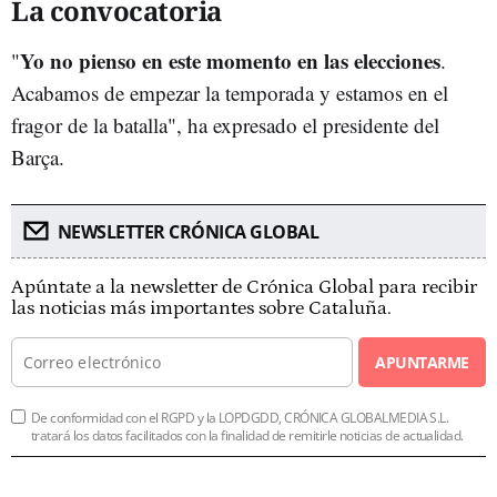
La convocatoria
Yo no pienso en este momento en las elecciones
"
.
Acabamos de empezar la temporada y estamos en el
fragor de la batalla", ha expresado el presidente del
Barça.
NEWSLETTER CRÓNICA GLOBAL
Apúntate a la newsletter de Crónica Global para recibir
las noticias más importantes sobre Cataluña.
APUNTARME
De conformidad con el RGPD y la LOPDGDD, CRÓNICA GLOBALMEDIA S.L.
tratará los datos facilitados con la finalidad de remitirle noticias de actualidad.