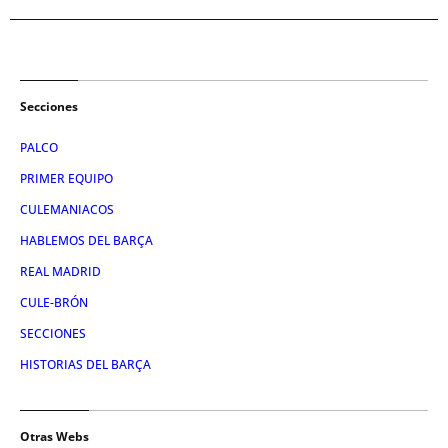
Secciones
PALCO
PRIMER EQUIPO
CULEMANIACOS
HABLEMOS DEL BARÇA
REAL MADRID
CULE-BRÓN
SECCIONES
HISTORIAS DEL BARÇA
Otras Webs