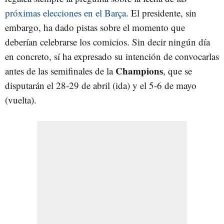
próximas elecciones en el Barça
. El presidente, sin
embargo, ha dado pistas sobre el momento que
deberían celebrarse los comicios. Sin decir ningún día
en concreto, sí ha expresado su intención de convocarlas
Champions
antes de las semifinales de la
, que se
disputarán el 28-29 de abril (ida) y el 5-6 de mayo
(vuelta).