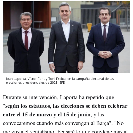
Joan Laporta, Víctor Font y Toni Freixa, en la campaña electoral de las
elecciones presidenciales de 2021
EFE
Durante su intervención, Laporta ha repetido que
según los estatutos, las elecciones se deben celebrar
"
entre el 15 de marzo y el 15 de junio
, y las
convocaremos cuando más convengan al Barça". "No
me gusta el ventajismo. Pensaré lo que conviene más al