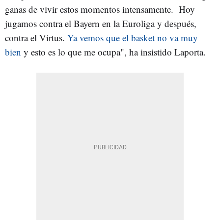
ganas de vivir estos momentos intensamente. Hoy
jugamos contra el Bayern en la Euroliga y después,
contra el Virtus.
Ya vemos que el basket no va muy
bien
y esto es lo que me ocupa", ha insistido Laporta.