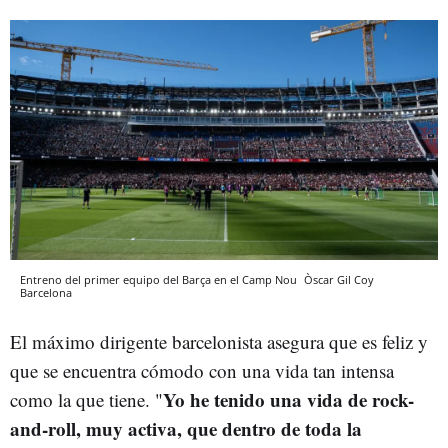
Entreno del primer equipo del Barça en el Camp Nou
Òscar Gil Coy
Barcelona
El máximo dirigente barcelonista asegura que es feliz y
que se encuentra cómodo con una vida tan intensa
Yo he tenido una vida de rock-
como la que tiene. "
and-roll, muy activa, que dentro de toda la