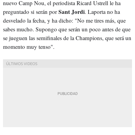
nuevo Camp Nou, el periodista Ricard Ustrell le ha
Sant Jordi
preguntado si serán por
. Laporta no ha
desvelado la fecha, y ha dicho: "No me tires más, que
sabes mucho. Supongo que serán un poco antes de que
se jueguen las semifinales de la Champions, que será un
momento muy tenso".