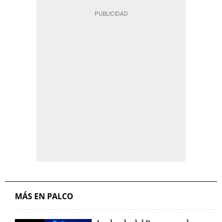
MÁS EN PALCO