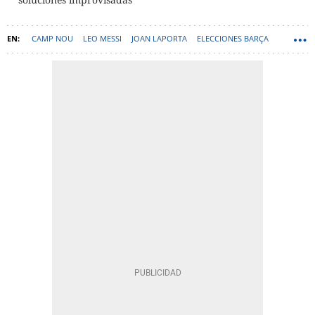
CAMP NOU
LEO MESSI
JOAN LAPORTA
ELECCIONES BARÇA