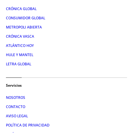
CRÓNICA GLOBAL
CONSUMIDOR GLOBAL
METROPOLI ABIERTA
CRÓNICA VASCA
ATLÁNTICO HOY
HULE Y MANTEL
LETRA GLOBAL
Servicios
NOSOTROS
CONTACTO
AVISO LEGAL
POLÍTICA DE PRIVACIDAD