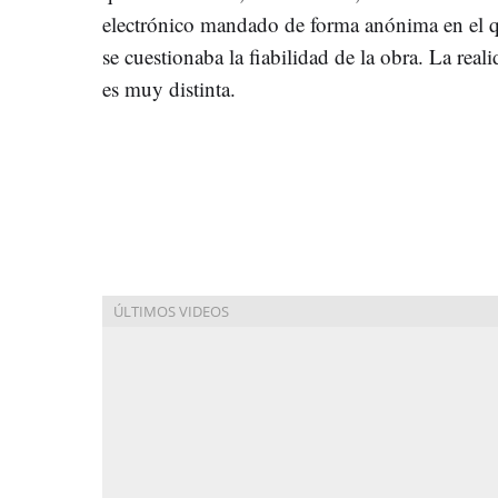
electrónico mandado de forma anónima en el 
se cuestionaba la fiabilidad de la obra. La real
es muy distinta.