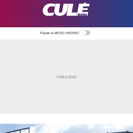
Pásate al MODO AHORRO