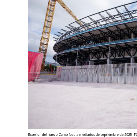
Exterior del nuevo Camp Nou a mediados de septiembre de 2025
F