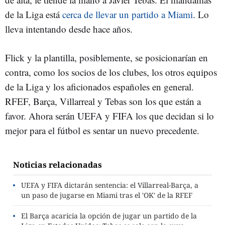
de la Liga está
cerca de llevar un partido a Miami
. Lo
lleva intentando desde hace años.
Flick y la plantilla, posiblemente, se posicionarían en
contra, como los socios de los clubes, los otros equipos
de la Liga y los aficionados españoles en general.
RFEF, Barça, Villarreal y Tebas son los que están a
favor. Ahora serán UEFA y FIFA los que decidan si lo
mejor para el fútbol es sentar un nuevo precedente.
Noticias relacionadas
UEFA y FIFA dictarán sentencia: el Villarreal-Barça, a
un paso de jugarse en Miami tras el 'OK' de la RFEF
El Barça acaricia la opción de jugar un partido de la