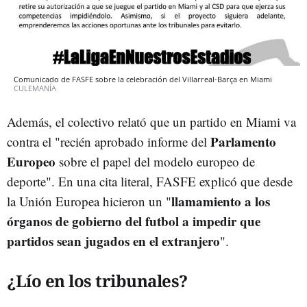
Comunicado de FASFE sobre la celebración del Villarreal-Barça en Miami
CULEMANÍA
Además, el colectivo relató que un partido en Miami va
Parlamento
contra el "recién aprobado informe del
Europeo
sobre el papel del modelo europeo de
deporte". En una cita literal, FASFE explicó que desde
llamamiento a los
la Unión Europea hicieron un "
órganos de gobierno del futbol a impedir que
partidos sean jugados en el extranjero
".
¿Lío en los tribunales?