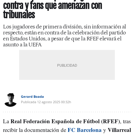
contra y fans que amenazan con
tribunales
Los jugadores de primera división, sin información al
respecto, están en contra de la celebración del partido
en Estados Unidos, a pesar de que la RFEF elevará el
asunto a la UEFA
Gerard Boada
Publicada
12 agosto 2025
00:32h
Real Federación Española de Fútbol (RFEF)
La
, tras
FC Barcelona
Villarreal
recibir la documentación de
y