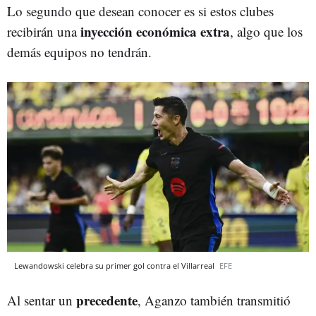
Lo segundo que desean conocer es si estos clubes
inyección económica extra
recibirán una
, algo que los
demás equipos no tendrán.
Lewandowski celebra su primer gol contra el Villarreal
EFE
precedente
Al sentar un
, Aganzo también transmitió