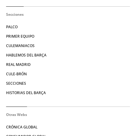
Secciones
PALCO
PRIMER EQUIPO
CULEMANIACOS
HABLEMOS DEL BARÇA
REAL MADRID
CULE-BRÓN
SECCIONES
HISTORIAS DEL BARÇA
Otras Webs
CRÓNICA GLOBAL