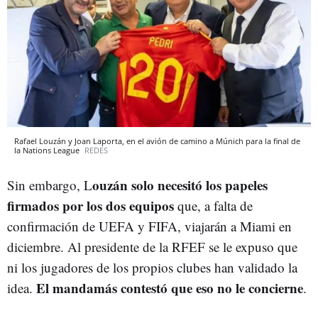
Rafael Louzán y Joan Laporta, en el avión de camino a Múnich para la final de
la Nations League
REDES
ouzán solo necesitó los papeles
Sin embargo, L
firmados por los dos equipos
que, a falta de
confirmación de UEFA y FIFA, viajarán a Miami en
diciembre. Al presidente de la RFEF se le expuso que
ni los jugadores de los propios clubes han validado la
El mandamás contestó que eso no le concierne
idea.
.