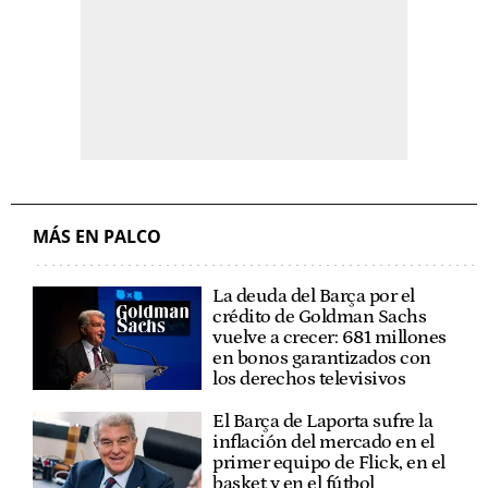
MÁS EN PALCO
La deuda del Barça por el
crédito de Goldman Sachs
vuelve a crecer: 681 millones
en bonos garantizados con
los derechos televisivos
El Barça de Laporta sufre la
inflación del mercado en el
primer equipo de Flick, en el
basket y en el fútbol