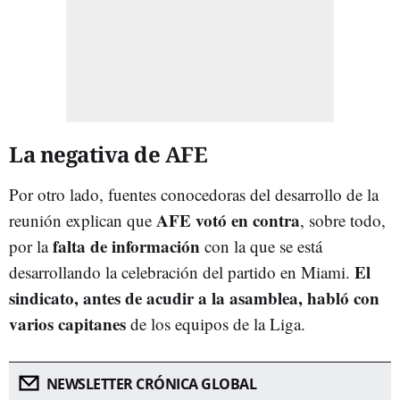
La negativa de AFE
Por otro lado, fuentes conocedoras del desarrollo de la
AFE votó en contra
reunión explican que
, sobre todo,
falta de información
por la
con la que se está
El
desarrollando la celebración del partido en Miami.
sindicato, antes de acudir a la asamblea, habló con
varios capitanes
de los equipos de la Liga.
NEWSLETTER CRÓNICA GLOBAL