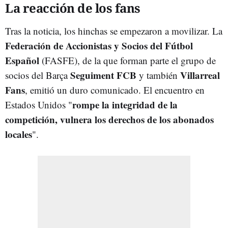
La reacción de los fans
Tras la noticia, los hinchas se empezaron a movilizar. La
Federación de Accionistas y Socios del Fútbol
Español
(FASFE), de la que forman parte el grupo de
Seguiment FCB
Villarreal
socios del Barça
y también
Fans
, emitió un duro comunicado. El encuentro en
rompe la integridad de la
Estados Unidos "
competición, vulnera los derechos de los abonados
locales
".