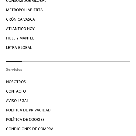
CONSUMIDOR GLOBAL
METROPOLI ABIERTA
CRÓNICA VASCA
ATLÁNTICO HOY
HULE Y MANTEL
LETRA GLOBAL
Servicios
NOSOTROS
CONTACTO
AVISO LEGAL
POLÍTICA DE PRIVACIDAD
POLÍTICA DE COOKIES
CONDICIONES DE COMPRA