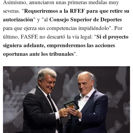
Asimismo, anunciaron unas primeras medidas muy
Requeriremos a la RFEF para que retire su
severas. "
autorización
Consejo Superior de Deportes
" y "al
para que ejerza sus competencias impidiéndolo". Por
Si el proyecto
último, FASFE no descartó la vía legal: "
siguiera adelante, emprenderemos las acciones
oportunas ante los tribunales
".