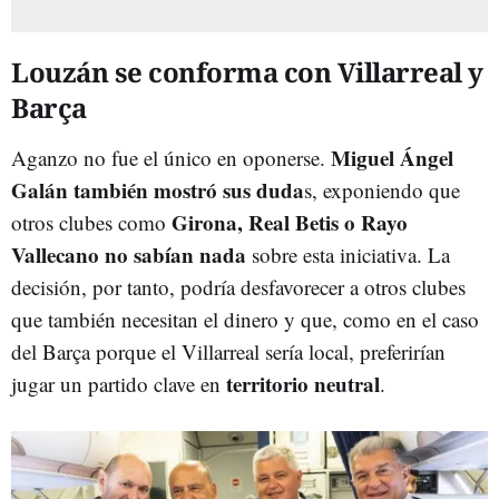
Louzán se conforma con Villarreal y
Barça
Miguel Ángel
Aganzo no fue el único en oponerse.
Galán también mostró sus duda
s, exponiendo que
Girona, Real Betis o Rayo
otros clubes como
Vallecano no sabían nada
sobre esta iniciativa. La
decisión, por tanto, podría desfavorecer a otros clubes
que también necesitan el dinero y que, como en el caso
del Barça porque el Villarreal sería local, preferirían
territorio neutral
jugar un partido clave en
.