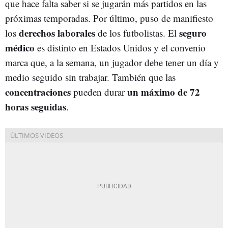
que hace falta saber si se jugarán más partidos en las
próximas temporadas. Por último, puso de manifiesto
derechos laborales
seguro
los
de los futbolistas. El
médico
es distinto en Estados Unidos y el convenio
marca que, a la semana, un jugador debe tener un día y
medio seguido sin trabajar. También que las
concentraciones
un máximo de 72
pueden durar
horas seguidas
.