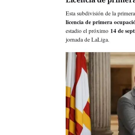
Esta subdivisión de la primera 
licencia de primera ocupaci
14 de sep
estadio el próximo
jornada de LaLiga.