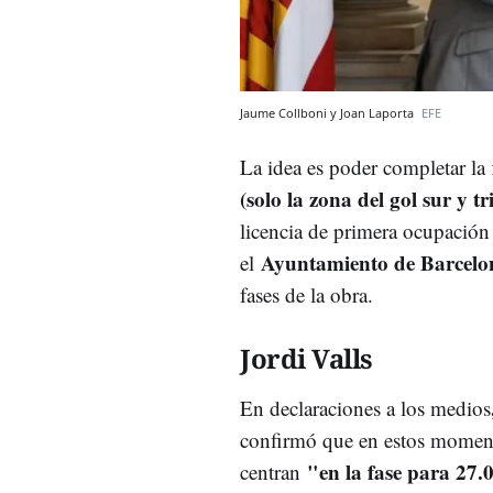
Jaume Collboni y Joan Laporta
EFE
La idea es poder completar la
(solo la zona del gol sur y t
licencia de primera ocupación
Ayuntamiento de Barcelo
el
fases de la obra.
Jordi Valls
En declaraciones a los medios
confirmó que en estos momento
"en la fase para 27.
centran