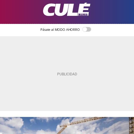
Pásate al MODO AHORRO