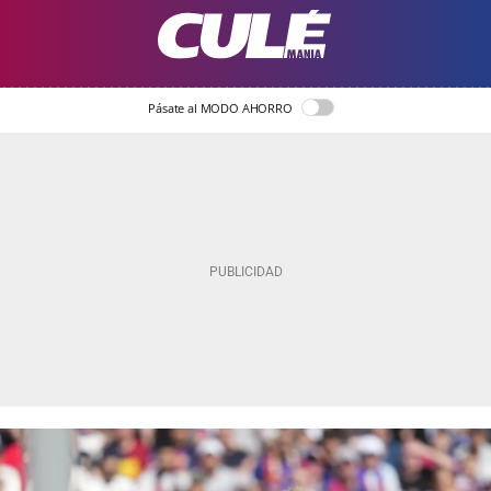
Pásate al MODO AHORRO