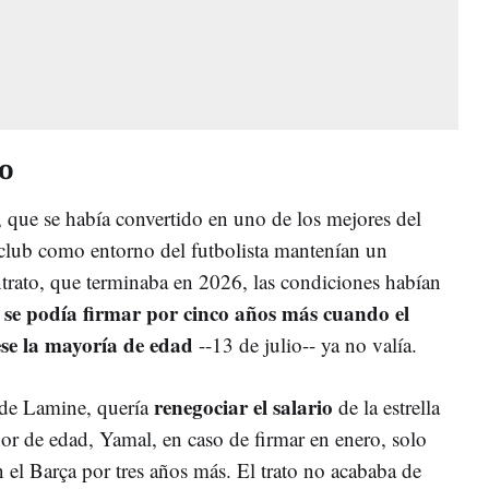
o
, que se había convertido en uno de los mejores del
club como entorno del futbolista mantenían un
trato, que terminaba en 2026, las condiciones habían
se podía firmar por cinco años más cuando el
se la mayoría de edad
--13 de julio-- ya no valía.
renegociar el salario
e de Lamine, quería
de la estrella
or de edad, Yamal, en caso de firmar en enero, solo
 el Barça por tres años más. El trato no acababa de