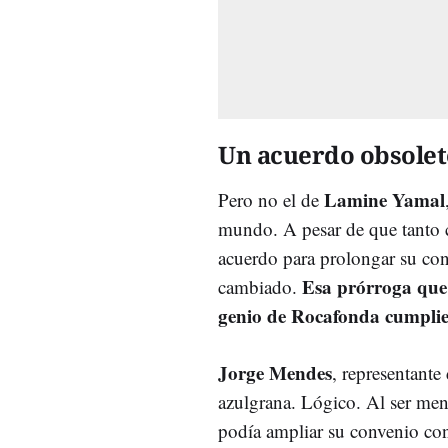
Un acuerdo obsolet
Lamine Yamal
Pero no el de
mundo. A pesar de que tanto 
acuerdo para prolongar su con
Esa prórroga que 
cambiado.
genio de Rocafonda cumplie
Jorge Mendes
, representant
azulgrana. Lógico. Al ser men
podía ampliar su convenio con