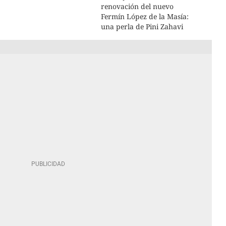
renovación del nuevo
Fermín López de la Masía:
una perla de Pini Zahavi