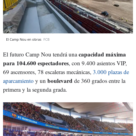
El Camp Nou en obras
FCB
capacidad máxima
El futuro Camp Nou tendrá una
para 104.600 espectadores
, con 9.400 asientos VIP,
69 ascensores, 78 escaleras mecánicas,
3.000 plazas de
boulevard
aparcamiento
y un
de 360 grados entre la
primera y la segunda grada.