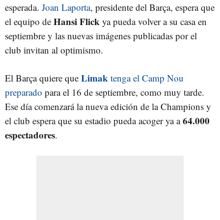
esperada.
Joan Laporta
, presidente del Barça, espera que
Hansi Flick
el equipo de
ya pueda volver a su casa en
septiembre y las nuevas imágenes publicadas por el
club invitan al optimismo.
Limak
El Barça quiere que
tenga el Camp Nou
preparado
para el 16 de septiembre, como muy tarde.
Ese día comenzará la nueva edición de la Champions y
64.000
el club espera que su estadio pueda acoger ya a
espectadores
.