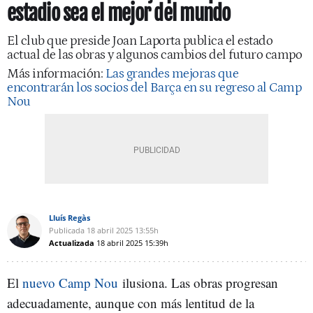
estadio sea el mejor del mundo
El club que preside Joan Laporta publica el estado
actual de las obras y algunos cambios del futuro campo
Más información:
Las grandes mejoras que
encontrarán los socios del Barça en su regreso al Camp
Nou
Lluís Regàs
Publicada
18 abril 2025
13:55h
Actualizada
18 abril 2025
15:39h
El
nuevo Camp Nou
ilusiona. Las obras progresan
adecuadamente, aunque con más lentitud de la