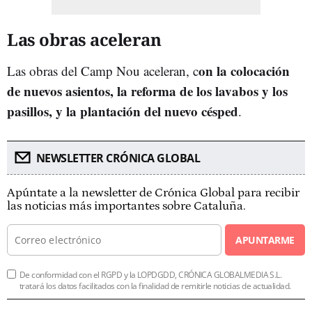
Las obras aceleran
on la colocación
Las obras del Camp Nou aceleran, c
de nuevos asientos, la reforma de los lavabos y los
pasillos, y la plantación del nuevo césped
.
NEWSLETTER CRÓNICA GLOBAL
Apúntate a la newsletter de Crónica Global para recibir
las noticias más importantes sobre Cataluña.
APUNTARME
De conformidad con el RGPD y la LOPDGDD, CRÓNICA GLOBALMEDIA S.L.
tratará los datos facilitados con la finalidad de remitirle noticias de actualidad.