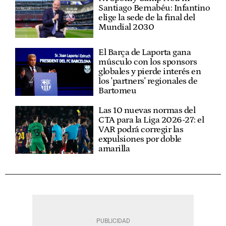
Santiago Bernabéu: Infantino
elige la sede de la final del
Mundial 2030
El Barça de Laporta gana
músculo con los sponsors
globales y pierde interés en
los 'partners' regionales de
Bartomeu
Las 10 nuevas normas del
CTA para la Liga 2026-27: el
VAR podrá corregir las
expulsiones por doble
amarilla