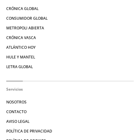
CRÓNICA GLOBAL
CONSUMIDOR GLOBAL
METROPOLI ABIERTA
CRÓNICA VASCA
ATLÁNTICO HOY
HULE Y MANTEL
LETRA GLOBAL
Servicios
NOSOTROS
CONTACTO
AVISO LEGAL
POLÍTICA DE PRIVACIDAD