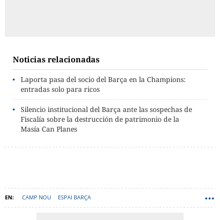
Noticias relacionadas
Laporta pasa del socio del Barça en la Champions:
entradas solo para ricos
Silencio institucional del Barça ante las sospechas de
Fiscalía sobre la destrucción de patrimonio de la
Masía Can Planes
CAMP NOU
ESPAI BARÇA