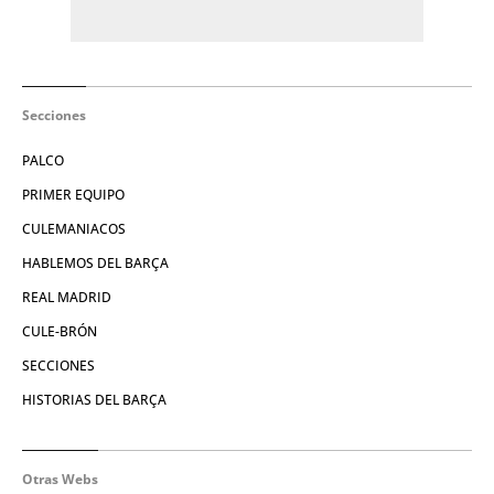
Secciones
PALCO
PRIMER EQUIPO
CULEMANIACOS
HABLEMOS DEL BARÇA
REAL MADRID
CULE-BRÓN
SECCIONES
HISTORIAS DEL BARÇA
Otras Webs