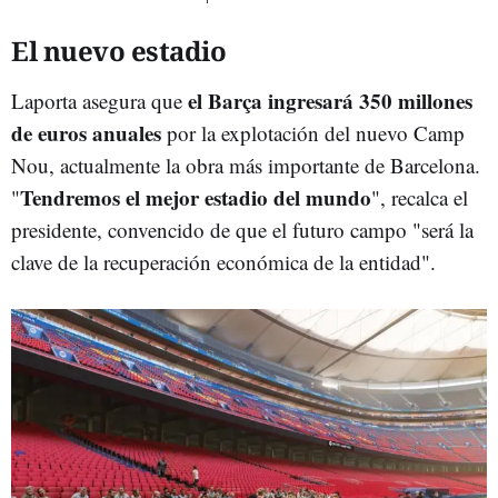
El nuevo estadio
el Barça ingresará 350 millones
Laporta asegura que
de euros anuales
por la explotación del nuevo Camp
Nou, actualmente la obra más importante de Barcelona.
Tendremos el mejor estadio del mundo
"
", recalca el
presidente, convencido de que el futuro campo "será la
clave de la recuperación económica de la entidad".