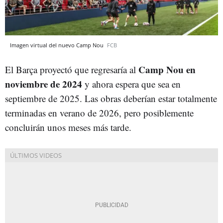
Imagen virtual del nuevo Camp Nou
FCB
Camp Nou en
El Barça proyectó que regresaría al
noviembre de 2024
y ahora espera que sea en
septiembre de 2025. Las obras deberían estar totalmente
terminadas en verano de 2026, pero posiblemente
concluirán unos meses más tarde.