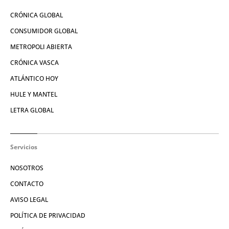
CRÓNICA GLOBAL
CONSUMIDOR GLOBAL
METROPOLI ABIERTA
CRÓNICA VASCA
ATLÁNTICO HOY
HULE Y MANTEL
LETRA GLOBAL
Servicios
NOSOTROS
CONTACTO
AVISO LEGAL
POLÍTICA DE PRIVACIDAD