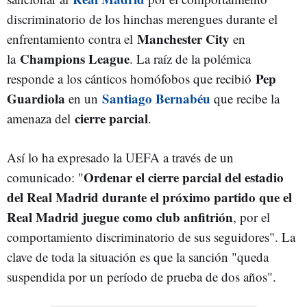
discriminatorio de los hinchas merengues durante el
Manchester City
enfrentamiento contra el
en
Champions League
la
. La raíz de la polémica
Pep
responde a los cánticos homófobos que recibió
Guardiola
Santiago Bernabéu
en un
que recibe la
cierre parcial
amenaza del
.
Así lo ha expresado la UEFA a través de un
Ordenar el cierre parcial del estadio
comunicado: "
del Real Madrid durante el próximo partido que el
Real Madrid juegue como club anfitrión
, por el
comportamiento discriminatorio de sus seguidores". La
clave de toda la situación es que la sanción "queda
suspendida por un período de prueba de dos años".