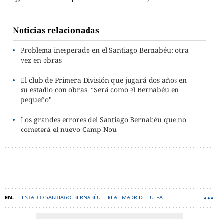
Noticias relacionadas
Problema inesperado en el Santiago Bernabéu: otra
vez en obras
El club de Primera División que jugará dos años en
su estadio con obras: "Será como el Bernabéu en
pequeño"
Los grandes errores del Santiago Bernabéu que no
cometerá el nuevo Camp Nou
ESTADIO SANTIAGO BERNABÉU
REAL MADRID
UEFA
MANCHESTER CITY
PEP GUARDIOLA