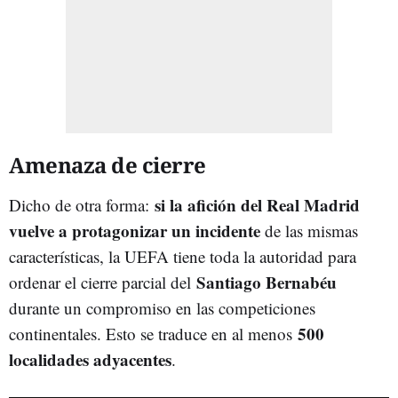
Amenaza de cierre
si la afición del Real Madrid
Dicho de otra forma:
vuelve a protagonizar un incidente
de las mismas
características, la UEFA tiene toda la autoridad para
Santiago Bernabéu
ordenar el cierre parcial del
durante un compromiso en las competiciones
500
continentales. Esto se traduce en al menos
localidades adyacentes
.