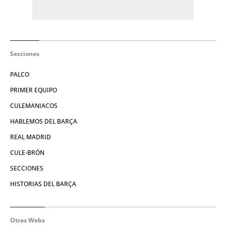
Secciones
PALCO
PRIMER EQUIPO
CULEMANIACOS
HABLEMOS DEL BARÇA
REAL MADRID
CULE-BRÓN
SECCIONES
HISTORIAS DEL BARÇA
Otras Webs