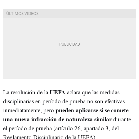
UEFA
La resolución de la
aclara que las medidas
disciplinarias en período de prueba no son efectivas
pueden aplicarse si se comete
inmediatamente, pero
una nueva infracción de naturaleza similar
durante
el período de prueba (artículo 26, apartado 3, del
Reglamento Disciplinario de la UEFA).