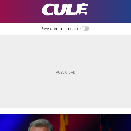
Pásate al MODO AHORRO