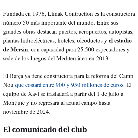
Fundada en 1976, Limak Contruction es la constructora
número 50 más importante del mundo. Entre sus
grandes obras destacan puertos, aeropuertos, autopistas,
el estadio
plantas hidroeléctricas, hoteles, oleoductos y
de Mersin
, con capacidad para 25.500 espectadores y
sede de los Juegos del Mediterráneo en 2013.
El Barça ya tiene constructora para la reforma del Camp
Nou
que costará entre 900 y 950 millones de euros
. El
equipo de Xavi se trasladará a partir del 1 de julio a
Montjuïc y no regresará al actual campo hasta
noviembre de 2024.
El comunicado del club