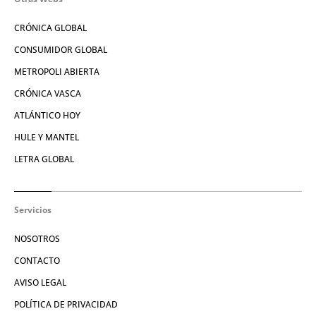
CRÓNICA GLOBAL
CONSUMIDOR GLOBAL
METROPOLI ABIERTA
CRÓNICA VASCA
ATLÁNTICO HOY
HULE Y MANTEL
LETRA GLOBAL
Servicios
NOSOTROS
CONTACTO
AVISO LEGAL
POLÍTICA DE PRIVACIDAD