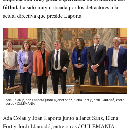
fútbol,
ha sido muy criticada por los detractores a la
actual directiva que preside Laporta.
Ada Colau y Joan Laporta junto a Janet Sanz, Elena Fort y Jordi Llauradó, entre
otros / CULEMANIA
Ada Colau y Joan Laporta junto a Janet Sanz, Elena
Fort y Jordi Llauradó, entre otros / CULEMANIA