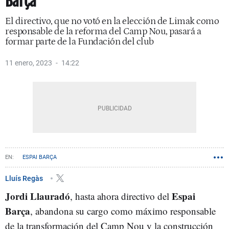
Barça
El directivo, que no votó en la elección de Limak como
responsable de la reforma del Camp Nou, pasará a
formar parte de la Fundación del club
11 enero, 2023
14:22
ESPAI BARÇA
Lluís Regàs
Jordi Llauradó
Espai
, hasta ahora directivo del
Barça
, abandona su cargo como máximo responsable
de la transformación del Camp Nou y la construcción