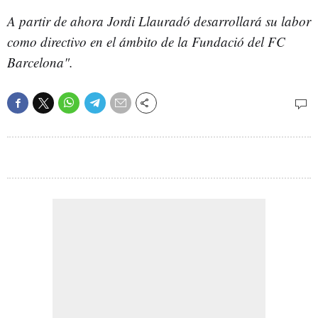
A partir de ahora Jordi Llauradó desarrollará su labor
como directivo en el ámbito de la Fundació del FC
Barcelona".