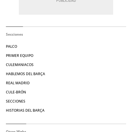
Secciones
PALCO
PRIMER EQUIPO
CULEMANIACOS
HABLEMOS DEL BARÇA
REAL MADRID
CULE-BRÓN
SECCIONES
HISTORIAS DEL BARÇA
Otras Webs