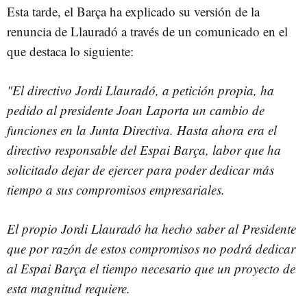
Esta tarde, el Barça ha explicado su versión de la
renuncia de Llauradó a través de un comunicado en el
que destaca lo siguiente:
"El directivo Jordi Llauradó, a petición propia, ha
pedido al presidente Joan Laporta un cambio de
funciones en la Junta Directiva. Hasta ahora era el
directivo responsable del Espai Barça, labor que ha
solicitado dejar de ejercer para poder dedicar más
tiempo a sus compromisos empresariales.
El propio Jordi Llauradó ha hecho saber al Presidente
que por razón de estos compromisos no podrá dedicar
al Espai Barça el tiempo necesario que un proyecto de
esta magnitud requiere.