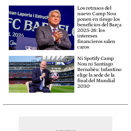
Los retrasos del
nuevo Camp Nou
ponen en riesgo los
beneficios del Barça
2025-26: los
intereses
financieros salen
caros
Ni Spotify Camp
Nou ni Santiago
Bernabéu: Infantino
elige la sede de la
final del Mundial
2030