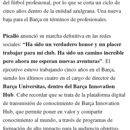
del fútbol profesional, por lo que se corta un ciclo de
cinco años dentro de la entidad azulgrana. Una nueva
baja para el Barça en términos de profesionales.
Picalló
anunció su marcha definitiva en las redes
“Ha sido un verdadero honor y un placer
sociales:
trabajar para mi club
.
Ha sido un camino increíble
pero ahora me esperan nuevas aventuras”
. El
ejecutivo estuvo trabajando cinco años en el Barça,
siendo los últimos cuatro en el cargo de director de
Barça Universitas, dentro del Barça Innovation
Hub
. Cabe recordar que se trata de la plataforma digital
de transmisión de conocimiento de Barça Innovation
Hub, que permite poner en valor y compartir
conocimiento al mundo, a través de programas de
formación de alto impacto para la audiencia objetivo.