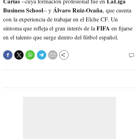
Carias
LaLiga
--cuya formación profesional fue en
Business School
Álvaro Ruiz-Ocaña
-- y
, que cuenta
con la experiencia de trabajar en el Elche CF. Un
FIFA
síntoma que refleja el gran interés de la
en fijarse
en el talento que surge dentro del fútbol español.