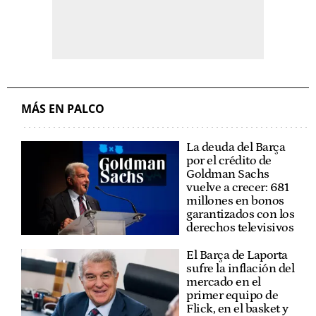
MÁS EN PALCO
La deuda del Barça
por el crédito de
Goldman Sachs
vuelve a crecer: 681
millones en bonos
garantizados con los
derechos televisivos
El Barça de Laporta
sufre la inflación del
mercado en el
primer equipo de
Flick, en el basket y