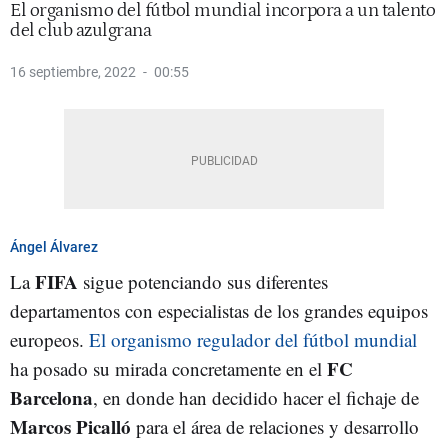
El organismo del fútbol mundial incorpora a un talento
del club azulgrana
16 septiembre, 2022
00:55
Ángel Álvarez
FIFA
La
sigue potenciando sus diferentes
departamentos con especialistas de los grandes equipos
europeos.
El organismo regulador del fútbol mundial
FC
ha posado su mirada concretamente en el
Barcelona
, en donde han decidido hacer el fichaje de
Marcos Picalló
para el área de relaciones y desarrollo