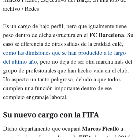
archivo / Redes
Es un cargo de bajo perfil, pero que igualmente tiene
FC Barcelona
peso dentro de dicha estructura en el
. Su
caso se diferencia de otras salidas de la entidad culé,
como las dimisiones que se han producido a lo largo
del último año
, pero no deja de ser otra marcha más del
grupo de profesionales que han hecho vida en el club.
Un aspecto un tanto peligroso, debido a que todos
cumplen una función importante dentro de ese
complejo engranaje laboral.
Su nuevo cargo con la FIFA
Marcos Picalló
Dicho departamento que ocupará
a