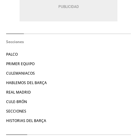
Secciones
PALCO
PRIMER EQUIPO
CULEMANIACOS
HABLEMOS DEL BARÇA
REAL MADRID
CULE-BRÓN
SECCIONES
HISTORIAS DEL BARÇA