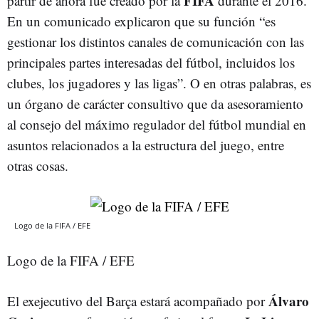
FIFA
partir de ahora fue creado por la
durante el 2016.
En un comunicado explicaron que su función “es
gestionar los distintos canales de comunicación con las
principales partes interesadas del fútbol, incluidos los
clubes, los jugadores y las ligas”. O en otras palabras, es
un órgano de carácter consultivo que da asesoramiento
al consejo del máximo regulador del fútbol mundial en
asuntos relacionados a la estructura del juego, entre
otras cosas.
Logo de la FIFA / EFE
Logo de la FIFA / EFE
Álvaro
El exejecutivo del Barça estará acompañado por