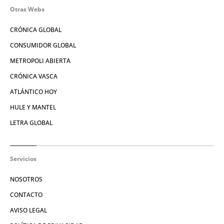
Otras Webs
CRÓNICA GLOBAL
CONSUMIDOR GLOBAL
METROPOLI ABIERTA
CRÓNICA VASCA
ATLÁNTICO HOY
HULE Y MANTEL
LETRA GLOBAL
Servicios
NOSOTROS
CONTACTO
AVISO LEGAL