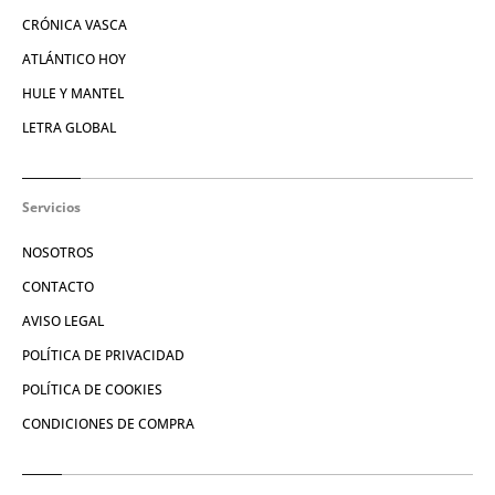
CRÓNICA VASCA
ATLÁNTICO HOY
HULE Y MANTEL
LETRA GLOBAL
Servicios
NOSOTROS
CONTACTO
AVISO LEGAL
POLÍTICA DE PRIVACIDAD
POLÍTICA DE COOKIES
CONDICIONES DE COMPRA