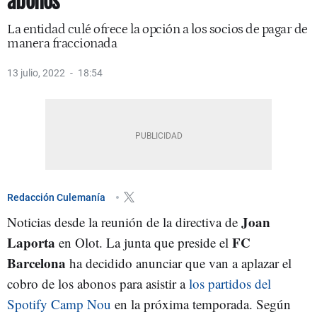
abonos
La entidad culé ofrece la opción a los socios de pagar de
manera fraccionada
13 julio, 2022
18:54
Redacción Culemanía
Joan
Noticias desde la reunión de la directiva de
Laporta
FC
en Olot. La junta que preside el
Barcelona
ha decidido anunciar que van a aplazar el
cobro de los abonos para asistir a
los partidos del
Spotify Camp Nou
en la próxima temporada. Según