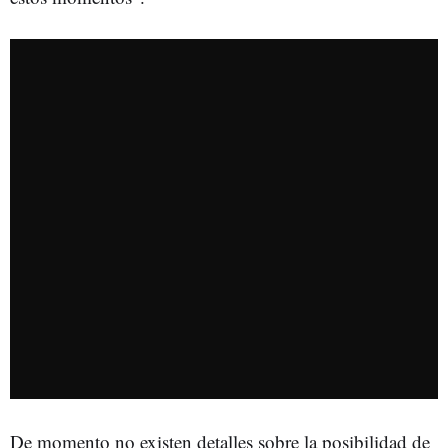
De momento no existen detalles sobre la posibilidad de