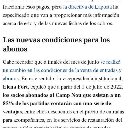
fraccionar esos pagos, pero
la directiva de Laporta
ha
especificado que van a proporcionar más información
acerca de esto y de las nuevas fechas de los cobros.
Las nuevas condiciones para los
abonos
Cabe recordar que a finales del mes de junio
se realizó
un cambio en las condiciones de la venta de entradas y
abonos
. En este sentido, la vicepresidenta institucional,
Elena Fort
, explicó que a partir del 1 de julio de 2022,
los socios abonados al Camp Nou que asistan a un
85% de los partidos contarán con una serie de
ventajas
, entre ellos descuentos en el precio de entradas
para acompañantes, en los servicios de restauración del
recinto culé y participación en sorteos de entradas,