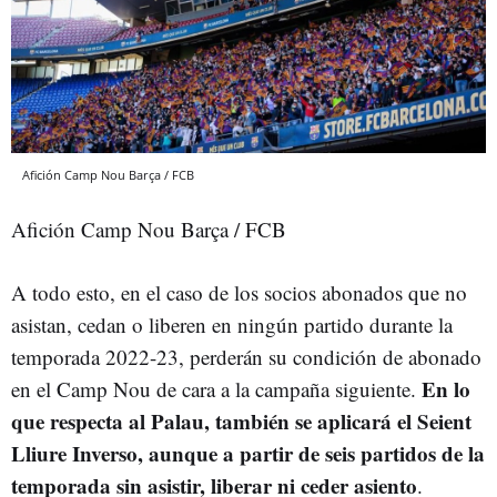
Afición Camp Nou Barça / FCB
Afición Camp Nou Barça / FCB
A todo esto, en el caso de los socios abonados que no
asistan, cedan o liberen en ningún partido durante la
temporada 2022-23, perderán su condición de abonado
En lo
en el Camp Nou de cara a la campaña siguiente.
que respecta al Palau, también se aplicará el Seient
Lliure Inverso, aunque a partir de seis partidos de la
temporada sin asistir, liberar ni ceder asiento
.