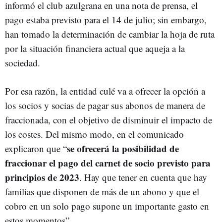
informó el club azulgrana en una nota de prensa, el
pago estaba previsto para el 14 de julio; sin embargo,
han tomado la determinación de cambiar la hoja de ruta
por la situación financiera actual que aqueja a la
sociedad.
Por esa razón, la entidad culé va a ofrecer la opción a
los socios y socias de pagar sus abonos de manera de
fraccionada, con el objetivo de disminuir el impacto de
los costes. Del mismo modo, en el comunicado
se ofrecerá la posibilidad de
explicaron que “
fraccionar el pago del carnet de socio previsto para
principios de 2023
. Hay que tener en cuenta que hay
familias que disponen de más de un abono y que el
cobro en un solo pago supone un importante gasto en
estos momentos”.