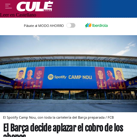
Leer en Castellano
Pásate al MODO AHORRO
El Spotify Camp Nou, con toda la cartelería del Barça preparada / FCB
El Barça decide aplazar el cobro de los