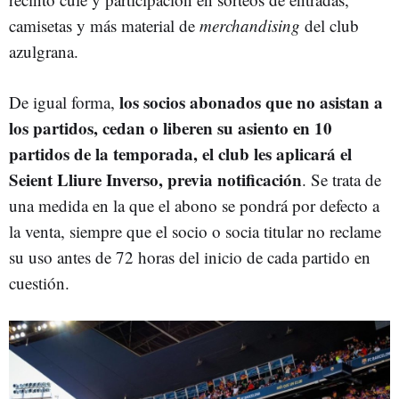
camisetas y más material de
merchandising
del club
azulgrana.
los socios abonados que no asistan a
De igual forma,
los partidos, cedan o liberen su asiento en 10
partidos de la temporada, el club les aplicará el
Seient Lliure Inverso, previa notificación
. Se trata de
una medida en la que el abono se pondrá por defecto a
la venta, siempre que el socio o socia titular no reclame
su uso antes de 72 horas del inicio de cada partido en
cuestión.