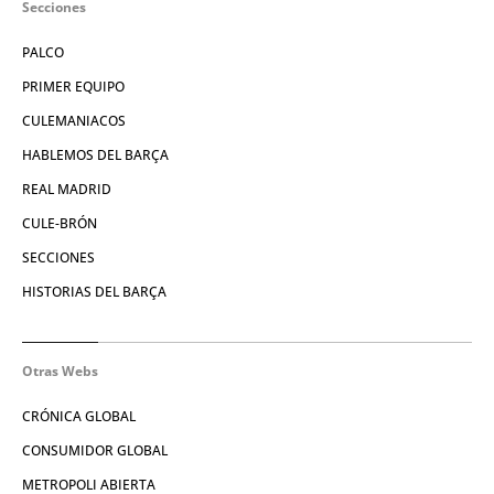
Secciones
PALCO
PRIMER EQUIPO
CULEMANIACOS
HABLEMOS DEL BARÇA
REAL MADRID
CULE-BRÓN
SECCIONES
HISTORIAS DEL BARÇA
Otras Webs
CRÓNICA GLOBAL
CONSUMIDOR GLOBAL
METROPOLI ABIERTA