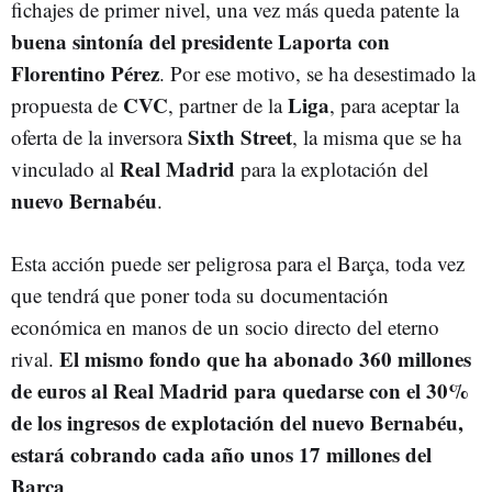
fichajes de primer nivel, una vez más queda patente la
buena sintonía del presidente Laporta con
Florentino Pérez
. Por ese motivo, se ha desestimado la
CVC
Liga
propuesta de
, partner de la
, para aceptar la
Sixth Street
oferta de la inversora
, la misma que se ha
Real Madrid
vinculado al
para la explotación del
nuevo Bernabéu
.
Esta acción puede ser peligrosa para el Barça, toda vez
que tendrá que poner toda su documentación
económica en manos de un socio directo del eterno
El mismo fondo que ha abonado 360 millones
rival.
de euros al Real Madrid para quedarse con el 30%
de los ingresos de explotación del nuevo Bernabéu,
estará cobrando cada año unos 17 millones del
Barça
.