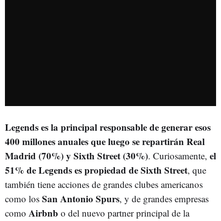
Legends es la principal responsable de generar esos
400 millones anuales que luego se repartirán Real
Madrid (70%) y Sixth Street (30%)
el
. Curiosamente,
51% de Legends es propiedad de
Sixth Street
, que
también tiene acciones de grandes clubes americanos
San Antonio Spurs
como los
, y de grandes empresas
Airbnb
como
o del nuevo partner principal de la