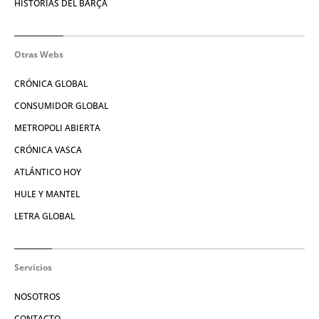
HISTORIAS DEL BARÇA
Otras Webs
CRÓNICA GLOBAL
CONSUMIDOR GLOBAL
METROPOLI ABIERTA
CRÓNICA VASCA
ATLÁNTICO HOY
HULE Y MANTEL
LETRA GLOBAL
Servicios
NOSOTROS
CONTACTO