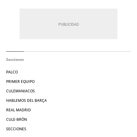
Secciones
PALCO
PRIMER EQUIPO
CULEMANIACOS
HABLEMOS DEL BARÇA
REAL MADRID
CULE-BRÓN
SECCIONES