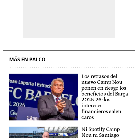
MÁS EN PALCO
Los retrasos del
nuevo Camp Nou
ponen en riesgo los
beneficios del Barça
2025-26: los
intereses
financieros salen
caros
Ni Spotify Camp
Nou ni Santiago