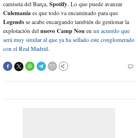
Spotify
camiseta del Barça,
. Lo que puede avanzar
Culemanía
es que todo va encaminado para que
Legends
se acabe encargando también de gestionar la
nuevo Camp Nou
explotación del
en
un acuerdo que
será muy similar al que ya ha sellado este conglomerado
con el Real Madrid
.