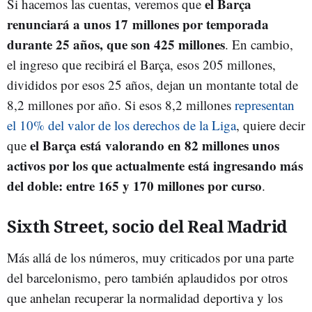
el Barça
Si hacemos las cuentas, veremos que
renunciará a unos 17 millones por temporada
durante 25 años, que son 425 millones
. En cambio,
el ingreso que recibirá el Barça, esos 205 millones,
divididos por esos 25 años, dejan un montante total de
8,2 millones por año. Si esos 8,2 millones
representan
el 10% del valor de los derechos de la Liga
, quiere decir
el Barça está valorando en 82 millones unos
que
activos por los que actualmente está ingresando más
del doble: entre 165 y 170 millones por curso
.
Sixth Street, socio del Real Madrid
Más allá de los números, muy criticados por una parte
del barcelonismo, pero también aplaudidos por otros
que anhelan recuperar la normalidad deportiva y los