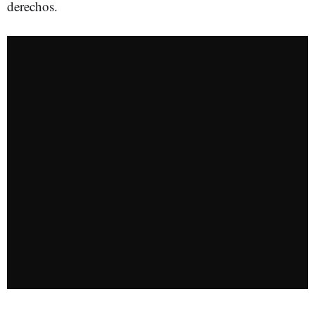
derechos.