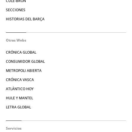
CULE-BRÓN
SECCIONES
HISTORIAS DEL BARÇA
Otras Webs
CRÓNICA GLOBAL
CONSUMIDOR GLOBAL
METROPOLI ABIERTA
CRÓNICA VASCA
ATLÁNTICO HOY
HULE Y MANTEL
LETRA GLOBAL
Servicios