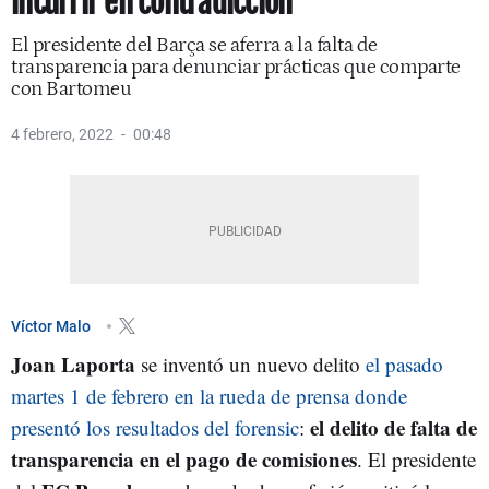
incurrir en contradicción
El presidente del Barça se aferra a la falta de
transparencia para denunciar prácticas que comparte
con Bartomeu
4 febrero, 2022
00:48
Víctor Malo
Joan Laporta
se inventó un nuevo delito
el pasado
martes 1 de febrero en la rueda de prensa donde
el delito de falta de
presentó los resultados del forensic
:
transparencia en el pago de comisiones
. El presidente