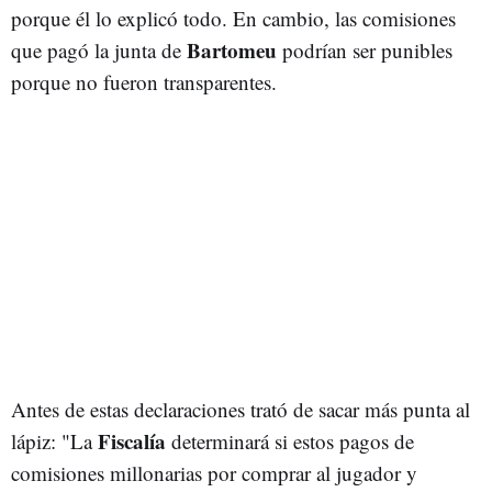
porque él lo explicó todo. En cambio, las comisiones
Bartomeu
que pagó la junta de
podrían ser punibles
porque no fueron transparentes.
Antes de estas declaraciones trató de sacar más punta al
Fiscalía
lápiz: "La
determinará si estos pagos de
comisiones millonarias por comprar al jugador y