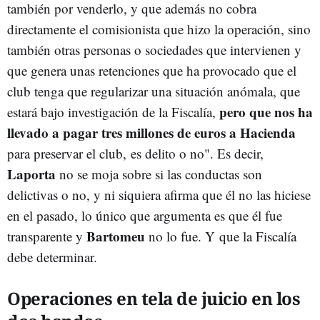
también por venderlo, y que además no cobra
directamente el comisionista que hizo la operación, sino
también otras personas o sociedades que intervienen y
que genera unas retenciones que ha provocado que el
club tenga que regularizar una situación anómala, que
pero que nos ha
estará bajo investigación de la Fiscalía,
llevado a pagar tres millones de euros a Hacienda
para preservar el club, es delito o no". Es decir,
Laporta
no se moja sobre si las conductas son
delictivas o no, y ni siquiera afirma que él no las hiciese
en el pasado, lo único que argumenta es que él fue
Bartomeu
transparente y
no lo fue. Y que la Fiscalía
debe determinar.
Operaciones en tela de juicio en los