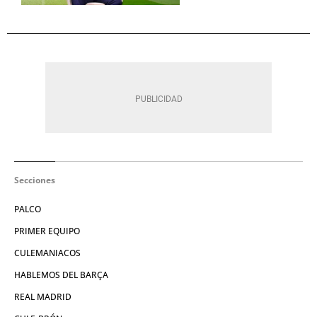
Secciones
PALCO
PRIMER EQUIPO
CULEMANIACOS
HABLEMOS DEL BARÇA
REAL MADRID