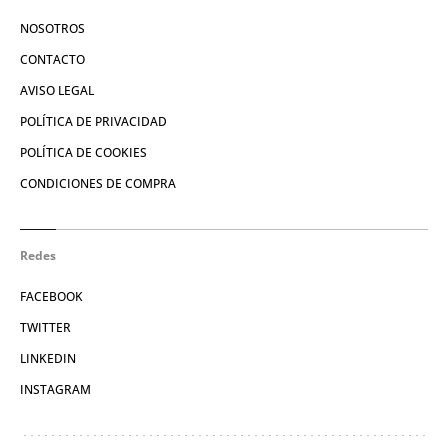
NOSOTROS
CONTACTO
AVISO LEGAL
POLÍTICA DE PRIVACIDAD
POLÍTICA DE COOKIES
CONDICIONES DE COMPRA
Redes
FACEBOOK
TWITTER
LINKEDIN
INSTAGRAM