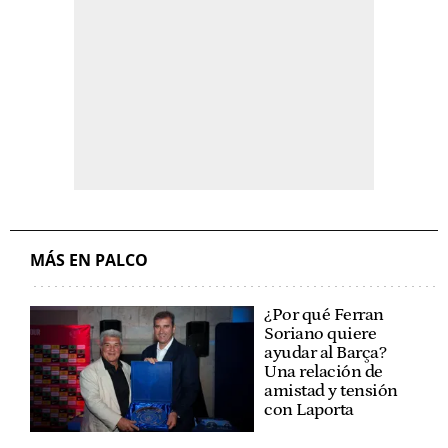
MÁS EN PALCO
¿Por qué Ferran
Soriano quiere
ayudar al Barça?
Una relación de
amistad y tensión
con Laporta