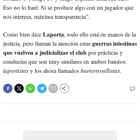
Eso no lo haré. Si se produce algo con un jugador que
nos interesa, máxima transparencia”.
Laporta
Como bien dice
, todo ello está en manos de la
guerras intestinas
justicia, pero llaman la atención estas
que vuelven a judicializar el club
por prácticas y
conductas que son muy similares en ambos bandos:
laportistas
y los ahora llamados
bartorrosellistas
.