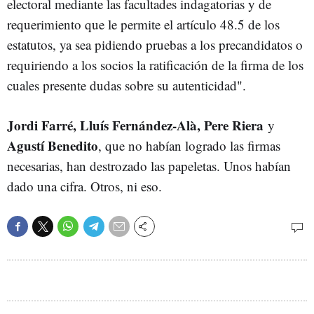
electoral mediante las facultades indagatorias y de
requerimiento que le permite el artículo 48.5 de los
estatutos, ya sea pidiendo pruebas a los precandidatos o
requiriendo a los socios la ratificación de la firma de los
cuales presente dudas sobre su autenticidad".
Jordi Farré, Lluís Fernández-Alà, Pere Riera
y
Agustí Benedito
, que no habían logrado las firmas
necesarias, han destrozado las papeletas. Unos habían
dado una cifra. Otros, ni eso.