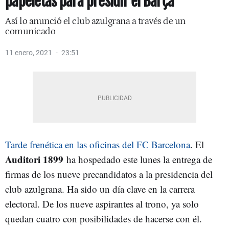
papeletas para presidir el Barça
Así lo anunció el club azulgrana a través de un
comunicado
11 enero, 2021
23:51
Tarde frenética en las oficinas del FC Barcelona
. El
Auditori 1899
ha hospedado este lunes la entrega de
firmas de los nueve precandidatos a la presidencia del
club azulgrana. Ha sido un día clave en la carrera
electoral. De los nueve aspirantes al trono, ya solo
quedan cuatro con posibilidades de hacerse con él.