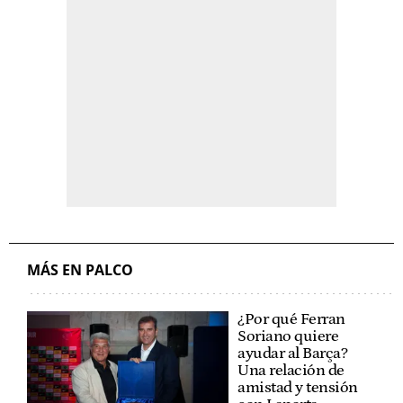
MÁS EN PALCO
¿Por qué Ferran
Soriano quiere
ayudar al Barça?
Una relación de
amistad y tensión