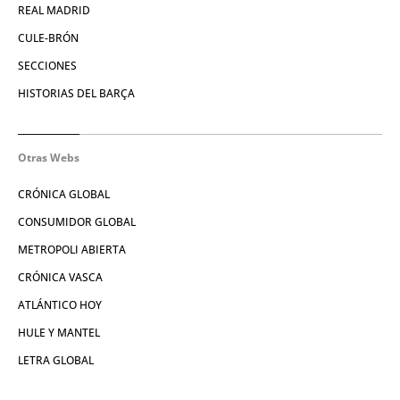
REAL MADRID
CULE-BRÓN
SECCIONES
HISTORIAS DEL BARÇA
Otras Webs
CRÓNICA GLOBAL
CONSUMIDOR GLOBAL
METROPOLI ABIERTA
CRÓNICA VASCA
ATLÁNTICO HOY
HULE Y MANTEL
LETRA GLOBAL