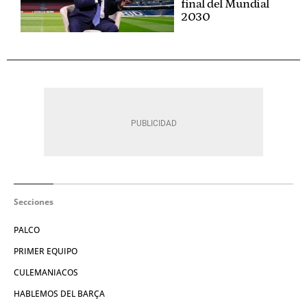
final del Mundial
2030
Secciones
PALCO
PRIMER EQUIPO
CULEMANIACOS
HABLEMOS DEL BARÇA