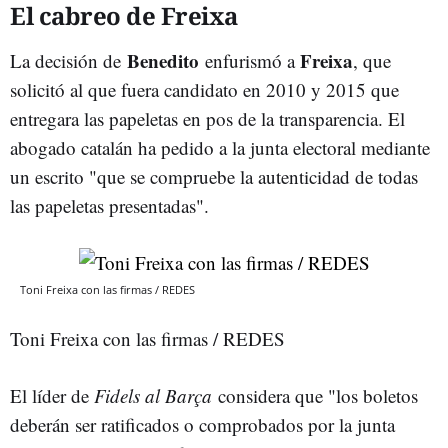
El cabreo de Freixa
Benedito
Freixa
La decisión de
enfurismó a
, que
solicitó al que fuera candidato en 2010 y 2015 que
entregara las papeletas en pos de la transparencia. El
abogado catalán ha pedido a la junta electoral mediante
un escrito "que se compruebe la autenticidad de todas
las papeletas presentadas".
Toni Freixa con las firmas / REDES
Toni Freixa con las firmas / REDES
El líder de
Fidels al Barça
considera que "los boletos
deberán ser ratificados o comprobados por la junta