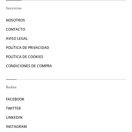
Servicios
NOSOTROS
CONTACTO
AVISO LEGAL
POLÍTICA DE PRIVACIDAD
POLÍTICA DE COOKIES
CONDICIONES DE COMPRA
Redes
FACEBOOK
TWITTER
LINKEDIN
INSTAGRAM