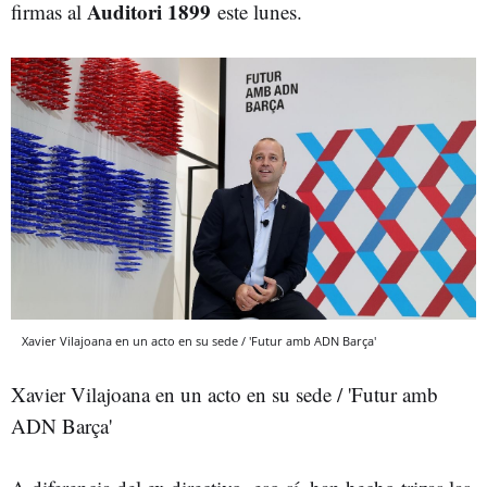
Auditori 1899
firmas al
este lunes.
Xavier Vilajoana en un acto en su sede / 'Futur amb ADN Barça'
Xavier Vilajoana en un acto en su sede / 'Futur amb
ADN Barça'