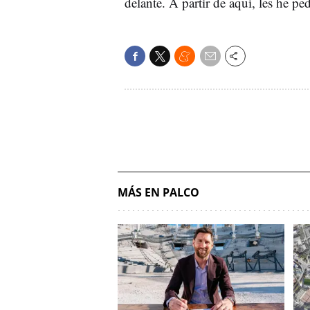
delante. A partir de aquí, les he 
MÁS EN PALCO