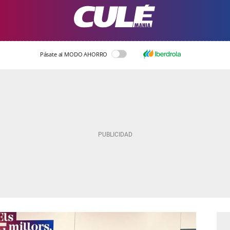
Pásate al MODO AHORRO