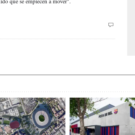
pedido que se empiecen a mover".