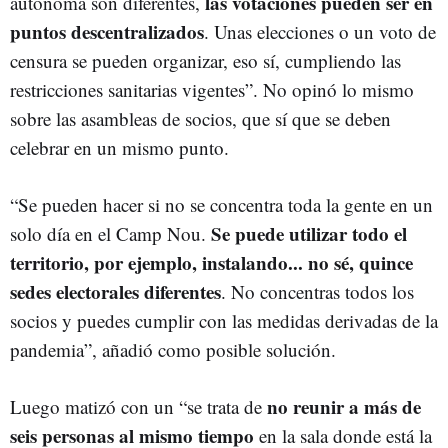
las votaciones pueden ser en
autónoma son diferentes,
puntos descentralizados
. Unas elecciones o un voto de
censura se pueden organizar, eso sí, cumpliendo las
restricciones sanitarias vigentes”. No opinó lo mismo
sobre las asambleas de socios, que sí que se deben
celebrar en un mismo punto.
“Se pueden hacer si no se concentra toda la gente en un
Se puede utilizar todo el
solo día en el Camp Nou.
territorio, por ejemplo, instalando... no sé, quince
sedes electorales diferentes
. No concentras todos los
socios y puedes cumplir con las medidas derivadas de la
pandemia”, añadió como posible solución.
no reunir a más de
Luego matizó con un “se trata de
seis personas al mismo tiempo
en la sala donde está la