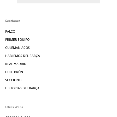
Secciones
PALCO
PRIMER EQUIPO
CULEMANIACOS
HABLEMOS DEL BARÇA
REAL MADRID
CULE-BRÓN
SECCIONES
HISTORIAS DEL BARÇA
Otras Webs