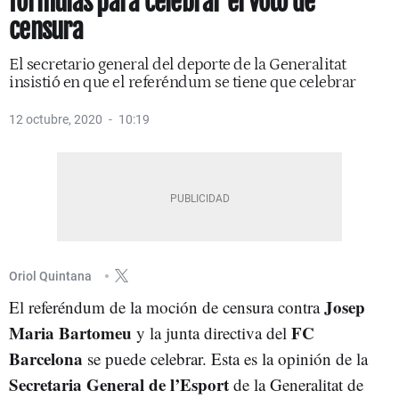
fórmulas para celebrar el voto de
censura
El secretario general del deporte de la Generalitat
insistió en que el referéndum se tiene que celebrar
12 octubre, 2020
10:19
Oriol Quintana
Josep
El referéndum de la moción de censura contra
Maria Bartomeu
FC
y la junta directiva del
Barcelona
se puede celebrar. Esta es la opinión de la
Secretaria General de l’Esport
de la Generalitat de