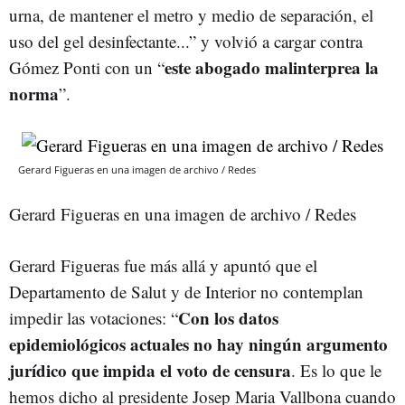
urna, de mantener el metro y medio de separación, el
uso del gel desinfectante...” y volvió a cargar contra
este abogado malinterprea la
Gómez Ponti con un “
norma
”.
Gerard Figueras en una imagen de archivo / Redes
Gerard Figueras en una imagen de archivo / Redes
Gerard Figueras fue más allá y apuntó que el
Departamento de Salut y de Interior no contemplan
Con los datos
impedir las votaciones: “
epidemiológicos actuales no hay ningún argumento
jurídico que impida el voto de censura
. Es lo que le
hemos dicho al presidente Josep Maria Vallbona cuando