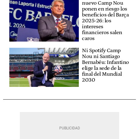
nuevo Camp Nou
ponen en riesgo los
beneficios del Barça
2025-26: los
intereses
financieros salen
caros
Ni Spotify Camp
Nou ni Santiago
Bernabéu: Infantino
elige la sede de la
final del Mundial
2030