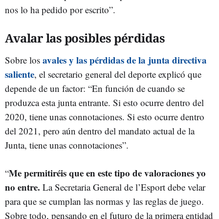
nos lo ha pedido por escrito”.
Avalar las posibles pérdidas
avales y las pérdidas de la junta directiva
Sobre los
saliente
, el secretario general del deporte explicó que
depende de un factor: “En función de cuando se
produzca esta junta entrante. Si esto ocurre dentro del
2020, tiene unas connotaciones. Si esto ocurre dentro
del 2021, pero aún dentro del mandato actual de la
Junta, tiene unas connotaciones”.
Me permitiréis que en este tipo de valoraciones yo
“
no entre.
La Secretaria General de l’Esport debe velar
para que se cumplan las normas y las reglas de juego.
Sobre todo, pensando en el futuro de la primera entidad