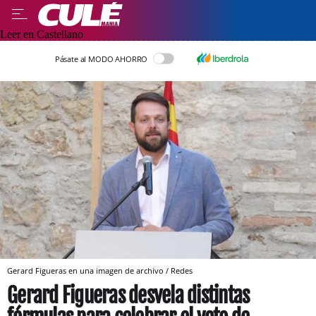
Leer en Castellano
Pásate al MODO AHORRO
Gerard Figueras en una imagen de archivo / Redes
Gerard Figueras desvela distintas