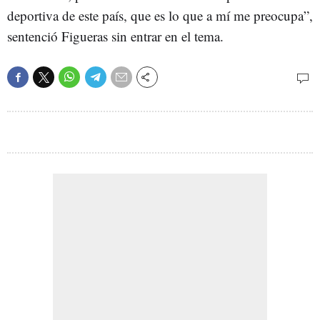
deportiva de este país, que es lo que a mí me preocupa”,
sentenció Figueras sin entrar en el tema.