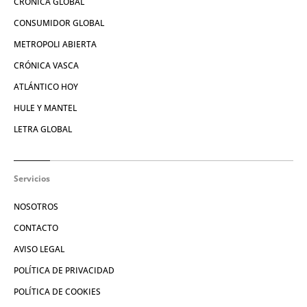
CRÓNICA GLOBAL
CONSUMIDOR GLOBAL
METROPOLI ABIERTA
CRÓNICA VASCA
ATLÁNTICO HOY
HULE Y MANTEL
LETRA GLOBAL
Servicios
NOSOTROS
CONTACTO
AVISO LEGAL
POLÍTICA DE PRIVACIDAD
POLÍTICA DE COOKIES