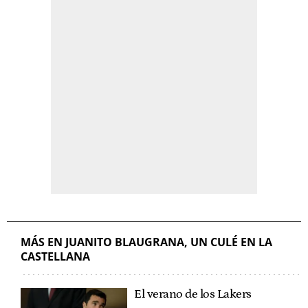
MÁS EN JUANITO BLAUGRANA, UN CULÉ EN LA
CASTELLANA
El verano de los Lakers