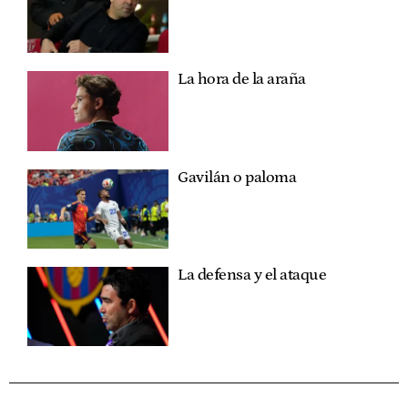
La hora de la araña
Gavilán o paloma
La defensa y el ataque