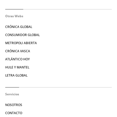
Otras Webs
CRÓNICA GLOBAL
CONSUMIDOR GLOBAL
METROPOLI ABIERTA
CRÓNICA VASCA
ATLÁNTICO HOY
HULE Y MANTEL
LETRA GLOBAL
Servicios
NOSOTROS
CONTACTO