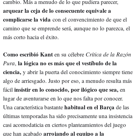
cambio. Más a menudo de lo que pudiera parecer,
arquear la ceja de lo consecuente equivale a
complicarse la vida
con el convencimiento de que el
camino que se emprende será, aunque no lo parezca, el
más corto hacia el éxito.
Como escribió Kant
en su célebre
Crítica de la Razón
la lógica no es más que el vestíbulo de la
Pura
,
ciencia,
y abrir la puerta del conocimiento siempre tiene
algo de arriesgado. Justo por eso, a menudo resulta más
insistir en lo conocido,
por ilógico que sea,
fácil
en
lugar de aventurarse en lo que nos falta por conocer.
habitual en el Barça
Una característica bastante
de las
últimas temporadas ha sido precisamente una insistencia
casi acomodaticia en ciertos planteamientos del juego
arrojando al equipo a la
que han acabado