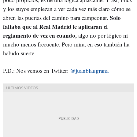
y los suyos empiezan a ver cada vez más claro cómo se
Solo
abren las puertas del camino para campeonar.
faltaba que al Real Madrid le aplicaran el
reglamento de vez en cuando,
algo no por lógico ni
mucho menos frecuente. Pero mira, en eso también ha
habido suerte.
P.D.: Nos vemos en Twitter:
@juanblaugrana