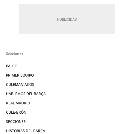
Secciones
PALCO
PRIMER EQUIPO
CULEMANIACOS
HABLEMOS DEL BARÇA
REAL MADRID
CULE-BRÓN
SECCIONES
HISTORIAS DEL BARÇA