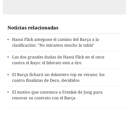
Noticias relacionadas
Hansi Flick antepone el camino del Barça a la
clasificación: "No miramos mucho la tabla"
Las dos grandes dudas de Hansi Flick en el once
contra el Rayo: el liderato está a tiro
El Barça fichará un delantero top en verano: los
cuatro finalistas de Deco, decididos
El motivo que convence a Frenkie de Jong para
renovar su contrato con el Barça