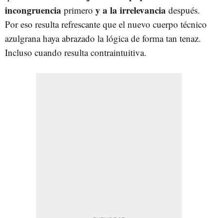
incongruencia
y a la irrelevancia
primero
después.
Por eso resulta refrescante que el nuevo cuerpo técnico
azulgrana haya abrazado la lógica de forma tan tenaz.
Incluso cuando resulta contraintuitiva.