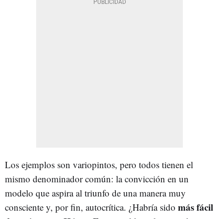
Los ejemplos son variopintos, pero todos tienen el
mismo denominador común: la convicción en un
modelo que aspira al triunfo de una manera muy
más fácil
consciente y, por fin, autocrítica. ¿Habría sido