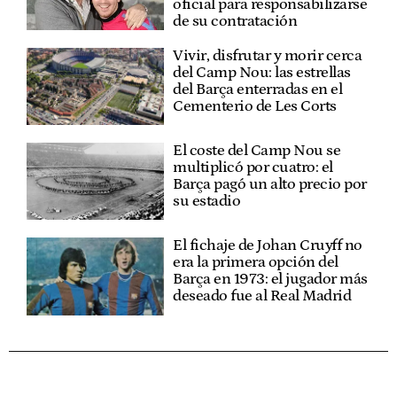
oficial para responsabilizarse
de su contratación
Vivir, disfrutar y morir cerca
del Camp Nou: las estrellas
del Barça enterradas en el
Cementerio de Les Corts
El coste del Camp Nou se
multiplicó por cuatro: el
Barça pagó un alto precio por
su estadio
El fichaje de Johan Cruyff no
era la primera opción del
Barça en 1973: el jugador más
deseado fue al Real Madrid