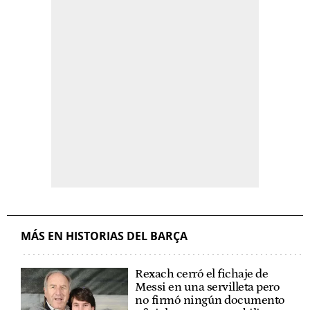
MÁS EN HISTORIAS DEL BARÇA
Rexach cerró el fichaje de
Messi en una servilleta pero
no firmó ningún documento