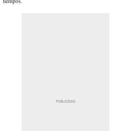
tiempos.