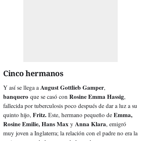
Cinco hermanos
August Gottlieb Gamper
Y así se llega a
,
banquero
Rosine Emma Hassig
que se casó con
,
fallecida por tuberculosis poco después de dar a luz a su
Fritz.
Emma,
quinto hijo,
Este, hermano pequeño de
Rosine Emilie,
Hans Max
Anna Klara
y
, emigró
muy joven a Inglaterra; la relación con el padre no era la