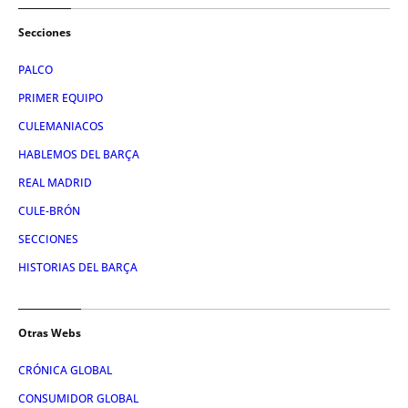
Secciones
PALCO
PRIMER EQUIPO
CULEMANIACOS
HABLEMOS DEL BARÇA
REAL MADRID
CULE-BRÓN
SECCIONES
HISTORIAS DEL BARÇA
Otras Webs
CRÓNICA GLOBAL
CONSUMIDOR GLOBAL