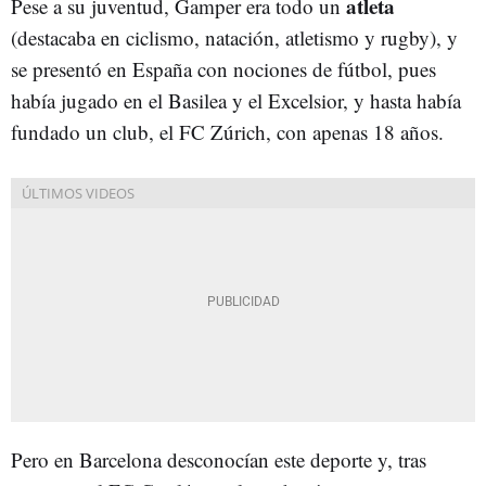
atleta
Pese a su juventud, Gamper era todo un
(destacaba en ciclismo, natación, atletismo y rugby), y
se presentó en España con nociones de fútbol, pues
había jugado en el Basilea y el Excelsior, y hasta había
fundado un club, el FC Zúrich, con apenas 18 años.
Pero en Barcelona desconocían este deporte y, tras