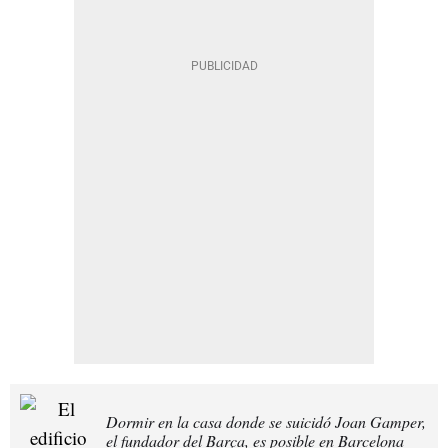
Dormir en la casa donde se suicidó Joan Gamper,
el fundador del Barça, es posible en Barcelona