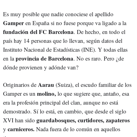
Es muy posible que nadie conociese el apellido
Gamper
en España si no fuese porque va ligado a la
fundación del FC Barcelona
. De hecho, en todo el
país hay 14 personas que lo llevan, según datos del
Instituto Nacional de Estadísticas (INE). Y todas ellas
provincia de Barcelona
en la
. No es raro. Pero ¿de
dónde provienen y adónde van?
Aarau
Originarios de
(Suiza), el escudo familiar de los
molino,
Gamper es un
lo que sugiere que, antaño, esa
era la profesión principal del clan, aunque no está
demostrado. Sí lo está, en cambio, que desde el siglo
guardabosques, curtidores, zapateros
XVI han sido
carniceros.
y
Nada fuera de lo común en aquellos