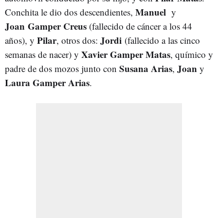
Manuel
Conchita le dio dos descendientes,
y
Joan Gamper Creus
(fallecido de cáncer a los 44
Pilar
Jordi
años), y
, otros dos:
(fallecido a las cinco
Xavier Gamper Matas
semanas de nacer) y
, químico y
Susana Arias
Joan
padre de dos mozos junto con
,
y
Laura Gamper Arias
.