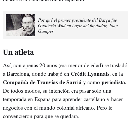
Por qué el primer presidente del Barça fue
Gualterio Wild en lugar del fundador, Joan
Gamper
Un atleta
Así, con apenas 20 años (era menor de edad) se trasladó
Crédit Lyonnais
a Barcelona, donde trabajó en
, en la
Compañía de Tranvías de Sarriá
periodista.
y como
De todos modos, su intención era pasar solo una
temporada en España para aprender castellano y hacer
negocios con el mundo colonial africano. Pero le
convencieron para que se quedara.