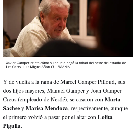
Xavier Gamper relata cómo su abuelo pagó la mitad del coste del estadio de
Les Corts
Luis Miguel Añón
CULEMANÍA
Y de vuelta a la rama de Marcel Gamper Pilloud, sus
dos hijos mayores, Manuel Gamper y Joan Gamper
Marta
Creus (empleado de Nestlé), se casaron con
Sachse
Marisa Mendoza
y
, respectivamente, aunque
Lolita
el primero volvió a pasar por el altar con
Pigulla
.