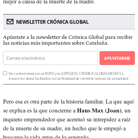
mejor a causa de la muerte de la madre.
NEWSLETTER CRÓNICA GLOBAL
Apúntate a la newsletter de Crónica Global para recibir
las noticias más importantes sobre Cataluña.
APUNTARME
De conformidad con el RGPD y la LOPDGDD, CRÓNICA GLOBALMEDIA S.L.
tratará los datos facilitados con la finalidad de remitirle noticias de actualidad.
Pero esa es otra parte de la historia familiar. La que aquí
Hans Max (Joan)
se explica es la que concierne a
, un
inquieto emprendedor que acentuó su intrepidez a raíz
de la muerte de su madre, un hecho que le empujó a
buscarse la vida antes de lo esperado.