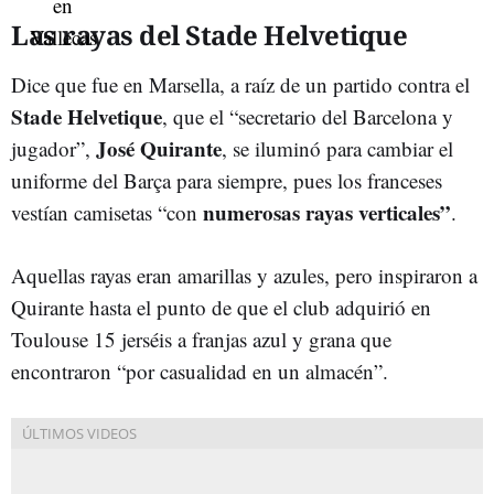
Las rayas del Stade Helvetique
Dice que fue en Marsella, a raíz de un partido contra el
Stade Helvetique
, que el “secretario del Barcelona y
José Quirante
jugador”,
, se iluminó para cambiar el
uniforme del Barça para siempre, pues los franceses
numerosas rayas verticales”
vestían camisetas “con
.
Aquellas rayas eran amarillas y azules, pero inspiraron a
Quirante hasta el punto de que el club adquirió en
Toulouse 15 jerséis a franjas azul y grana que
encontraron “por casualidad en un almacén”.