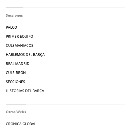
Secciones
PALCO
PRIMER EQUIPO
CULEMANIACOS
HABLEMOS DEL BARÇA
REAL MADRID
CULE-BRÓN
SECCIONES
HISTORIAS DEL BARÇA
Otras Webs
CRÓNICA GLOBAL