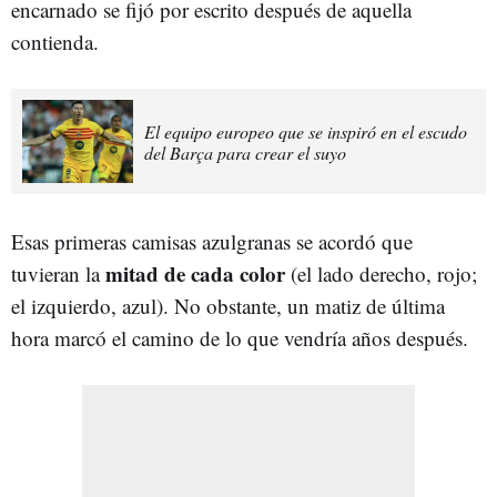
encarnado se fijó por escrito después de aquella
contienda.
El equipo europeo que se inspiró en el escudo
del Barça para crear el suyo
Esas primeras camisas azulgranas se acordó que
mitad de cada color
tuvieran la
(el lado derecho, rojo;
el izquierdo, azul). No obstante, un matiz de última
hora marcó el camino de lo que vendría años después.