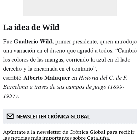
La idea de Wild
Gualterio Wild,
Fue
primer presidente, quien introdujo
una variación en el diseño que agradó a todos. “Cambió
los colores de las mangas, corriendo la azul en el lado
derecho y la encarnada en el contrario”,
Alberto Maluquer
escribió
en
Historia del C. de F.
Barcelona a través de sus campos de juego (1899-
1957)
.
NEWSLETTER CRÓNICA GLOBAL
Apúntate a la newsletter de Crónica Global para recibir
las noticias más importantes sobre Cataluña.