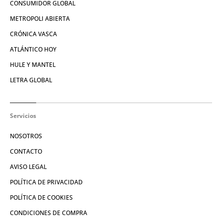
CONSUMIDOR GLOBAL
METROPOLI ABIERTA
CRÓNICA VASCA
ATLÁNTICO HOY
HULE Y MANTEL
LETRA GLOBAL
Servicios
NOSOTROS
CONTACTO
AVISO LEGAL
POLÍTICA DE PRIVACIDAD
POLÍTICA DE COOKIES
CONDICIONES DE COMPRA