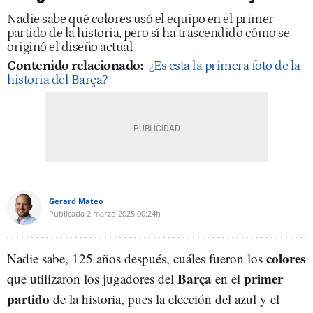
Nadie sabe qué colores usó el equipo en el primer
partido de la historia, pero sí ha trascendido cómo se
originó el diseño actual
Contenido relacionado:
¿Es esta la primera foto de la
historia del Barça?
Gerard Mateo
Publicada
2 marzo 2025
00:24h
colores
Nadie sabe, 125 años después, cuáles fueron los
Barça
primer
que utilizaron los jugadores del
en el
partido
de la historia, pues la elección del azul y el