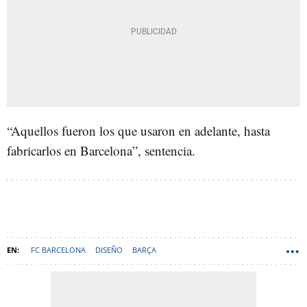
“Aquellos fueron los que usaron en adelante, hasta
fabricarlos en Barcelona”, sentencia.
FC BARCELONA
DISEÑO
BARÇA