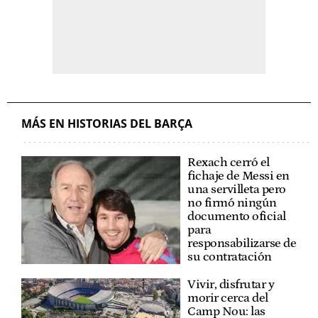
MÁS EN HISTORIAS DEL BARÇA
Rexach cerró el
fichaje de Messi en
una servilleta pero
no firmó ningún
documento oficial
para
responsabilizarse de
su contratación
Vivir, disfrutar y
morir cerca del
Camp Nou: las