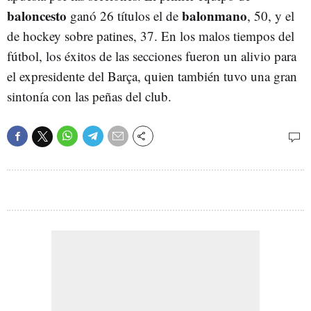
baloncesto
balonmano
ganó 26 títulos el de
, 50, y el
de hockey sobre patines, 37. En los malos tiempos del
fútbol, los éxitos de las secciones fueron un alivio para
el expresidente del Barça, quien también tuvo una gran
sintonía con las peñas del club.