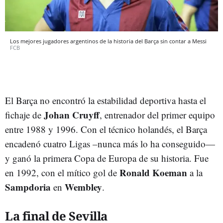
Los mejores jugadores argentinos de la historia del Barça sin contar a Messi
FCB
El Barça no encontró la estabilidad deportiva hasta el
Johan Cruyff
fichaje de
, entrenador del primer equipo
entre 1988 y 1996. Con el técnico holandés, el Barça
encadenó cuatro Ligas –nunca más lo ha conseguido—
y ganó la primera Copa de Europa de su historia. Fue
Ronald Koeman
en 1992, con el mítico gol de
a la
Sampdoria
Wembley
en
.
La final de Sevilla