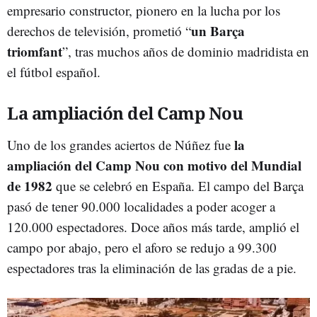
empresario constructor, pionero en la lucha por los
un Barça
derechos de televisión, prometió “
triomfant
”, tras muchos años de dominio madridista en
el fútbol español.
La ampliación del Camp Nou
la
Uno de los grandes aciertos de Núñez fue
ampliación del Camp Nou con motivo del Mundial
de 1982
que se celebró en España. El campo del Barça
pasó de tener 90.000 localidades a poder acoger a
120.000 espectadores. Doce años más tarde, amplió el
campo por abajo, pero el aforo se redujo a 99.300
espectadores tras la eliminación de las gradas de a pie.