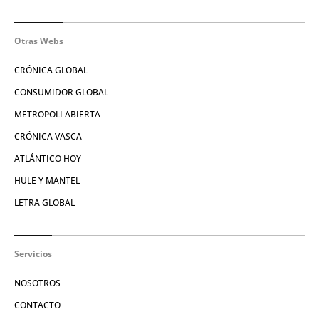
Otras Webs
CRÓNICA GLOBAL
CONSUMIDOR GLOBAL
METROPOLI ABIERTA
CRÓNICA VASCA
ATLÁNTICO HOY
HULE Y MANTEL
LETRA GLOBAL
Servicios
NOSOTROS
CONTACTO