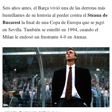
Seis años antes, el Barça vivió una de las derrotas más
Steaua de
humillantes de su historia al perder contra el
Bucarest
la final de una Copa de Europa que se jugó
en Sevilla. También se estrelló en 1994, cuando el
Milan le endosó un frustrante 4-0 en Atenas.