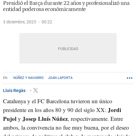
Presidió el Barça durante 22 años y profesionalizó una
entidad poderosa económicamente
3 diciembre, 2023
00:22
NÚÑEZ Y NAVARRO
JOAN LAPORTA
Lluís Regàs
Catalunya y el FC Barcelona tuvieron un único
Jordi
presidente en los años 80 y 90 del siglo XX:
Pujol
Josep Lluís Núñez
y
, respectivamente. Entre
ambos, la convivencia no fue muy buena, por el deseo