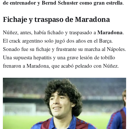
de entrenador y Bernd Schuster como gran estrella
.
Fichaje y traspaso de Maradona
Maradona
Núñez, antes, había fichado y traspasado a
.
El crack argentino solo jugó dos años en el Barça.
Sonado fue su fichaje y frustrante su marcha al Nápoles.
Una supuesta hepatitis y una grave lesión de tobillo
frenaron a Maradona, que acabó peleado con Núñez.