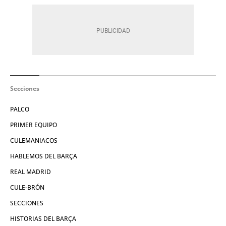
Secciones
PALCO
PRIMER EQUIPO
CULEMANIACOS
HABLEMOS DEL BARÇA
REAL MADRID
CULE-BRÓN
SECCIONES
HISTORIAS DEL BARÇA