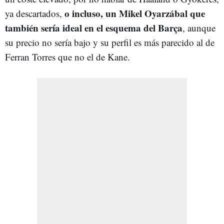
o incluso, un Mikel Oyarzábal que
ya descartados,
también sería ideal en el esquema del Barça
, aunque
su precio no sería bajo y su perfil es más parecido al de
Ferran Torres que no el de Kane.