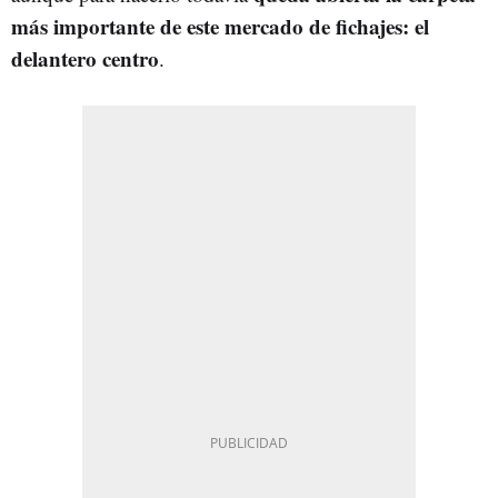
más importante de este mercado de fichajes: el
delantero centro
.