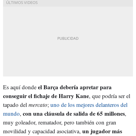
el Barça debería apretar para
Es aquí donde
conseguir el fichaje de Harry Kane
, que podría ser el
tapado del
mercato
;
uno de los mejores delanteros del
con una cláusula de salida de 65 millones
mundo
,
,
muy goleador, rematador, pero también con gran
un jugador más
movilidad y capacidad asociativa,