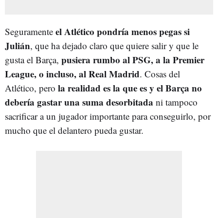
el Atlético pondría menos pegas si
Seguramente
Julián
, que ha dejado claro que quiere salir y que le
pusiera rumbo al PSG, a la Premier
gusta el Barça,
League, o incluso, al Real Madrid
. Cosas del
la realidad es la que es y el Barça no
Atlético, pero
debería gastar una suma desorbitada
ni tampoco
sacrificar a un jugador importante para conseguirlo, por
mucho que el delantero pueda gustar.