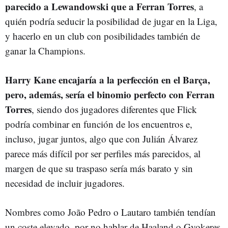
parecido a Lewandowski que a Ferran Torres
, a
quién podría seducir la posibilidad de jugar en la Liga,
y hacerlo en un club con posibilidades también de
ganar la Champions.
Harry Kane encajaría a la perfección en el Barça,
pero, además, sería el binomio perfecto con Ferran
Torres
, siendo dos jugadores diferentes que Flick
podría combinar en función de los encuentros e,
incluso, jugar juntos, algo que con Julián Álvarez
parece más difícil por ser perfiles más parecidos, al
margen de que su traspaso sería más barato y sin
necesidad de incluir jugadores.
Nombres como João Pedro o Lautaro también tendían
un coste elevado, por no hablar de Haaland o Gyokeres,