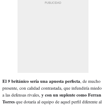
El
9
británico sería una apuesta perfecta
, de mucho
presente, con calidad contrastada, que infundiría miedo
y con un suplente como Ferran
a las defensas rivales,
Torres
que dotaría al equipo de aquel perfil diferente al