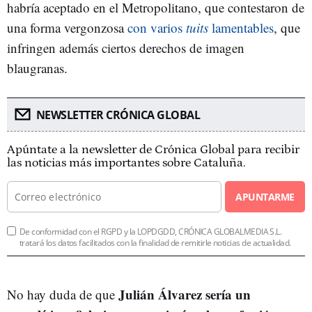
habría aceptado en el Metropolitano, que contestaron de
una forma vergonzosa
con varios
tuits
lamentables
, que
infringen además ciertos derechos de imagen
blaugranas.
NEWSLETTER CRÓNICA GLOBAL
Apúntate a la newsletter de Crónica Global para recibir
las noticias más importantes sobre Cataluña.
APUNTARME
De conformidad con el RGPD y la LOPDGDD, CRÓNICA GLOBALMEDIA S.L.
tratará los datos facilitados con la finalidad de remitirle noticias de actualidad.
Julián Álvarez sería un
No hay duda de que