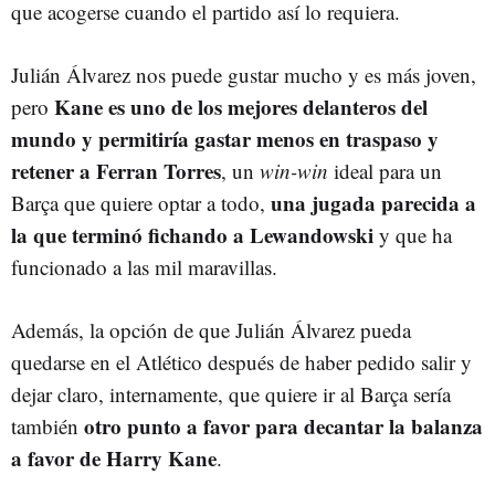
que acogerse cuando el partido así lo requiera.
Julián Álvarez nos puede gustar mucho y es más joven,
Kane es uno de los mejores delanteros del
pero
mundo y permitiría gastar menos en traspaso y
retener a Ferran Torres
, un
win-win
ideal para un
una jugada parecida a
Barça que quiere optar a todo,
la que terminó fichando a Lewandowski
y que ha
funcionado a las mil maravillas.
Además, la opción de que Julián Álvarez pueda
quedarse en el Atlético después de haber pedido salir y
dejar claro, internamente, que quiere ir al Barça sería
otro punto a favor para decantar la balanza
también
a favor de Harry Kane
.