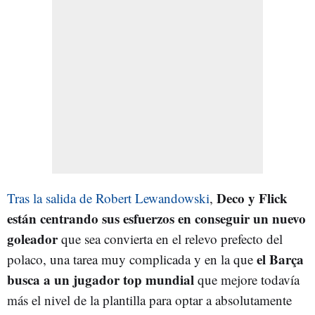
Deco y Flick
Tras la salida de Robert Lewandowski
,
están centrando sus esfuerzos en conseguir un nuevo
goleador
que sea convierta en el relevo prefecto del
el Barça
polaco, una tarea muy complicada y en la que
busca a un jugador top mundial
que mejore todavía
más el nivel de la plantilla para optar a absolutamente