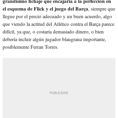
grandísimo fichaje que encajaría a la perfección en
el esquema de Flick y el juego del Barça
, siempre que
llegue por el precio adecuado y un buen acuerdo, algo
que viendo la actitud del Atlético contra el Barça parece
difícil, ya que, o costaría demasiado dinero, o bien
debería incluir algún jugador blaugrana importante,
posiblemente Ferran Torres.