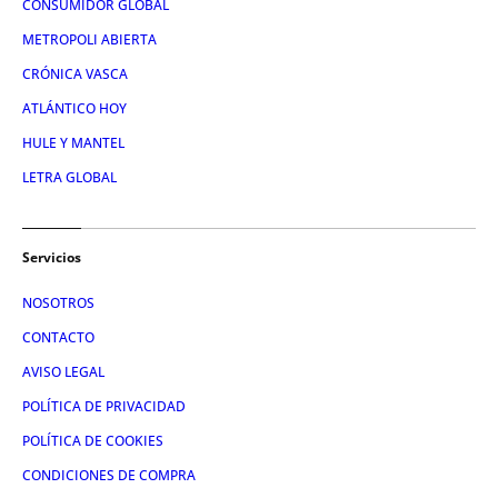
CONSUMIDOR GLOBAL
METROPOLI ABIERTA
CRÓNICA VASCA
ATLÁNTICO HOY
HULE Y MANTEL
LETRA GLOBAL
Servicios
NOSOTROS
CONTACTO
AVISO LEGAL
POLÍTICA DE PRIVACIDAD
POLÍTICA DE COOKIES
CONDICIONES DE COMPRA