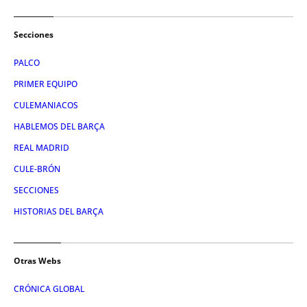
Secciones
PALCO
PRIMER EQUIPO
CULEMANIACOS
HABLEMOS DEL BARÇA
REAL MADRID
CULE-BRÓN
SECCIONES
HISTORIAS DEL BARÇA
Otras Webs
CRÓNICA GLOBAL