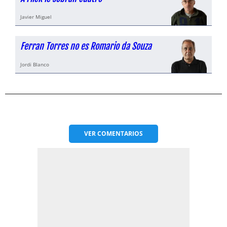
Javier Miguel
Ferran Torres no es Romario da Souza
Jordi Blanco
VER
COMENTARIOS