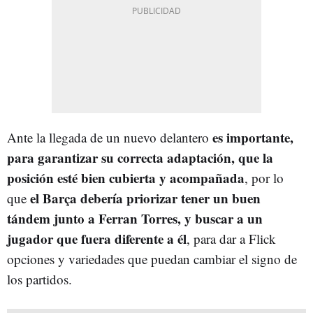
es importante,
Ante la llegada de un nuevo delantero
para garantizar su correcta adaptación, que la
posición esté bien cubierta y acompañada
, por lo
el Barça debería priorizar tener un buen
que
tándem junto a Ferran Torres, y buscar a un
jugador que fuera diferente a él
, para dar a Flick
opciones y variedades que puedan cambiar el signo de
los partidos.