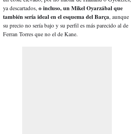
o incluso, un Mikel Oyarzábal que
ya descartados,
también sería ideal en el esquema del Barça
, aunque
su precio no sería bajo y su perfil es más parecido al de
Ferran Torres que no el de Kane.