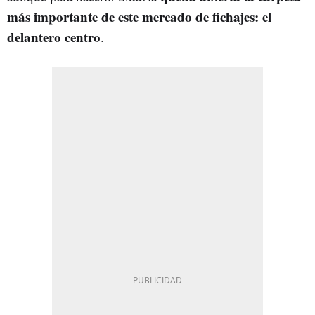
más importante de este mercado de fichajes: el
delantero centro
.