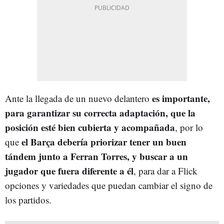
es importante,
Ante la llegada de un nuevo delantero
para garantizar su correcta adaptación, que la
posición esté bien cubierta y acompañada
, por lo
el Barça debería priorizar tener un buen
que
tándem junto a Ferran Torres, y buscar a un
jugador que fuera diferente a él
, para dar a Flick
opciones y variedades que puedan cambiar el signo de
los partidos.