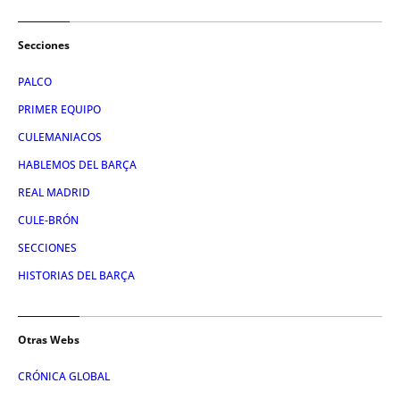
Secciones
PALCO
PRIMER EQUIPO
CULEMANIACOS
HABLEMOS DEL BARÇA
REAL MADRID
CULE-BRÓN
SECCIONES
HISTORIAS DEL BARÇA
Otras Webs
CRÓNICA GLOBAL