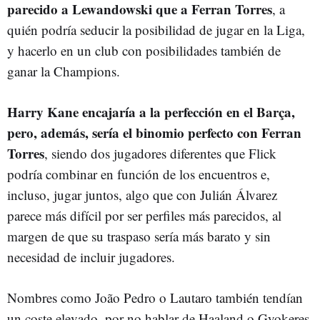
parecido a Lewandowski que a Ferran Torres
, a
quién podría seducir la posibilidad de jugar en la Liga,
y hacerlo en un club con posibilidades también de
ganar la Champions.
Harry Kane encajaría a la perfección en el Barça,
pero, además, sería el binomio perfecto con Ferran
Torres
, siendo dos jugadores diferentes que Flick
podría combinar en función de los encuentros e,
incluso, jugar juntos, algo que con Julián Álvarez
parece más difícil por ser perfiles más parecidos, al
margen de que su traspaso sería más barato y sin
necesidad de incluir jugadores.
Nombres como João Pedro o Lautaro también tendían
un coste elevado, por no hablar de Haaland o Gyokeres,