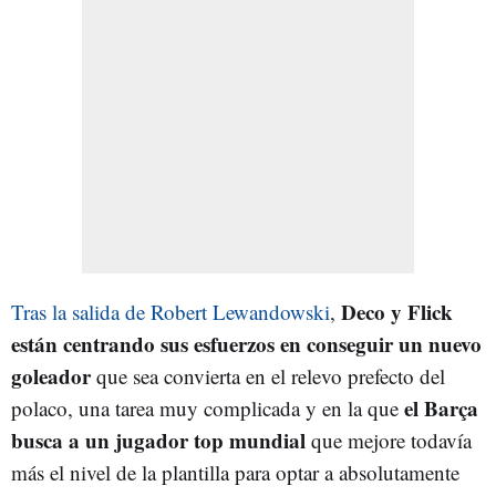
Deco y Flick
Tras la salida de Robert Lewandowski
,
están centrando sus esfuerzos en conseguir un nuevo
goleador
que sea convierta en el relevo prefecto del
el Barça
polaco, una tarea muy complicada y en la que
busca a un jugador top mundial
que mejore todavía
más el nivel de la plantilla para optar a absolutamente