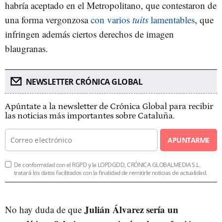
habría aceptado en el Metropolitano, que contestaron de
una forma vergonzosa
con varios
tuits
lamentables
, que
infringen además ciertos derechos de imagen
blaugranas.
NEWSLETTER CRÓNICA GLOBAL
Apúntate a la newsletter de Crónica Global para recibir
las noticias más importantes sobre Cataluña.
APUNTARME
De conformidad con el RGPD y la LOPDGDD, CRÓNICA GLOBALMEDIA S.L.
tratará los datos facilitados con la finalidad de remitirle noticias de actualidad.
Julián Álvarez sería un
No hay duda de que