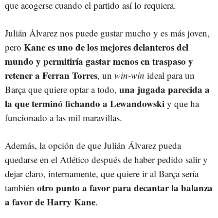
que acogerse cuando el partido así lo requiera.
Julián Álvarez nos puede gustar mucho y es más joven,
Kane es uno de los mejores delanteros del
pero
mundo y permitiría gastar menos en traspaso y
retener a Ferran Torres
, un
win-win
ideal para un
una jugada parecida a
Barça que quiere optar a todo,
la que terminó fichando a Lewandowski
y que ha
funcionado a las mil maravillas.
Además, la opción de que Julián Álvarez pueda
quedarse en el Atlético después de haber pedido salir y
dejar claro, internamente, que quiere ir al Barça sería
otro punto a favor para decantar la balanza
también
a favor de Harry Kane
.