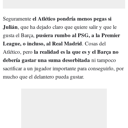
el Atlético pondría menos pegas si
Seguramente
Julián
, que ha dejado claro que quiere salir y que le
pusiera rumbo al PSG, a la Premier
gusta el Barça,
League, o incluso, al Real Madrid
. Cosas del
la realidad es la que es y el Barça no
Atlético, pero
debería gastar una suma desorbitada
ni tampoco
sacrificar a un jugador importante para conseguirlo, por
mucho que el delantero pueda gustar.