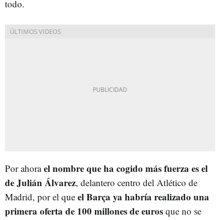
todo.
el nombre que ha cogido más fuerza es el
Por ahora
de Julián Álvarez
, delantero centro del Atlético de
el Barça ya habría realizado una
Madrid, por el que
primera oferta de 100 millones de euros
que no se