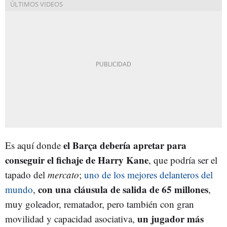
el Barça debería apretar para
Es aquí donde
conseguir el fichaje de Harry Kane
, que podría ser el
tapado del
mercato
;
uno de los mejores delanteros del
con una cláusula de salida de 65 millones
mundo
,
,
muy goleador, rematador, pero también con gran
un jugador más
movilidad y capacidad asociativa,