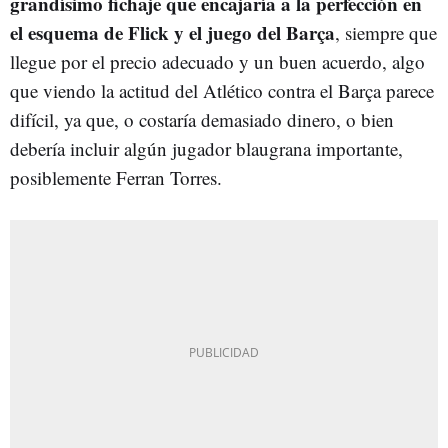
grandísimo fichaje que encajaría a la perfección en
el esquema de Flick y el juego del Barça
, siempre que
llegue por el precio adecuado y un buen acuerdo, algo
que viendo la actitud del Atlético contra el Barça parece
difícil, ya que, o costaría demasiado dinero, o bien
debería incluir algún jugador blaugrana importante,
posiblemente Ferran Torres.