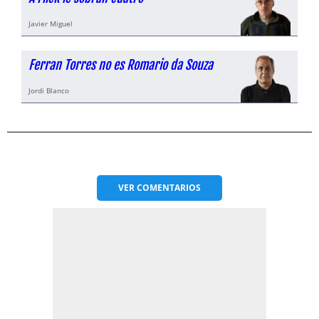
Javier Miguel
Ferran Torres no es Romario da Souza
Jordi Blanco
VER
COMENTARIOS