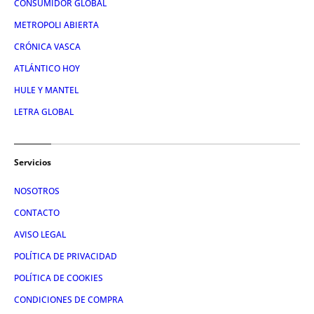
CONSUMIDOR GLOBAL
METROPOLI ABIERTA
CRÓNICA VASCA
ATLÁNTICO HOY
HULE Y MANTEL
LETRA GLOBAL
Servicios
NOSOTROS
CONTACTO
AVISO LEGAL
POLÍTICA DE PRIVACIDAD
POLÍTICA DE COOKIES
CONDICIONES DE COMPRA