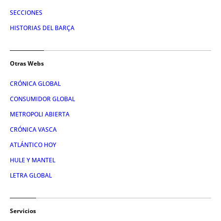
SECCIONES
HISTORIAS DEL BARÇA
Otras Webs
CRÓNICA GLOBAL
CONSUMIDOR GLOBAL
METROPOLI ABIERTA
CRÓNICA VASCA
ATLÁNTICO HOY
HULE Y MANTEL
LETRA GLOBAL
Servicios