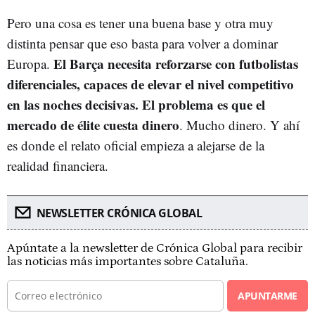
Pero una cosa es tener una buena base y otra muy
distinta pensar que eso basta para volver a dominar
El Barça necesita reforzarse con futbolistas
Europa.
diferenciales, capaces de elevar el nivel competitivo
en las noches decisivas. El problema es que el
mercado de élite cuesta dinero
. Mucho dinero. Y ahí
es donde el relato oficial empieza a alejarse de la
realidad financiera.
NEWSLETTER CRÓNICA GLOBAL
Apúntate a la newsletter de Crónica Global para recibir
las noticias más importantes sobre Cataluña.
APUNTARME