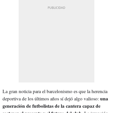
La gran noticia para el barcelonismo es que la herencia
una
deportiva de los últimos años sí dejó algo valioso:
generación de futbolistas de la cantera capaz de