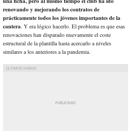
una ficha, pero al mismo tiempo el club ha ido
renovando y mejorando los contratos de
prácticamente todos los jóvenes importantes de la
cantera
. Y era lógico hacerlo. El problema es que esas
renovaciones han disparado nuevamente el coste
estructural de la plantilla hasta acercarlo a niveles
similares a los anteriores a la pandemia.