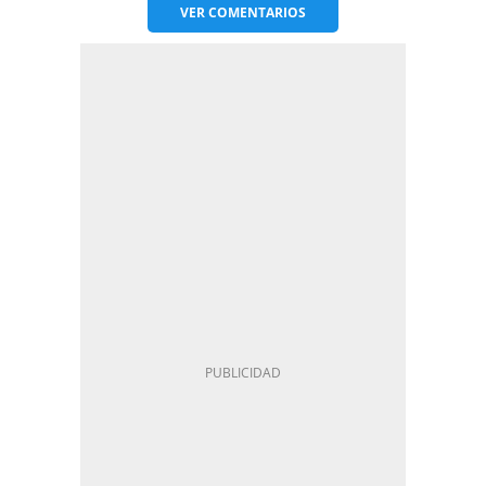
VER
COMENTARIOS