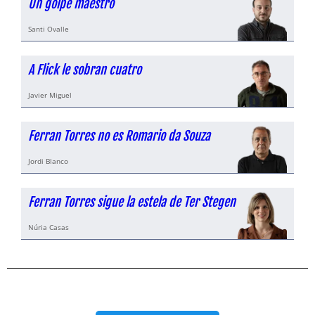
Un golpe maestro
Santi Ovalle
A Flick le sobran cuatro
Javier Miguel
Ferran Torres no es Romario da Souza
Jordi Blanco
Ferran Torres sigue la estela de Ter Stegen
Núria Casas