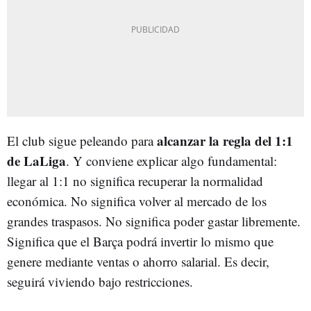
alcanzar la regla del 1:1
El club sigue peleando para
de LaLiga
. Y conviene explicar algo fundamental:
llegar al 1:1 no significa recuperar la normalidad
económica. No significa volver al mercado de los
grandes traspasos. No significa poder gastar libremente.
Significa que el Barça podrá invertir lo mismo que
genere mediante ventas o ahorro salarial. Es decir,
seguirá viviendo bajo restricciones.