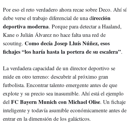
Por eso el reto verdadero ahora recae sobre Deco. Ahí sí
irección
debe verse el trabajo diferencial de una d
deportiva moderna
. Porque para detectar a Haaland,
Kane o Julián Álvarez no hace falta una red de
Como decía Josep Lluís Núñez, esos
scouting.
fichajes “los haría hasta la portera de su escalera”
.
La verdadera capacidad de un director deportivo se
mide en otro terreno: descubrir al próximo gran
futbolista. Encontrar talento emergente antes de que
explote y su precio sea inasumible. Ahí está el ejemplo
FC Bayern Munich con Michael Olise
del
. Un fichaje
inteligente y todavía asumible económicamente antes de
entrar en la dimensión de los galácticos.