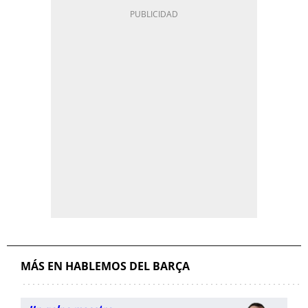
MÁS EN HABLEMOS DEL BARÇA