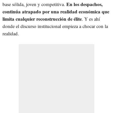
En los despachos,
base sólida, joven y competitiva.
continúa atrapado por una realidad económica que
limita cualquier reconstrucción de élite
. Y es ahí
donde el discurso institucional empieza a chocar con la
realidad.