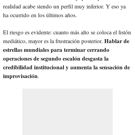
realidad acabe siendo un perfil muy inferior. Y eso ya
ha ocurrido en los últimos años.
El riesgo es evidente: cuanto más alto se coloca el listón
Hablar de
mediático, mayor es la frustración posterior.
estrellas mundiales para terminar cerrando
operaciones de segundo escalón desgasta la
credibilidad institucional y aumenta la sensación de
improvisación
.