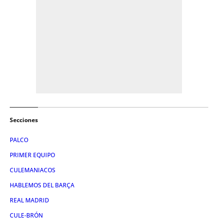
Secciones
PALCO
PRIMER EQUIPO
CULEMANIACOS
HABLEMOS DEL BARÇA
REAL MADRID
CULE-BRÓN