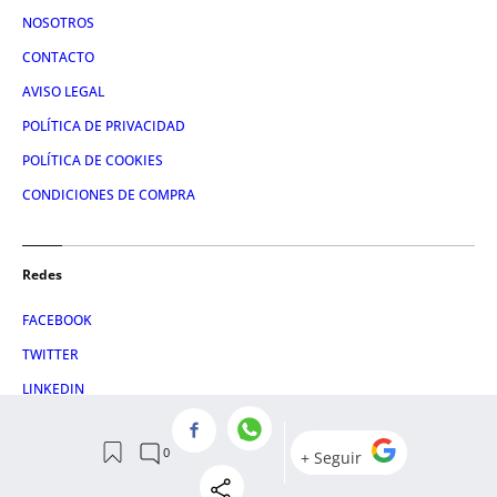
NOSOTROS
CONTACTO
AVISO LEGAL
POLÍTICA DE PRIVACIDAD
POLÍTICA DE COOKIES
CONDICIONES DE COMPRA
Redes
FACEBOOK
TWITTER
LINKEDIN
INSTAGRAM