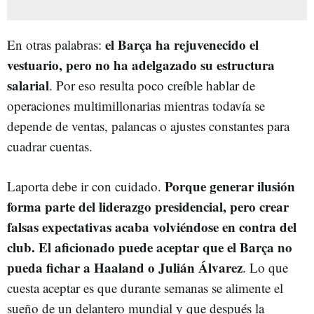
el Barça ha rejuvenecido el
En otras palabras:
vestuario, pero no ha adelgazado su estructura
salarial
. Por eso resulta poco creíble hablar de
operaciones multimillonarias mientras todavía se
depende de ventas, palancas o ajustes constantes para
cuadrar cuentas.
Porque generar ilusión
Laporta debe ir con cuidado.
forma parte del liderazgo presidencial, pero crear
falsas expectativas acaba volviéndose en contra del
club. El aficionado puede aceptar que el Barça no
pueda fichar a Haaland o Julián Álvarez
. Lo que
cuesta aceptar es que durante semanas se alimente el
sueño de un delantero mundial y que después la