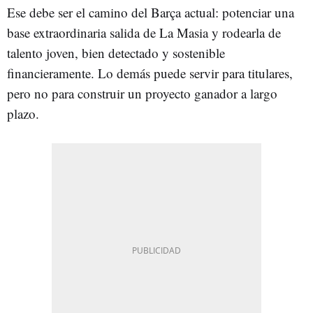
Ese debe ser el camino del Barça actual: potenciar una
base extraordinaria salida de La Masia y rodearla de
talento joven, bien detectado y sostenible
financieramente. Lo demás puede servir para titulares,
pero no para construir un proyecto ganador a largo
plazo.