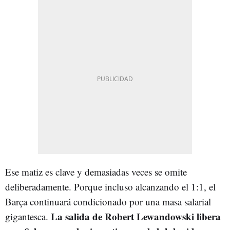
Ese matiz es clave y demasiadas veces se omite
deliberadamente. Porque incluso alcanzando el 1:1, el
Barça continuará condicionado por una masa salarial
La salida de Robert Lewandowski libera
gigantesca.