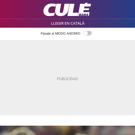
LLEGIR EN CATALÀ
Pásate al MODO AHORRO