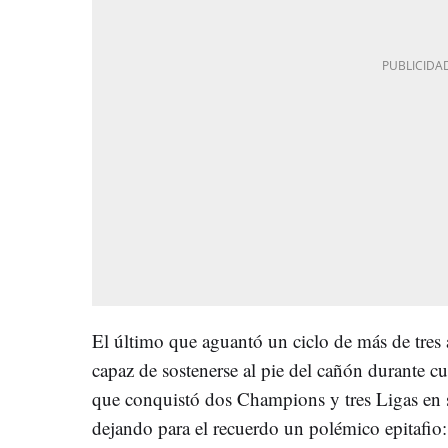
El último que aguantó un ciclo de más de tres
capaz de sostenerse al pie del cañón durante c
que conquistó dos Champions y tres Ligas en 
dejando para el recuerdo un polémico epitafio: