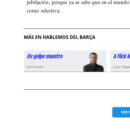
jubilación, porque ya se sabe que en el mundo 
como selectiva.
MÁS EN HABLEMOS DEL BARÇA
Un golpe maestro
A Flick 
Santi Ovalle
Javier Migue
VER